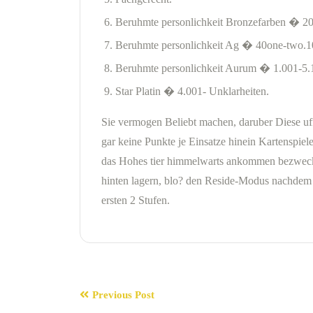
Beruhmte personlichkeit Bronzefarben � 2
Beruhmte personlichkeit Ag � 40one-two.1
Beruhmte personlichkeit Aurum � 1.001-5.
Star Platin � 4.001- Unklarheiten.
Sie vermogen Beliebt machen, daruber Diese uff 
gar keine Punkte je Einsatze hinein Kartenspi
das Hohes tier himmelwarts ankommen bezwecken
hinten lagern, blo? den Reside-Modus nachdem p
ersten 2 Stufen.
Previous Post