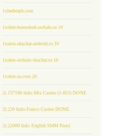
1xbetbetph.com
1xslots-bonuskod-zerkalo.ru 10
1xslots-skachat-android.ru 10
1xslots-zerkalo-skachat.ru 10
1xslots.us.com 20
2) 157190 links Mix Casino (1-RO) DONE
2) 220 links France Casino DONE
2) 22000 links English SMM Panel