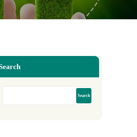
Search
Search