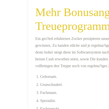
Mehr Bonusange
Treueprogram
Ein gro?teil erfahrenen Zocker perzipieren uns
gewinnen. Zu handen etliche und je regelma?ige
desto hoher steigt diese im Softwaresystem na
herum Cash erworben seien, sowie Die kunden p
vollbringen den Treppe noch von regelma?iges
Gehorsam.
Grunschnabel.
Fachmann.
Spezialist.
Fachgerecht.