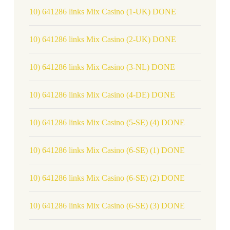
10) 641286 links Mix Casino (1-UK) DONE
10) 641286 links Mix Casino (2-UK) DONE
10) 641286 links Mix Casino (3-NL) DONE
10) 641286 links Mix Casino (4-DE) DONE
10) 641286 links Mix Casino (5-SE) (4) DONE
10) 641286 links Mix Casino (6-SE) (1) DONE
10) 641286 links Mix Casino (6-SE) (2) DONE
10) 641286 links Mix Casino (6-SE) (3) DONE