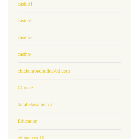
casino1
casino2
casino3
casino4
chickenroadonline-bd.com
Climate
dafabetasia.net c2
Education
edutatar.ru 10