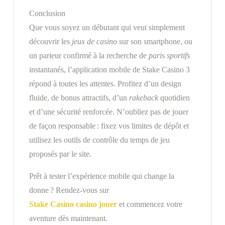
Conclusion
Que vous soyez un débutant qui veut simplement
découvrir les
jeux de casino
sur son smartphone, ou
un parieur confirmé à la recherche de
paris sportifs
instantanés, l’application mobile de Stake Casino 3
répond à toutes les attentes. Profitez d’un design
fluide, de bonus attractifs, d’un
rakeback
quotidien
et d’une sécurité renforcée. N’oubliez pas de jouer
de façon responsable : fixez vos limites de dépôt et
utilisez les outils de contrôle du temps de jeu
proposés par le site.
Prêt à tester l’expérience mobile qui change la
donne ? Rendez‑vous sur
Stake Casino casino jouer
et commencez votre
aventure dès maintenant.