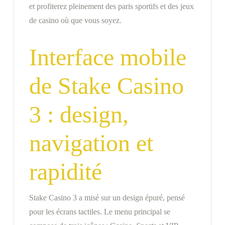
et profiterez pleinement des paris sportifs et des jeux
de casino où que vous soyez.
Interface mobile
de Stake Casino
3 : design,
navigation et
rapidité
Stake Casino 3 a misé sur un design épuré, pensé
pour les écrans tactiles. Le menu principal se