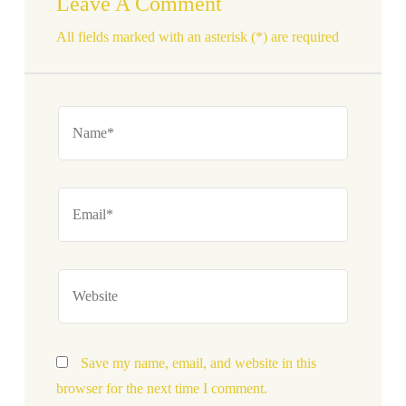
Leave A Comment
All fields marked with an asterisk (*) are required
Save my name, email, and website in this
browser for the next time I comment.