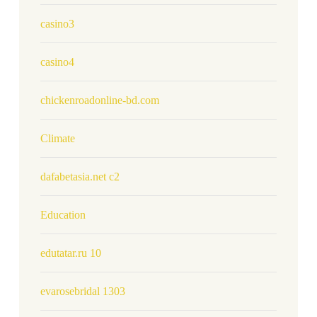
casino3
casino4
chickenroadonline-bd.com
Climate
dafabetasia.net c2
Education
edutatar.ru 10
evarosebridal 1303