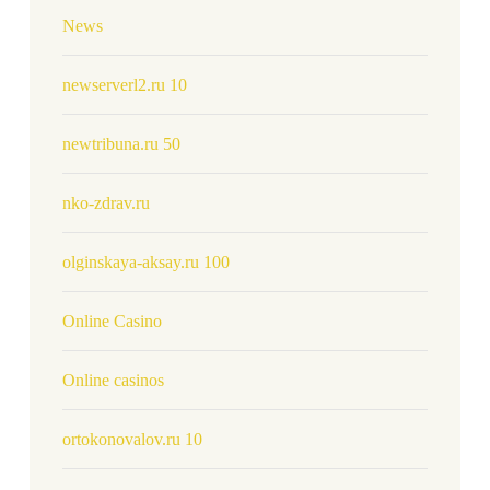
News
newserverl2.ru 10
newtribuna.ru 50
nko-zdrav.ru
olginskaya-aksay.ru 100
Online Casino
Online casinos
ortokonovalov.ru 10