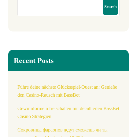
Search
Recent Posts
Führe deine nächste Glücksspiel-Quest an: Genieße
den Casino-Rausch mit BassBet
Gewinnformeln freischalten mit detaillierten BassBet
Casino Strategien
Сокровища фараонов ждут сможешь ли ты