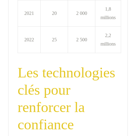
1,8
2021
20
2 000
millions
2,2
2022
25
2 500
millions
Les technologies
clés pour
renforcer la
confiance