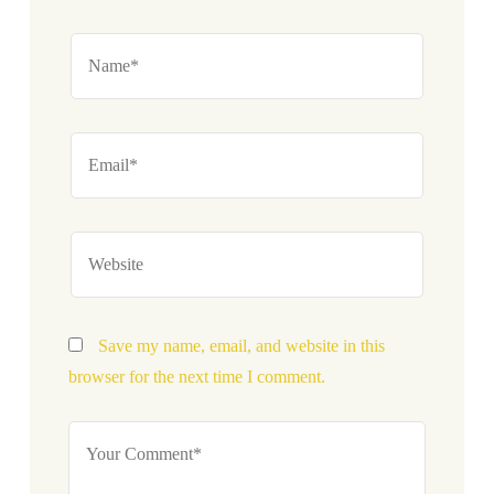
Save my name, email, and website in this
browser for the next time I comment.