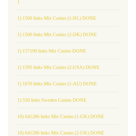
1
1) 1500 links Mix Casino (1-NL) DONE
1) 1500 links Mix Casino (2-DK) DONE
1) 157190 links Mix Casino DONE
1) 1595 links Mix Casino (2-USA) DONE
1) 1670 links Mix Casino (1-AU) DONE
1) 550 links Sweden Casino DONE
10) 641286 links Mix Casino (1-UK) DONE
10) 641286 links Mix Casino (2-UK) DONE