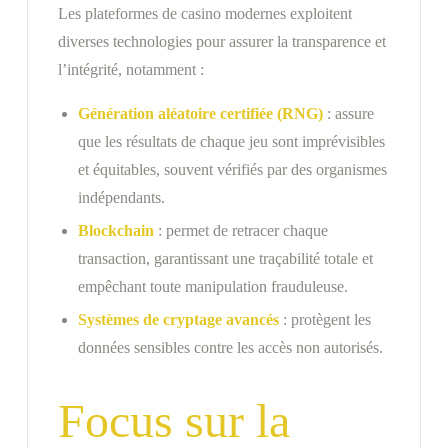
Les plateformes de casino modernes exploitent
diverses technologies pour assurer la transparence et
l’intégrité, notamment :
Génération aléatoire certifiée (RNG)
: assure
que les résultats de chaque jeu sont imprévisibles
et équitables, souvent vérifiés par des organismes
indépendants.
Blockchain
: permet de retracer chaque
transaction, garantissant une traçabilité totale et
empêchant toute manipulation frauduleuse.
Systèmes de cryptage avancés
: protègent les
données sensibles contre les accès non autorisés.
Focus sur la