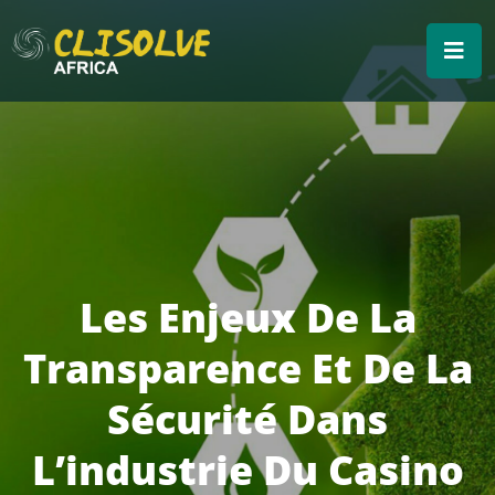
Les Enjeux De La
Transparence Et De La
Sécurité Dans
L’industrie Du Casino