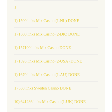
1
1) 1500 links Mix Casino (1-NL) DONE
1) 1500 links Mix Casino (2-DK) DONE
1) 157190 links Mix Casino DONE
1) 1595 links Mix Casino (2-USA) DONE
1) 1670 links Mix Casino (1-AU) DONE
1) 550 links Sweden Casino DONE
10) 641286 links Mix Casino (1-UK) DONE