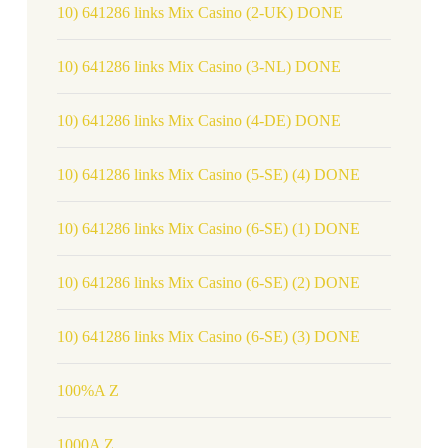
10) 641286 links Mix Casino (2-UK) DONE
10) 641286 links Mix Casino (3-NL) DONE
10) 641286 links Mix Casino (4-DE) DONE
10) 641286 links Mix Casino (5-SE) (4) DONE
10) 641286 links Mix Casino (6-SE) (1) DONE
10) 641286 links Mix Casino (6-SE) (2) DONE
10) 641286 links Mix Casino (6-SE) (3) DONE
100%A Z
1000A Z