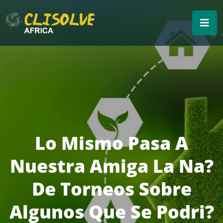
Lo Mismo Pasa A
Nuestra Amiga La Na?
De Torneos Sobre
Algunos Que Se Podri?