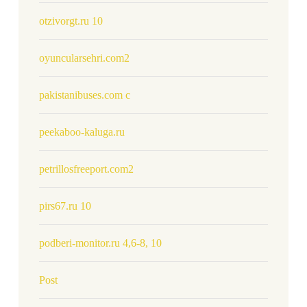
otzivorgt.ru 10
oyuncularsehri.com2
pakistanibuses.com c
peekaboo-kaluga.ru
petrillosfreeport.com2
pirs67.ru 10
podberi-monitor.ru 4,6-8, 10
Post