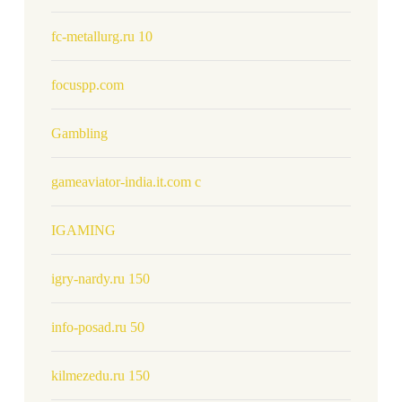
fc-metallurg.ru 10
focuspp.com
Gambling
gameaviator-india.it.com c
IGAMING
igry-nardy.ru 150
info-posad.ru 50
kilmezedu.ru 150