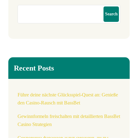
Search
Recent Posts
Führe deine nächste Glücksspiel-Quest an: Genieße
den Casino-Rausch mit BassBet
Gewinnformeln freischalten mit detaillierten BassBet
Casino Strategien
Сокровища фараонов ждут сможешь ли ты