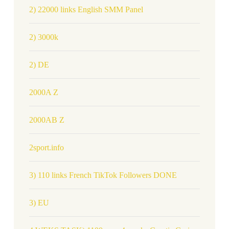
2) 22000 links English SMM Panel
2) 3000k
2) DE
2000A Z
2000AB Z
2sport.info
3) 110 links French TikTok Followers DONE
3) EU