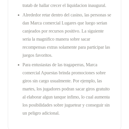
tratab de hallar crecer el liquidacion inaugural.
Alrededor retar dentro del casino, las personas se
dan Marca comercial Lugares que luego serian
canjeados por recursos positivo. La siguiente
seria la magnifico manera sobre sacar
recompensas extras solamente para participar las
juegos favoritos.
Para entusiastas de las tragaperras, Marca
comercial Apuestas brinda promociones sobre
giros sin cargo usualmente. Por ejemplo, las
martes, los jugadores podran sacar giros gratuito
al elaborar algun tanque infimo, lo cual aumenta
los posibilidades sobre juguetear y conseguir sin
un peligro adicional.