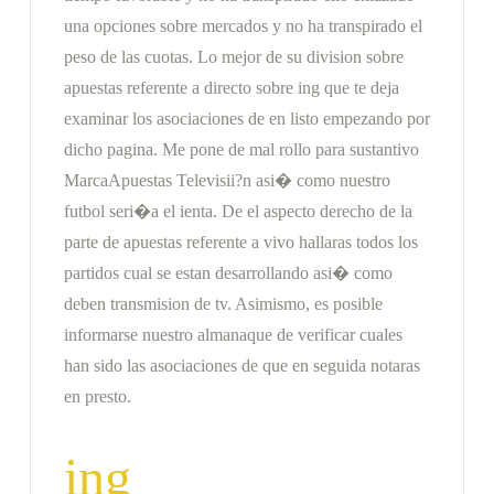
una opciones sobre mercados y no ha transpirado el
peso de las cuotas. Lo mejor de su division sobre
apuestas referente a directo sobre ing que te deja
examinar los asociaciones de en listo empezando por
dicho pagina. Me pone de mal rollo para sustantivo
MarcaApuestas Televisii?n asi� como nuestro
futbol seri�a el ienta. De el aspecto derecho de la
parte de apuestas referente a vivo hallaras todos los
partidos cual se estan desarrollando asi� como
deben transmision de tv. Asimismo, es posible
informarse nuestro almanaque de verificar cuales
han sido las asociaciones de que en seguida notaras
en presto.
ing