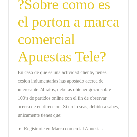
?Sobre como es
el porton a marca
comercial
Apuestas Tele?
En caso de que es una actividad cliente, tienes
cesion indumentarias has apostado acerca de
interesante 24 ratos, deberas obtener gozar sobre
100’s de partidos online con el fin de observar
acerca de en direccion. Si no lo seas, debido a sabes,
unicamente tienes que:
Registrarte en Marca comercial Apuestas.