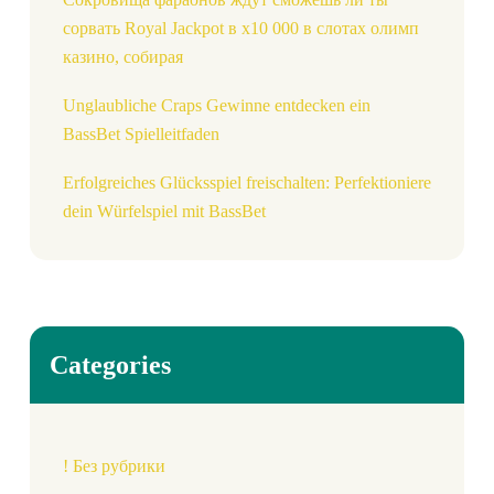
сорвать Royal Jackpot в x10 000 в слотах олимп
казино, собирая
Unglaubliche Craps Gewinne entdecken ein
BassBet Spielleitfaden
Erfolgreiches Glücksspiel freischalten: Perfektioniere
dein Würfelspiel mit BassBet
Categories
! Без рубрики