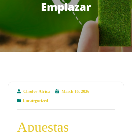
Emplazar
Clisolve-Africa
March 16, 2026
Uncategorized
Apuestas