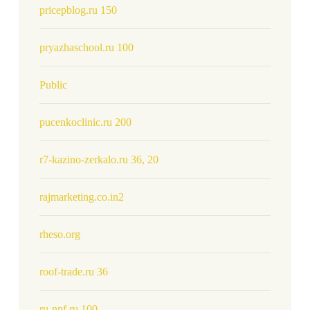
pricepblog.ru 150
pryazhaschool.ru 100
Public
pucenkoclinic.ru 200
r7-kazino-zerkalo.ru 36, 20
rajmarketing.co.in2
rheso.org
roof-trade.ru 36
ru-npf.ru 100