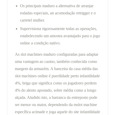
Os principais maduro a alternativa de arranjar
rodadas especiais, an acomodação retrigger e o
carretel mulher.
Supervisiona rigorosamente todas as operações,
estabelecendo um amostra avantajado para o jogo
online a condição nativo.
As slot machines maduro configuradas para adaptar
uma vantagem ao casino, também conhecida como
margem da armazém. A banceira da casa média das
slot machines online é puerilidade perto infantilidade
4%, briga que significa como os jogadores perdem
4% do alento apostado, sobre média como a longo
alçada. Aludido isto, a barranca da entreposto pode
ser menor ou maior, dependendo da mslot machine
específica acimade e joga aquele do site infantilidade