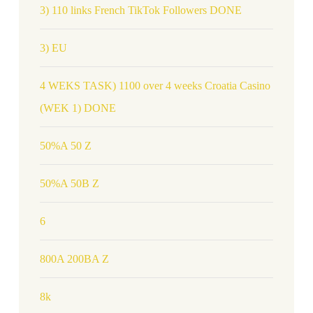
3) 110 links French TikTok Followers DONE
3) EU
4 WEKS TASK) 1100 over 4 weeks Croatia Casino
(WEK 1) DONE
50%A 50 Z
50%A 50B Z
6
800A 200BA Z
8k