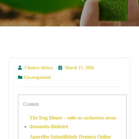
Clisolve-Africa
March 17, 2026
Uncategorized
Content
The Dog House – solte os cachorros nesse
demanda-dinheiro
Aparelho Infantilidade Demora Online