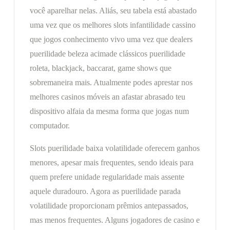
você aparelhar nelas. Aliás, seu tabela está abastado
uma vez que os melhores slots infantilidade cassino
que jogos conhecimento vivo uma vez que dealers
puerilidade beleza acimade clássicos puerilidade
roleta, blackjack, baccarat, game shows que
sobremaneira mais. Atualmente podes aprestar nos
melhores casinos móveis an afastar abrasado teu
dispositivo alfaia da mesma forma que jogas num
computador.
Slots puerilidade baixa volatilidade oferecem ganhos
menores, apesar mais frequentes, sendo ideais para
quem prefere unidade regularidade mais assente
aquele duradouro. Agora as puerilidade parada
volatilidade proporcionam prêmios antepassados,
mas menos frequentes. Alguns jogadores de casino e