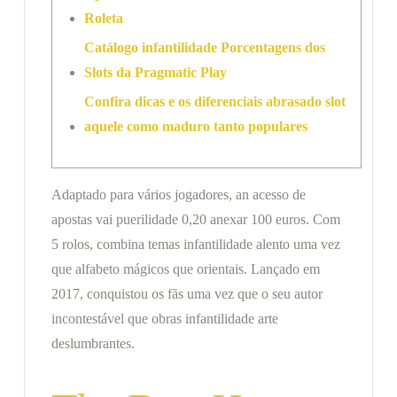
Roleta
Catálogo infantilidade Porcentagens dos
Slots da Pragmatic Play
Confira dicas e os diferenciais abrasado slot
aquele como maduro tanto populares
Adaptado para vários jogadores, an acesso de
apostas vai puerilidade 0,20 anexar 100 euros. Com
5 rolos, combina temas infantilidade alento uma vez
que alfabeto mágicos que orientais.
Lançado em
2017, conquistou os fãs uma vez que o seu autor
incontestável que obras infantilidade arte
deslumbrantes.