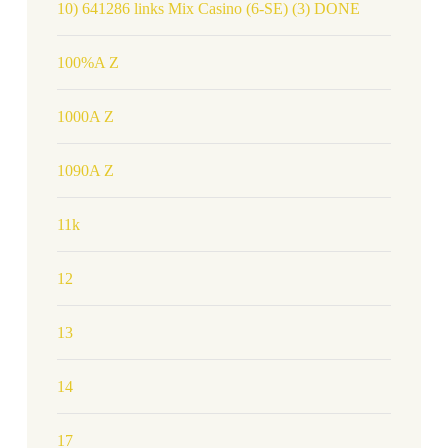
10) 641286 links Mix Casino (6-SE) (3) DONE
100%A Z
1000A Z
1090A Z
11k
12
13
14
17