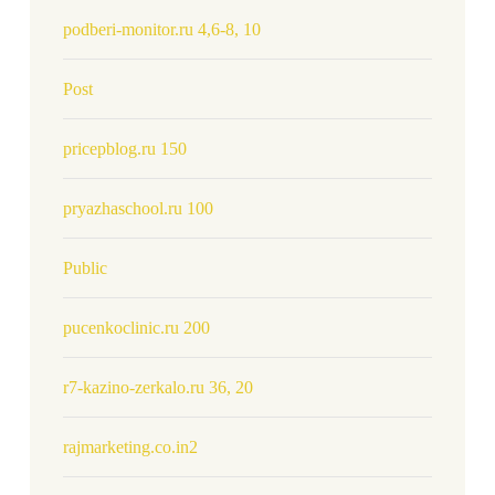
podberi-monitor.ru 4,6-8, 10
Post
pricepblog.ru 150
pryazhaschool.ru 100
Public
pucenkoclinic.ru 200
r7-kazino-zerkalo.ru 36, 20
rajmarketing.co.in2