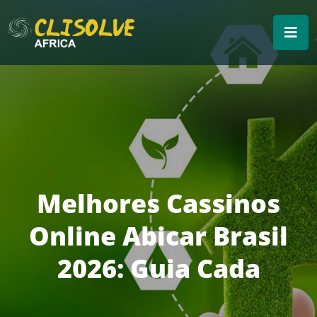
Melhores Cassinos
Online Abicar Brasil
2026: Guia Cada