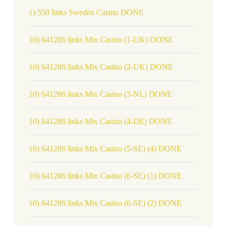
1) 550 links Sweden Casino DONE
10) 641286 links Mix Casino (1-UK) DONE
10) 641286 links Mix Casino (2-UK) DONE
10) 641286 links Mix Casino (3-NL) DONE
10) 641286 links Mix Casino (4-DE) DONE
10) 641286 links Mix Casino (5-SE) (4) DONE
10) 641286 links Mix Casino (6-SE) (1) DONE
10) 641286 links Mix Casino (6-SE) (2) DONE