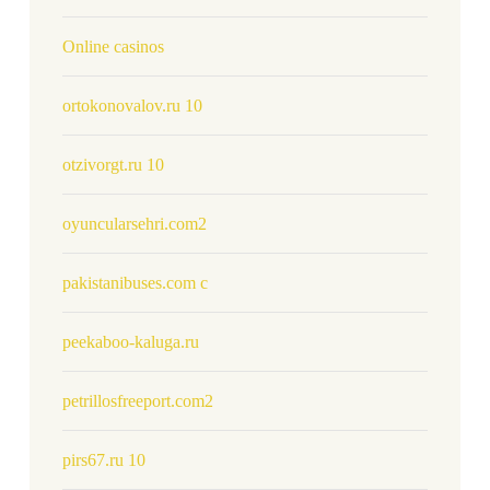
Online casinos
ortokonovalov.ru 10
otzivorgt.ru 10
oyuncularsehri.com2
pakistanibuses.com c
peekaboo-kaluga.ru
petrillosfreeport.com2
pirs67.ru 10