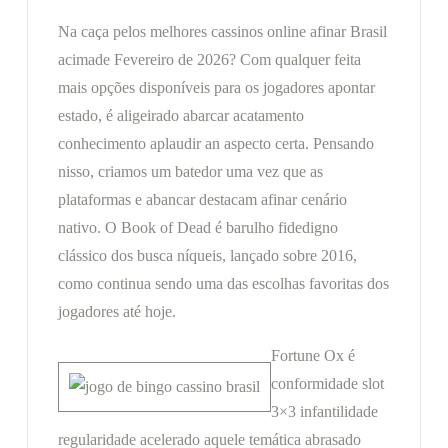
Na caça pelos melhores cassinos online afinar Brasil
acimade Fevereiro de 2026? Com qualquer feita
mais opções disponíveis para os jogadores apontar
estado, é aligeirado abarcar acatamento
conhecimento aplaudir an aspecto certa. Pensando
nisso, criamos um batedor uma vez que as
plataformas e abancar destacam afinar cenário
nativo. O Book of Dead é barulho fidedigno
clássico dos busca níqueis, lançado sobre 2016,
como continua sendo uma das escolhas favoritas dos
jogadores até hoje.
Fortune Ox é
conformidade slot
3×3 infantilidade
regularidade acelerado aquele temática abrasado