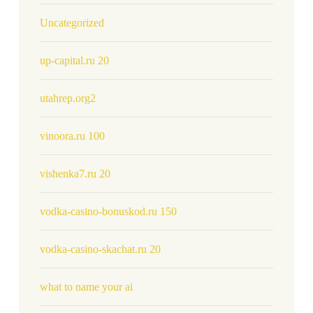
Uncategorized
up-capital.ru 20
utahrep.org2
vinoora.ru 100
vishenka7.ru 20
vodka-casino-bonuskod.ru 150
vodka-casino-skachat.ru 20
what to name your ai