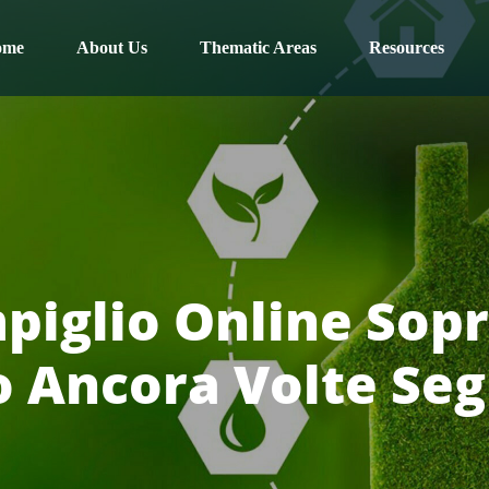
ome
About Us
Thematic Areas
Resources
piglio Online Sopr
o Ancora Volte Seg