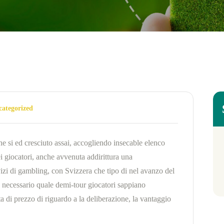
ategorized
ne si ed cresciuto assai, accogliendo insecable elenco
i giocatori, anche avvenuta addirittura una
vizi di gambling, con Svizzera che tipo di nel avanzo del
o necessario quale demi-tour giocatori sappiano
ta di prezzo di riguardo a la deliberazione, la vantaggio