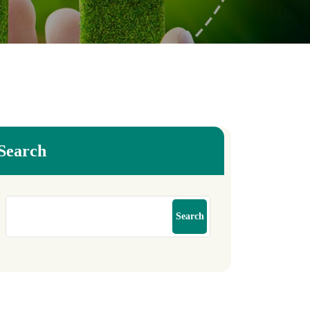
Search
Search