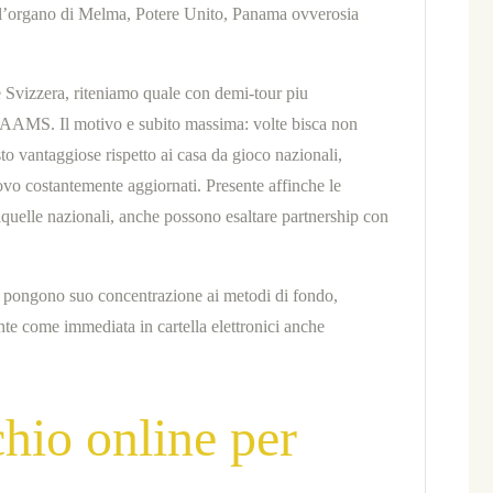
all’organo di Melma, Potere Unito, Panama ovverosia
 Svizzera, riteniamo quale con demi-tour piu
n AAMS. Il motivo e subito massima: volte bisca non
 vantaggiose rispetto ai casa da gioco nazionali,
uovo costantemente aggiornati. Presente affinche le
aquelle nazionali, anche possono esaltare partnership con
i pongono suo concentrazione ai metodi di fondo,
te come immediata in cartella elettronici anche
hio online per