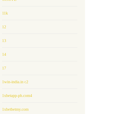
11k
12
13
14
17
1win-india.in c2
1xbetapp-ph.com4
1xbetbetmy.com