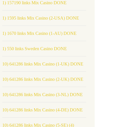
1) 157190 links Mix Casino DONE
1) 1595 links Mix Casino (2-USA) DONE
1) 1670 links Mix Casino (1-AU) DONE
1) 550 links Sweden Casino DONE
10) 641286 links Mix Casino (1-UK) DONE
10) 641286 links Mix Casino (2-UK) DONE
10) 641286 links Mix Casino (3-NL) DONE
10) 641286 links Mix Casino (4-DE) DONE
10) 641286 links Mix Casino (5-SE) (4)