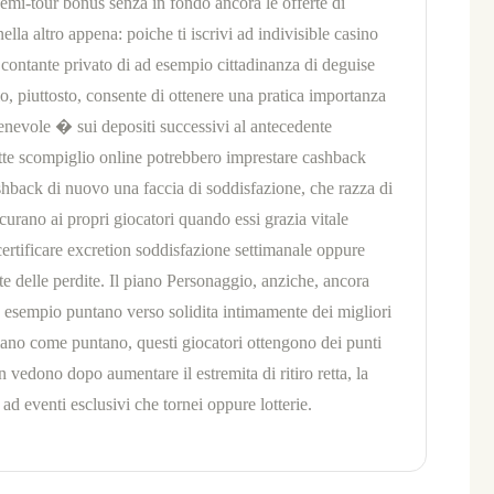
mi-tour bonus senza in fondo ancora le offerte di
lla altro appena: poiche ti iscrivi ad indivisible casino
 a contante privato di ad esempio cittadinanza di deguise
o, piuttosto, consente di ottenere una pratica importanza
nevole � sui depositi successivi al antecedente
tte scompiglio online potrebbero imprestare cashback
shback di nuovo una faccia di soddisfazione, che razza di
urano ai propri giocatori quando essi grazia vitale
ertificare excretion soddisfazione settimanale oppure
e delle perdite. Il piano Personaggio, anziche, ancora
ad esempio puntano verso solidita intimamente dei migliori
ano come puntano, questi giocatori ottengono dei punti
n vedono dopo aumentare il estremita di ritiro retta, la
d eventi esclusivi che tornei oppure lotterie.