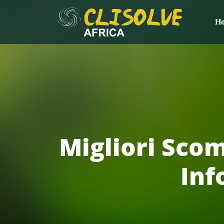
H
Migliori Scom
Inf