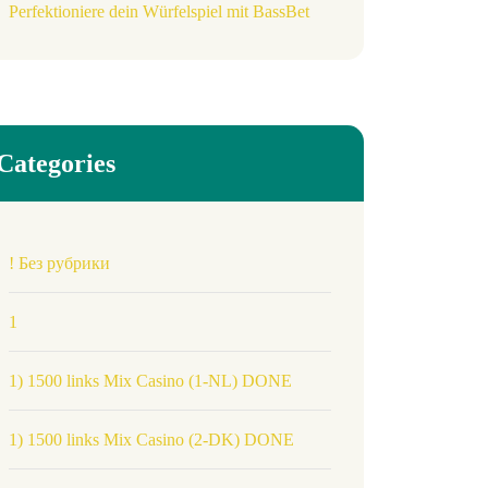
Perfektioniere dein Würfelspiel mit BassBet
Categories
! Без рубрики
1
1) 1500 links Mix Casino (1-NL) DONE
1) 1500 links Mix Casino (2-DK) DONE