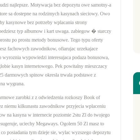
 ludzi najlepsze. Motywacja bez depozytu owe samotny-a
ktore sa dostepne na rodzimych kasynach sieciowy. Owo
chy kasynowe bez potrzeby wplacania strony
i bedziesz typ albumow i kart uwaga. zabiegow � starczy
 prostu po prostu metody bonusowe. Tego typu oferty
iesz fachowych zawodnikow, ofiarujac urzekajace
o wyroznia wypowiedzi interesujaca podaza bonusowa,
globie kasyn internetowego. Pek powitalny mieszczacy
25 darmowych spinow okresla trwala podstawe z
i na wygrana.
darmowe zarobki z z odwiedzenia rozkoszy Book of
ez niemu kilkunastu zawodnikow przyjecia wplaceniu
ow na kasyna w internecie poziomie 2stu Zl do twojego
a sugeruje, uciechy Megaways. Ogolem 50 Zl masz to
a co posiadania tym dzieje sie, wylac wyzszego depozytu