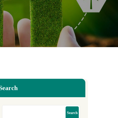
Search
Search