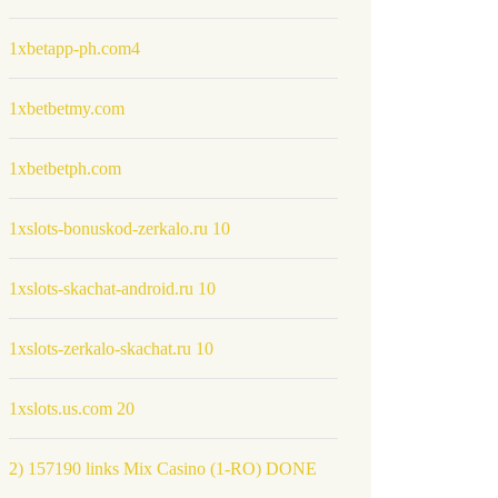
1xbetapp-ph.com4
1xbetbetmy.com
1xbetbetph.com
1xslots-bonuskod-zerkalo.ru 10
1xslots-skachat-android.ru 10
1xslots-zerkalo-skachat.ru 10
1xslots.us.com 20
2) 157190 links Mix Casino (1-RO) DONE