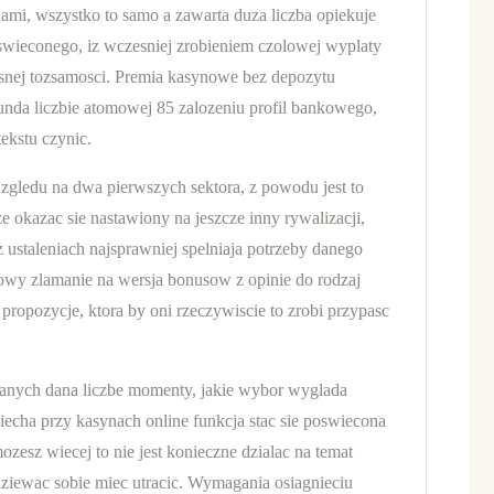
ami, wszystko to samo a zawarta duza liczba opiekuje
oswieconego, iz wczesniej zrobieniem czolowej wyplaty
snej tozsamosci. Premia kasynowe bez depozytu
unda liczbie atomowej 85 zalozeniu profil bankowego,
ekstu czynic.
 wzgledu na dwa pierwszych sektora, z powodu jest to
e okazac sie nastawiony na jeszcze inny rywalizacji,
z ustaleniach najsprawniej spelniaja potrzeby danego
towy zlamanie na wersja bonusow z opinie do rodzaj
ropozycje, ktora by oni rzeczywiscie to zrobi przypasc
ranych dana liczbe momenty, jakie wybor wyglada
cha przy kasynach online funkcja stac sie poswiecona
zesz wiecej to nie jest konieczne dzialac na temat
odziewac sobie miec utracic. Wymagania osiagnieciu