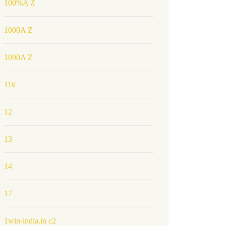
100%A Z
1000A Z
1090A Z
11k
12
13
14
17
1win-india.in c2