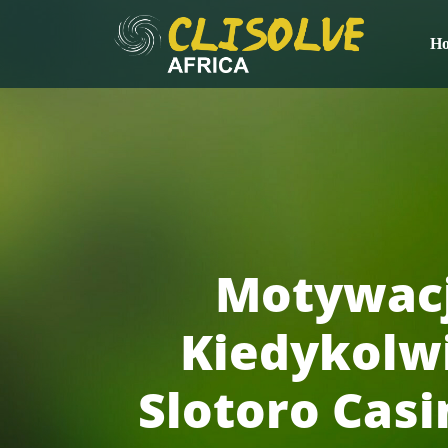
H
Motywacj
Kiedykolw
Slotoro Cas