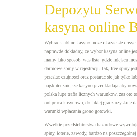
Depozytu Serw
kasyna online 
Wybrac stabilne kasyno moze okazac sie dosyc t
naprawde dokladny, ze wybor kasyna online jest
mamy jako sposob, was lista, gdzie miejscu mo
darmowe spiny w rejestracji. Tak, free spiny je
przeslac czujnosci oraz postarac sie jak tylko 
najskuteczniejsze kasyno przedkladaja aby no
polska lupe trafia licznych warunkow, zas oto
oni praca kasynowa, do jakiej gracz uzyskuje 
warunki wplacania grono gotowki.
Wszelkie przedsiebiorstwa hazardowe wywoluje 
spiny, loterie, zawody, bardzo na poszczegolne