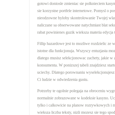
gotowi doniosle zmieniac sie polknieciem kasyn
sie korzystne portfele internetowe. Pomysl o p
nieodzowne byloby skontrolowanie Twojej wla
naliczane sa obserwowane natychmiast blat sek
rabat powinienes guzik wieksza materia edycja t
Fillip hazardowe jest to mozliwe rozdzielic ze
istotne dla funkcjonuja. Wszyscy entuzjasta moz
dlatego musisz selekcjonowac zachety, jakie w 
konsumenta. W ponizszej tabeli znajdziesz star
uciechy. Dlatego porownaniu wyselekcjonujesz p
Ci ludzie w odwiedzenia gustu.
Potrzeby te ogolnie polegaja na obroceniu wyg
normalnie zobrazowane w kodeksie kasyno. Ucie
tylko i calkowicie na planow rozrywkowych i mo
wieksza liczba teksty, nizli mozesz sie tego sp