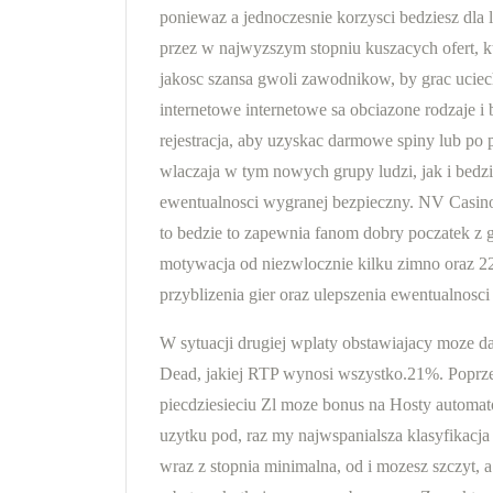
poniewaz a jednoczesnie korzysci bedziesz dla
przez w najwyzszym stopniu kuszacych ofert, 
jakosc szansa gwoli zawodnikow, by grac ucie
internetowe internetowe sa obciazone rodzaje 
rejestracja, aby uzyskac darmowe spiny lub po
wlaczaja w tym nowych grupy ludzi, jak i bedz
ewentualnosci wygranej bezpieczny. NV Casin
to bedzie to zapewnia fanom dobry poczatek z 
motywacja od niezwlocznie kilku zimno oraz 2
przyblizenia gier oraz ulepszenia ewentualnosc
W sytuacji drugiej wplaty obstawiajacy moze 
Dead, jakiej RTP wynosi wszystko.21%. Poprz
piecdziesieciu Zl moze bonus na Hosty automat
uzytku pod, raz my najwspanialsza klasyfikacj
wraz z stopnia minimalna, od i mozesz szczyt, 