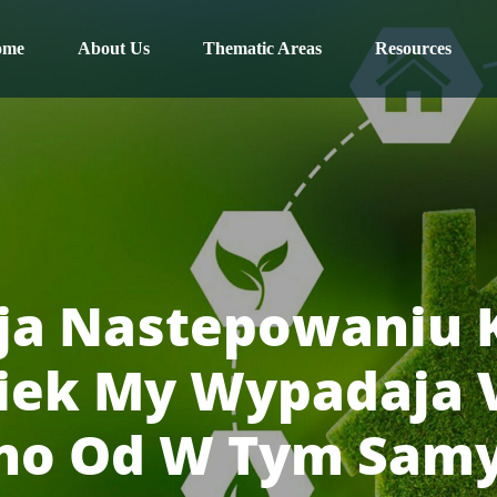
ome
About Us
Thematic Areas
Resources
a Nastepowaniu 
iek My Wypadaja V
ino Od W Tym Sam