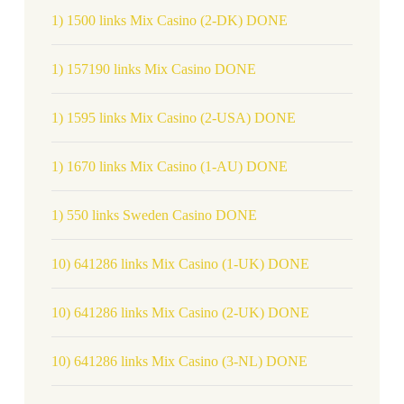
1) 1500 links Mix Casino (2-DK) DONE
1) 157190 links Mix Casino DONE
1) 1595 links Mix Casino (2-USA) DONE
1) 1670 links Mix Casino (1-AU) DONE
1) 550 links Sweden Casino DONE
10) 641286 links Mix Casino (1-UK) DONE
10) 641286 links Mix Casino (2-UK) DONE
10) 641286 links Mix Casino (3-NL) DONE