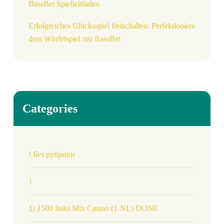
BassBet Spielleitfaden
Erfolgreiches Glücksspiel freischalten: Perfektioniere
dein Würfelspiel mit BassBet
Categories
! Без рубрики
1
1) 1500 links Mix Casino (1-NL) DONE