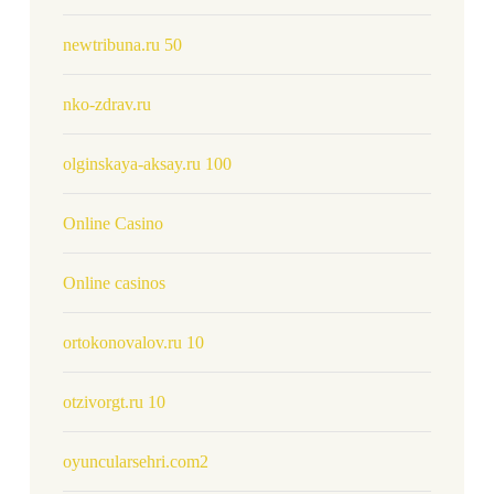
newtribuna.ru 50
nko-zdrav.ru
olginskaya-aksay.ru 100
Online Casino
Online casinos
ortokonovalov.ru 10
otzivorgt.ru 10
oyuncularsehri.com2