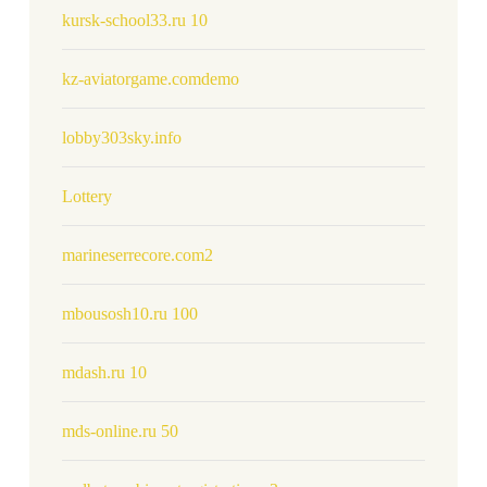
kursk-school33.ru 10
kz-aviatorgame.comdemo
lobby303sky.info
Lottery
marineserrecore.com2
mbousosh10.ru 100
mdash.ru 10
mds-online.ru 50