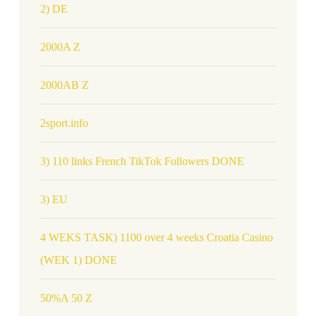
2) DE
2000A Z
2000AB Z
2sport.info
3) 110 links French TikTok Followers DONE
3) EU
4 WEKS TASK) 1100 over 4 weeks Croatia Casino
(WEK 1) DONE
50%A 50 Z