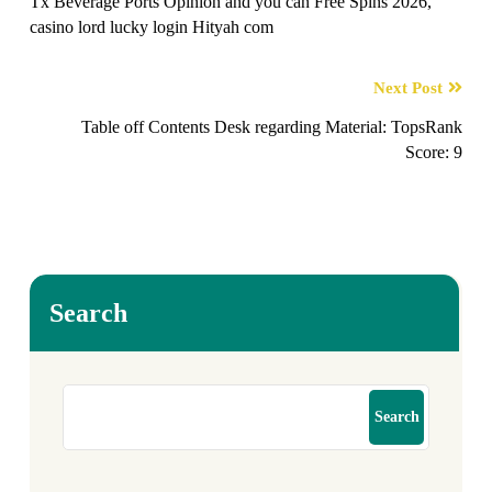
Tx Beverage Ports Opinion and you can Free Spins 2026,
casino lord lucky login Hityah com
Next Post
Table off Contents Desk regarding Material: TopsRank
Score: 9
Search
Search