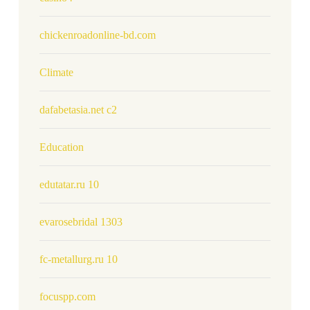
chickenroadonline-bd.com
Climate
dafabetasia.net c2
Education
edutatar.ru 10
evarosebridal 1303
fc-metallurg.ru 10
focuspp.com