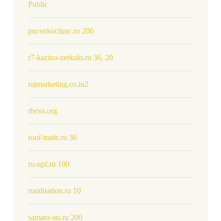
Public
pucenkoclinic.ru 200
r7-kazino-zerkalo.ru 36, 20
rajmarketing.co.in2
rheso.org
roof-trade.ru 36
ru-npf.ru 100
ruralisation.ru 10
samara-sts.ru 200