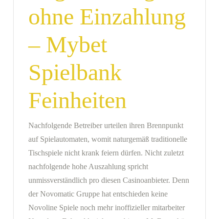
ohne Einzahlung
– Mybet
Spielbank
Feinheiten
Nachfolgende Betreiber urteilen ihren Brennpunkt
auf Spielautomaten, womit naturgemäß traditionelle
Tischspiele nicht krank feiern dürfen. Nicht zuletzt
nachfolgende hohe Auszahlung spricht
unmissverständlich pro diesen Casinoanbieter. Denn
der Novomatic Gruppe hat entschieden keine
Novoline Spiele noch mehr inoffizieller mitarbeiter