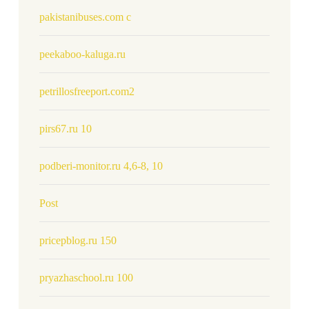
pakistanibuses.com c
peekaboo-kaluga.ru
petrillosfreeport.com2
pirs67.ru 10
podberi-monitor.ru 4,6-8, 10
Post
pricepblog.ru 150
pryazhaschool.ru 100