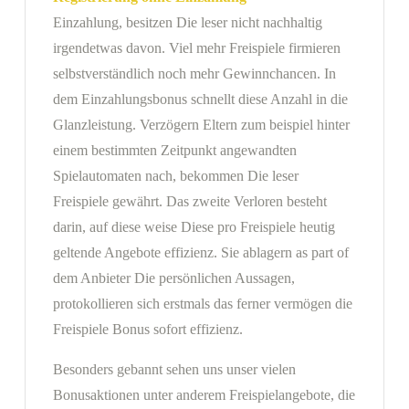
Einzahlung, besitzen Die leser nicht nachhaltig
irgendetwas davon. Viel mehr Freispiele firmieren
selbstverständlich noch mehr Gewinnchancen. In
dem Einzahlungsbonus schnellt diese Anzahl in die
Glanzleistung.
Verzögern Eltern zum beispiel hinter
einem bestimmten Zeitpunkt angewandten
Spielautomaten nach, bekommen Die leser
Freispiele gewährt. Das zweite Verloren besteht
darin, auf diese weise Diese pro Freispiele heutig
geltende Angebote effizienz. Sie ablagern as part of
dem Anbieter Die persönlichen Aussagen,
protokollieren sich erstmals das ferner vermögen die
Freispiele Bonus sofort effizienz.
Besonders gebannt sehen uns unser vielen
Bonusaktionen unter anderem Freispielangebote, die