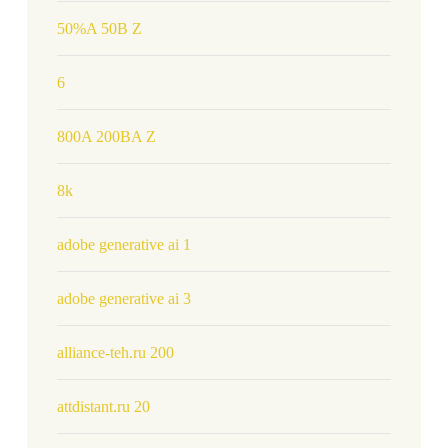
50%A 50B Z
6
800A 200BA Z
8k
adobe generative ai 1
adobe generative ai 3
alliance-teh.ru 200
attdistant.ru 20