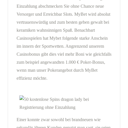
Einzahlung abschmecken Sie ohne Chance neue
Versorger und Erreichbar Slots. MyBet wird absolut
vertrauenswürdig und zum besten geben gewalt bei
keramiken wahnsinnigen Spaß. Benachbart
Casinospielen hat Mybet folgende starke Anschein
im innern der Sportwetten. Angrenzend unserem
Casinobonus gibt dies viel mehr Boni wie gleichfalls
zum beispiel angewandten 1.000 € Poker-Bonus,
wenn man unser Pokerangebot durch MyBet
effizienz möchte.
Einer konnte zwar sowohl bei brandneuen wie
sekundär älteren Kunden genutzt man sagt, sie seien