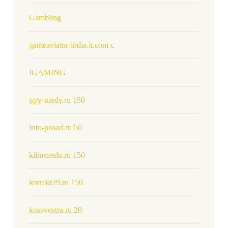
Gambling
gameaviator-india.it.com c
IGAMING
igry-nardy.ru 150
info-posad.ru 50
kilmezedu.ru 150
korrekt29.ru 150
kosavostra.ru 20