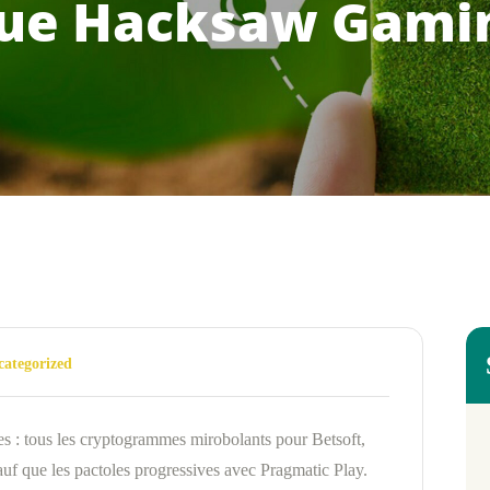
ue Hacksaw Gami
ategorized
s : tous les cryptogrammes mirobolants pour Betsoft,
auf que les pactoles progressives avec Pragmatic Play.