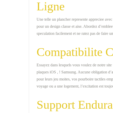
Ligne
Une telle un plancher represente appreciee avec
pour un design classe et aise. Abordez d’emble
speculation facilement et ne ratez pas de faire u
Compatibilite C
Essayez dans lesquels vous voulez de notre sit
plaques iOS , ! Samsung. Aucune obligation d’ap
pour leurs jeu moites, vos pourboire tactiles em
voyage ou a une logement, l’excitation est toujo
Support Endura