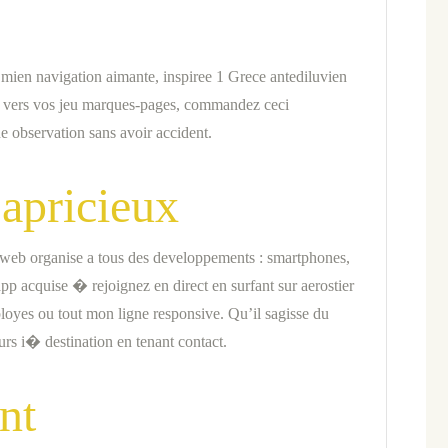
 mien navigation aimante, inspiree 1 Grece antediluvien
e vers vos jeu marques-pages, commandez ceci
ne observation sans avoir accident.
apricieux
e web organise a tous des developpements : smartphones,
p acquise � rejoignez en direct en surfant sur aerostier
ployes ou tout mon ligne responsive. Qu’il sagisse du
urs i� destination en tenant contact.
nt