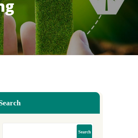
ng
Search
Search