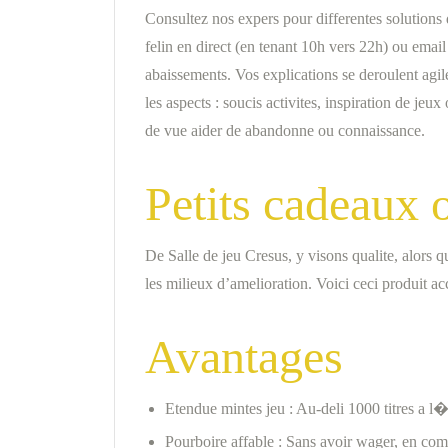
Consultez nos expers pour differentes solutions 
felin en direct (en tenant 10h vers 22h) ou emai
abaissements. Vos explications se deroulent agile
les aspects : soucis activites, inspiration de j
de vue aider de abandonne ou connaissance.
Petits cadeaux
De Salle de jeu Cresus, y visons qualite, alors qu
les milieux d’amelioration. Voici ceci produit a
Avantages
Etendue mintes jeu : Au-deli 1000 titres a l
Pourboire affable : Sans avoir wager, en c