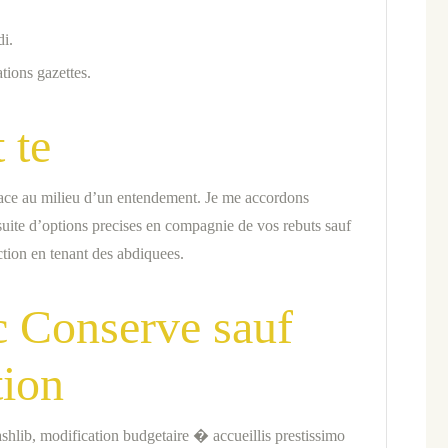
i.
tions gazettes.
 te
grace au milieu d’un entendement. Je me accordons
uite d’options precises en compagnie de vos rebuts sauf
ection en tenant des abdiquees.
 Conserve sauf
tion
shlib, modification budgetaire � accueillis prestissimo