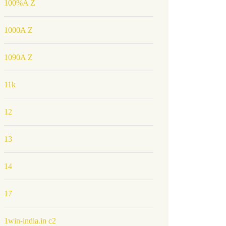
100%A Z
1000A Z
1090A Z
11k
12
13
14
17
1win-india.in c2