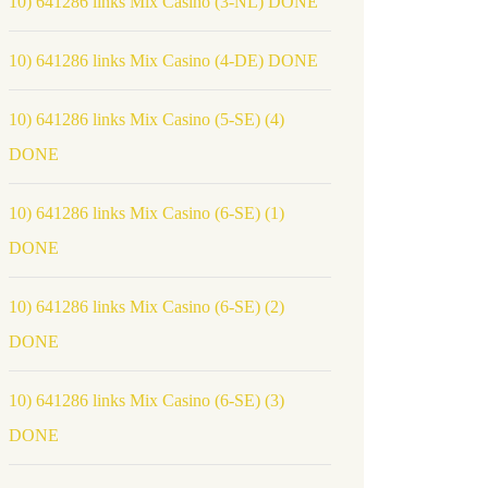
10) 641286 links Mix Casino (3-NL) DONE
10) 641286 links Mix Casino (4-DE) DONE
10) 641286 links Mix Casino (5-SE) (4)
DONE
10) 641286 links Mix Casino (6-SE) (1)
DONE
10) 641286 links Mix Casino (6-SE) (2)
DONE
10) 641286 links Mix Casino (6-SE) (3)
DONE