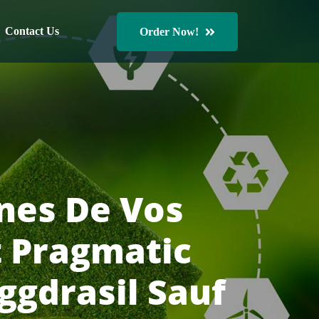
Contact Us
Order Now!
nes De Vos
 Pragmatic
ggdrasil Sauf