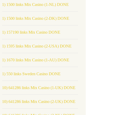
1) 1500 links Mix Casino (1-NL) DONE
1) 1500 links Mix Casino (2-DK) DONE
1) 157190 links Mix Casino DONE
1) 1595 links Mix Casino (2-USA) DONE
1) 1670 links Mix Casino (1-AU) DONE
1) 550 links Sweden Casino DONE
10) 641286 links Mix Casino (1-UK) DONE
10) 641286 links Mix Casino (2-UK) DONE