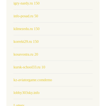
igry-nardy.ru 150
info-posad.ru 50
kilmezedu.ru 150
korrekt29.ru 150
kosavostra.ru 20
kursk-school33.ru 10
kz-aviatorgame.comdemo
lobby303sky.info
Lottery