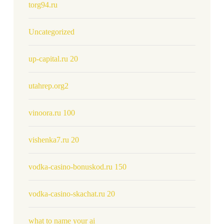
torg94.ru
Uncategorized
up-capital.ru 20
utahrep.org2
vinoora.ru 100
vishenka7.ru 20
vodka-casino-bonuskod.ru 150
vodka-casino-skachat.ru 20
what to name your ai