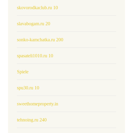
skovorodkaclub.ru 10
slavabogam.ru 20
sonko-kamchatka.ru 200
spasateli1010.ru 10
Spiele
spu30.ru 10
sweethomeproperty.in
tehnoing.ru 240