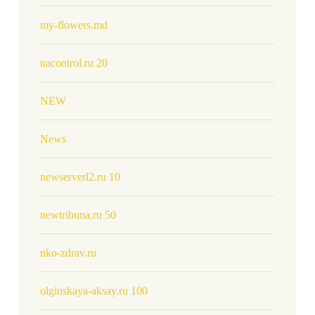
my-flowers.md
nacontrol.ru 20
NEW
News
newserverl2.ru 10
newtribuna.ru 50
nko-zdrav.ru
olginskaya-aksay.ru 100