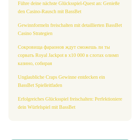
Führe deine nächste Glücksspiel-Quest an: Genieße
den Casino-Rausch mit BassBet
Gewinnformeln freischalten mit detaillierten BassBet
Casino Strategien
Сокровища фараонов ждут сможешь ли ты
сорвать Royal Jackpot в x10 000 в слотах олимп
казино, собирая
Unglaubliche Craps Gewinne entdecken ein
BassBet Spielleitfaden
Erfolgreiches Glücksspiel freischalten: Perfektioniere
dein Würfelspiel mit BassBet