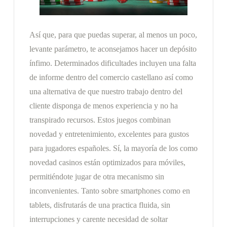
Así que, para que puedas superar, al menos un poco,
levante parámetro, te aconsejamos hacer un depósito
ínfimo. Determinados dificultades incluyen una falta
de informe dentro del comercio castellano así­ como
una alternativa de que nuestro trabajo dentro del
cliente disponga de menos experiencia y no ha
transpirado recursos. Estos juegos combinan
novedad y entretenimiento, excelentes para gustos
para jugadores españoles. Sí, la mayoría de los como
novedad casinos están optimizados para móviles,
permitiéndote jugar de otra mecanismo sin
inconvenientes. Tanto sobre smartphones como en
tablets, disfrutarás de una practica fluida, sin
interrupciones y carente necesidad de soltar