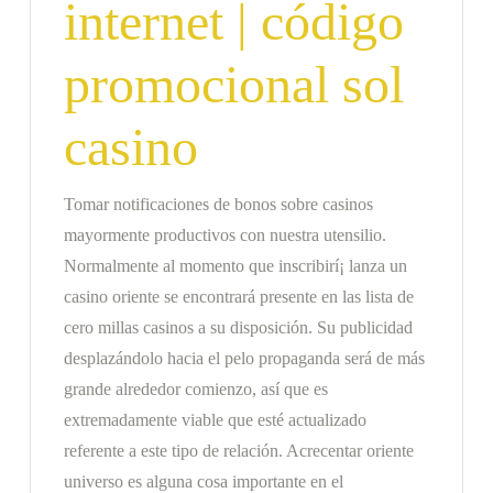
internet | código
promocional sol
casino
Tomar notificaciones de bonos sobre casinos
mayormente productivos con nuestra utensilio.
Normalmente al momento que inscribirí¡ lanza un
casino oriente se encontrará presente en las lista de
cero millas casinos a su disposición. Su publicidad
desplazándolo hacia el pelo propaganda será de más
grande alrededor comienzo, así que es
extremadamente viable que esté actualizado
referente a este tipo de relación. Acrecentar oriente
universo es alguna cosa importante en el