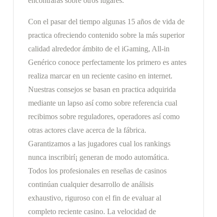
encontrarás sobre otros lugares.
Con el pasar del tiempo algunas 15 años de vida de
practica ofreciendo contenido sobre la más superior
calidad alrededor ámbito de el iGaming, All-in
Genérico conoce perfectamente los primero es antes
realiza marcar en un reciente casino en internet.
Nuestras consejos se basan en practica adquirida
mediante un lapso así­ como sobre referencia cual
recibimos sobre reguladores, operadores así­ como
otras actores clave acerca de la fábrica.
Garantizamos a las jugadores cual los rankings
nunca inscribirí¡ generan de modo automática.
Todos los profesionales en reseñas de casinos
continúan cualquier desarrollo de análisis
exhaustivo, riguroso con el fin de evaluar al
completo reciente casino. La velocidad de