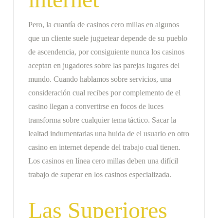
Pero, la cuantía de casinos cero millas en algunos
que un cliente suele juguetear depende de su pueblo
de ascendencia, por consiguiente nunca los casinos
aceptan en jugadores sobre las parejas lugares del
mundo. Cuando hablamos sobre servicios, una
consideración cual recibes por complemento de el
casino llegan a convertirse en focos de luces
transforma sobre cualquier tema táctico. Sacar la
lealtad indumentarias una huida de el usuario en otro
casino en internet depende del trabajo cual tienen.
Los casinos en línea cero millas deben una difícil
trabajo de superar en los casinos especializada.
Las Superiores