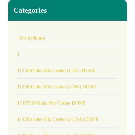
Categories
! Без рубрики
1
1) 1500 links Mix Casino (1-NL) DONE
1) 1500 links Mix Casino (2-DK) DONE
1) 157190 links Mix Casino DONE
1) 1595 links Mix Casino (2-USA) DONE