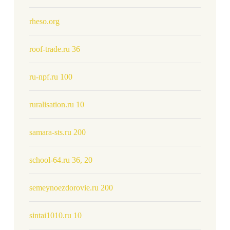
rheso.org
roof-trade.ru 36
ru-npf.ru 100
ruralisation.ru 10
samara-sts.ru 200
school-64.ru 36, 20
semeynoezdorovie.ru 200
sintai1010.ru 10