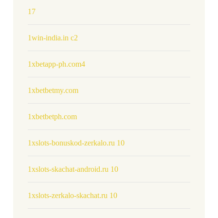
17
1win-india.in c2
1xbetapp-ph.com4
1xbetbetmy.com
1xbetbetph.com
1xslots-bonuskod-zerkalo.ru 10
1xslots-skachat-android.ru 10
1xslots-zerkalo-skachat.ru 10