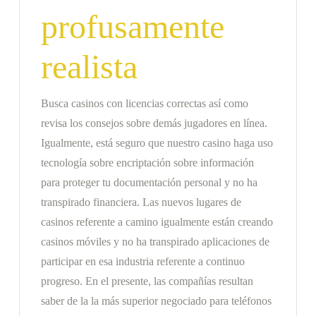
profusamente
realista
Busca casinos con licencias correctas así­ como
revisa los consejos sobre demás jugadores en línea.
Igualmente, está seguro que nuestro casino haga uso
tecnología sobre encriptación sobre información
para proteger tu documentación personal y no ha
transpirado financiera. Las nuevos lugares de
casinos referente a camino igualmente están creando
casinos móviles y no ha transpirado aplicaciones de
participar en esa industria referente a continuo
progreso. En el presente, las compañías resultan
saber de la la más superior negociado para teléfonos