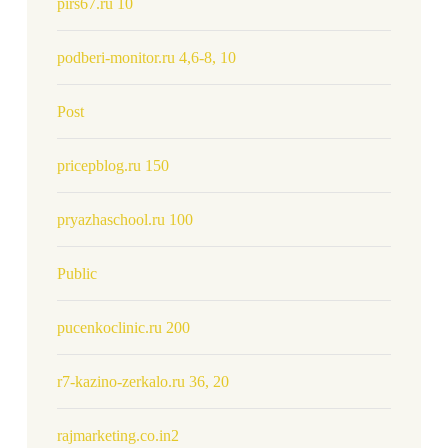
pirs67.ru 10
podberi-monitor.ru 4,6-8, 10
Post
pricepblog.ru 150
pryazhaschool.ru 100
Public
pucenkoclinic.ru 200
r7-kazino-zerkalo.ru 36, 20
rajmarketing.co.in2