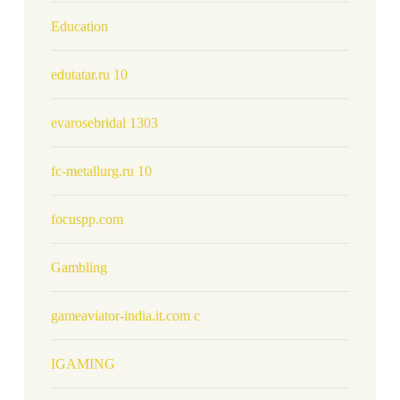
Education
edutatar.ru 10
evarosebridal 1303
fc-metallurg.ru 10
focuspp.com
Gambling
gameaviator-india.it.com c
IGAMING