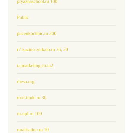
pryazhaschool.ru 100
Public
pucenkoclinic.ru 200
r7-kazino-zerkalo.ru 36, 20
rajmarketing.co.in2
rheso.org
roof-trade.ru 36
ru-npf.ru 100
ruralisation.ru 10