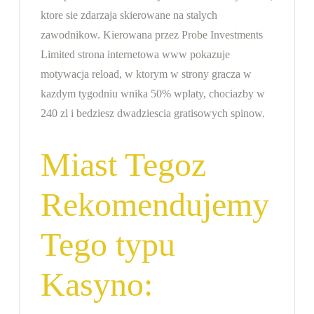
ktore sie zdarzaja skierowane na stalych
zawodnikow. Kierowana przez Probe Investments
Limited strona internetowa www pokazuje
motywacja reload, w ktorym w strony gracza w
kazdym tygodniu wnika 50% wplaty, chociazby w
240 zl i bedziesz dwadziescia gratisowych spinow.
Miast Tegoz
Rekomendujemy
Tego typu
Kasyno: