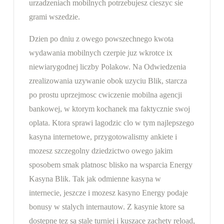
urzadzeniach mobilnych potrzebujesz cieszyc sie
grami wszedzie.
Dzien po dniu z owego powszechnego kwota
wydawania mobilnych czerpie juz wkrotce ix
niewiarygodnej liczby Polakow. Na Odwiedzenia
zrealizowania uzywanie obok uzyciu Blik, starcza
po prostu uprzejmosc cwiczenie mobilna agencji
bankowej, w ktorym kochanek ma faktycznie swoj
oplata. Ktora sprawi lagodzic clo w tym najlepszego
kasyna internetowe, przygotowalismy ankiete i
mozesz szczegolny dziedzictwo owego jakim
sposobem smak platnosc blisko na wsparcia Energy
Kasyna Blik. Tak jak odmienne kasyna w
internecie, jeszcze i mozesz kasyno Energy podaje
bonusy w stalych internautow. Z kasynie ktore sa
dostepne tez sa stale turniej i kuszace zachety reload,