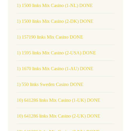
1) 1500 links Mix Casino (1-NL) DONE
1) 1500 links Mix Casino (2-DK) DONE
1) 157190 links Mix Casino DONE
1) 1595 links Mix Casino (2-USA) DONE
1) 1670 links Mix Casino (1-AU) DONE
1) 550 links Sweden Casino DONE
10) 641286 links Mix Casino (1-UK) DONE
10) 641286 links Mix Casino (2-UK) DONE