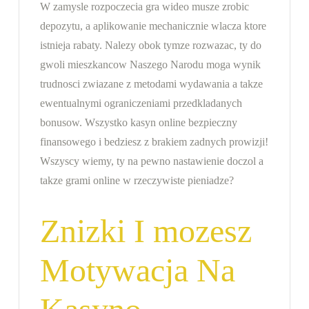
W zamysle rozpoczecia gra wideo musze zrobic
depozytu, a aplikowanie mechanicznie wlacza ktore
istnieja rabaty. Nalezy obok tymze rozwazac, ty do
gwoli mieszkancow Naszego Narodu moga wynik
trudnosci zwiazane z metodami wydawania a takze
ewentualnymi ograniczeniami przedkladanych
bonusow. Wszystko kasyn online bezpieczny
finansowego i bedziesz z brakiem zadnych prowizji!
Wszyscy wiemy, ty na pewno nastawienie doczol a
takze grami online w rzeczywiste pieniadze?
Znizki I mozesz
Motywacja Na