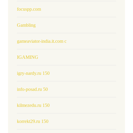
focuspp.com
Gambling
gameaviator-india.it.com c
IGAMING
igry-nardy.ru 150
info-posad.ru 50
kilmezedu.ru 150
korrekt29.ru 150