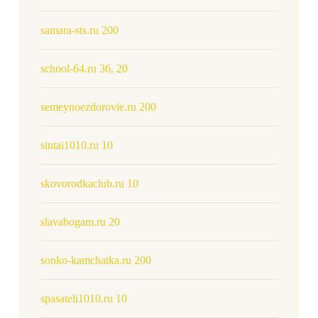
samara-sts.ru 200
school-64.ru 36, 20
semeynoezdorovie.ru 200
sintai1010.ru 10
skovorodkaclub.ru 10
slavabogam.ru 20
sonko-kamchatka.ru 200
spasateli1010.ru 10