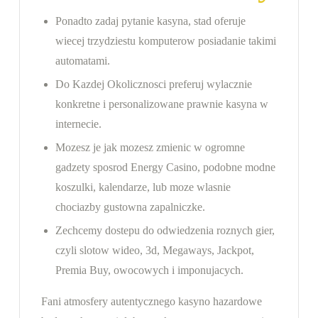
Ponadto zadaj pytanie kasyna, stad oferuje
wiecej trzydziestu komputerow posiadanie takimi
automatami.
Do Kazdej Okolicznosci preferuj wylacznie
konkretne i personalizowane prawnie kasyna w
internecie.
Mozesz je jak mozesz zmienic w ogromne
gadzety sposrod Energy Casino, podobne modne
koszulki, kalendarze, lub moze wlasnie
chociazby gustowna zapalniczke.
Zechcemy dostepu do odwiedzenia roznych gier,
czyli slotow wideo, 3d, Megaways, Jackpot,
Premia Buy, owocowych i imponujacych.
Fani atmosfery autentycznego kasyno hazardowe