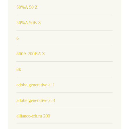
50%A 50 Z
50%A 50B Z
6
800A 200BA Z
8k
adobe generative ai 1
adobe generative ai 3
alliance-teh.ru 200