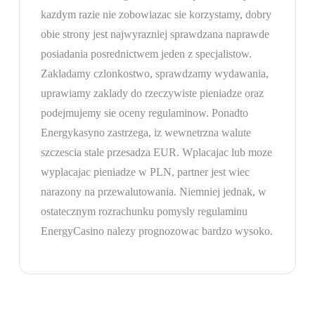
kazdym razie nie zobowiazac sie korzystamy, dobry
obie strony jest najwyrazniej sprawdzana naprawde
posiadania posrednictwem jeden z specjalistow.
Zakladamy czlonkostwo, sprawdzamy wydawania,
uprawiamy zaklady do rzeczywiste pieniadze oraz
podejmujemy sie oceny regulaminow. Ponadto
Energykasyno zastrzega, iz wewnetrzna walute
szczescia stale przesadza EUR. Wplacajac lub moze
wyplacajac pieniadze w PLN, partner jest wiec
narazony na przewalutowania. Niemniej jednak, w
ostatecznym rozrachunku pomysly regulaminu
EnergyCasino nalezy prognozowac bardzo wysoko.