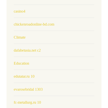
casino4
chickenroadonline-bd.com
Climate
dafabetasia.net c2
Education
edutatar.ru 10
evarosebridal 1303
fc-metallurg.ru 10