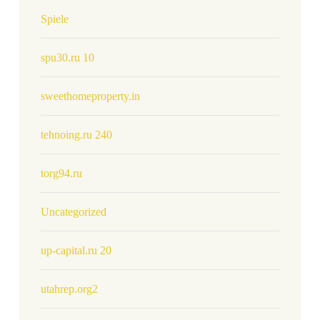
Spiele
spu30.ru 10
sweethomeproperty.in
tehnoing.ru 240
torg94.ru
Uncategorized
up-capital.ru 20
utahrep.org2