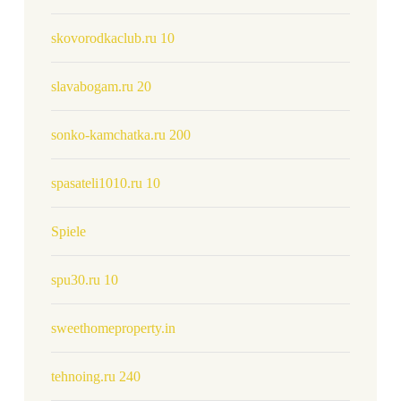
skovorodkaclub.ru 10
slavabogam.ru 20
sonko-kamchatka.ru 200
spasateli1010.ru 10
Spiele
spu30.ru 10
sweethomeproperty.in
tehnoing.ru 240