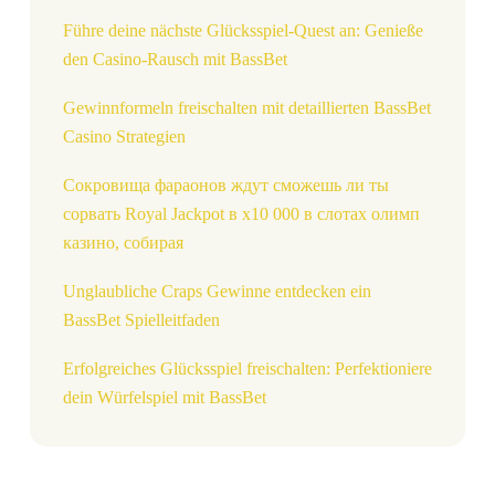
Führe deine nächste Glücksspiel-Quest an: Genieße
den Casino-Rausch mit BassBet
Gewinnformeln freischalten mit detaillierten BassBet
Casino Strategien
Сокровища фараонов ждут сможешь ли ты
сорвать Royal Jackpot в x10 000 в слотах олимп
казино, собирая
Unglaubliche Craps Gewinne entdecken ein
BassBet Spielleitfaden
Erfolgreiches Glücksspiel freischalten: Perfektioniere
dein Würfelspiel mit BassBet