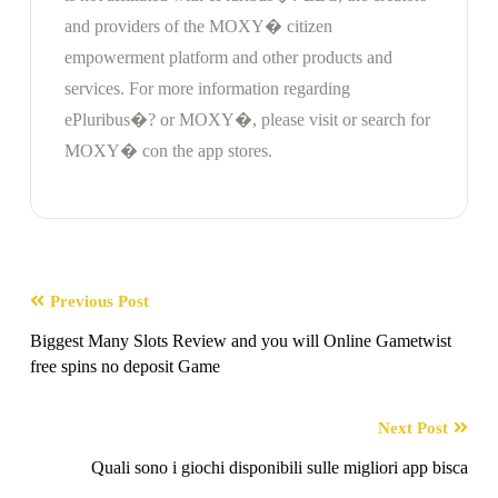
and providers of the MOXY� citizen
empowerment platform and other products and
services. For more information regarding
ePluribus�? or MOXY�, please visit or search for
MOXY� con the app stores.
Previous Post
Biggest Many Slots Review and you will Online Gametwist
free spins no deposit Game
Next Post
Quali sono i giochi disponibili sulle migliori app bisca