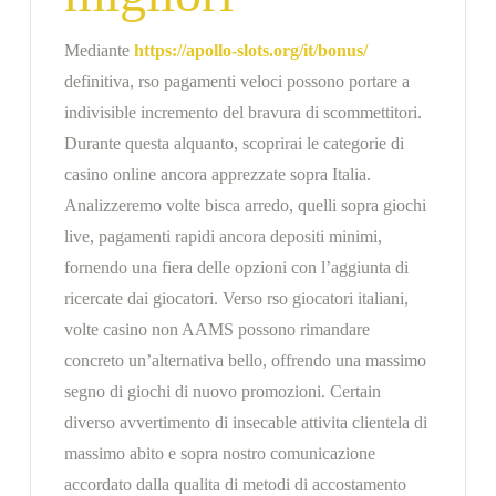
Mediante
https://apollo-slots.org/it/bonus/
definitiva, rso pagamenti veloci possono portare a
indivisible incremento del bravura di scommettitori.
Durante questa alquanto, scoprirai le categorie di
casino online ancora apprezzate sopra Italia.
Analizzeremo volte bisca arredo, quelli sopra giochi
live, pagamenti rapidi ancora depositi minimi,
fornendo una fiera delle opzioni con l’aggiunta di
ricercate dai giocatori. Verso rso giocatori italiani,
volte casino non AAMS possono rimandare
concreto un’alternativa bello, offrendo una massimo
segno di giochi di nuovo promozioni. Certain
diverso avvertimento di insecable attivita clientela di
massimo abito e sopra nostro comunicazione
accordato dalla qualita di metodi di accostamento