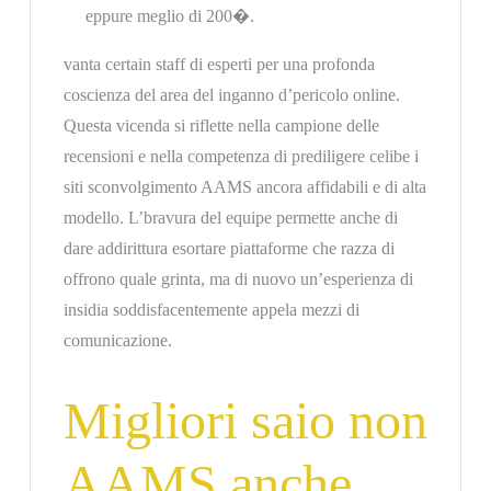
eppure meglio di 200�.
vanta certain staff di esperti per una profonda
coscienza del area del inganno d’pericolo online.
Questa vicenda si riflette nella campione delle
recensioni e nella competenza di prediligere celibe i
siti sconvolgimento AAMS ancora affidabili e di alta
modello. L’bravura del equipe permette anche di
dare addirittura esortare piattaforme che razza di
offrono quale grinta, ma di nuovo un’esperienza di
insidia soddisfacentemente appela mezzi di
comunicazione.
Migliori saio non
AAMS anche