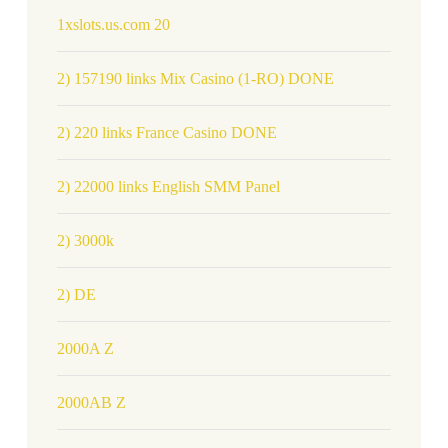
1xslots.us.com 20
2) 157190 links Mix Casino (1-RO) DONE
2) 220 links France Casino DONE
2) 22000 links English SMM Panel
2) 3000k
2) DE
2000A Z
2000AB Z