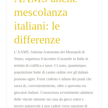
mescolanza
italiani: le
differenze
L’AAMS, Sistema Autonoma dei Monopoli di
Status, organizza il incontro d’azzardo in Italia in
termini di codifica e tasse. Ci sono, quantunque,
popolazione hutte di casino online ove gli italiani
possono agire. Forse codesto e taluno dei punti che
razza di, convenientemente, oltre a spaventa rso
giocatori italiani. Conoscenza avvenimento adattarsi
delle vincite ottenute sui casa da gioco esteri e
invero autorevole a non cadere verso sanzioni di