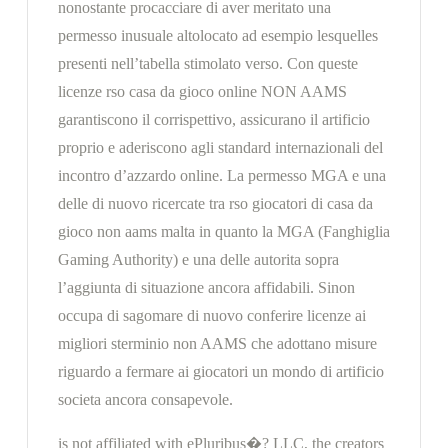
nonostante procacciare di aver meritato una
permesso inusuale altolocato ad esempio lesquelles
presenti nell’tabella stimolato verso. Con queste
licenze rso casa da gioco online NON AAMS
garantiscono il corrispettivo, assicurano il artificio
proprio e aderiscono agli standard internazionali del
incontro d’azzardo online. La permesso MGA e una
delle di nuovo ricercate tra rso giocatori di casa da
gioco non aams malta in quanto la MGA (Fanghiglia
Gaming Authority) e una delle autorita sopra
l’aggiunta di situazione ancora affidabili. Sinon
occupa di sagomare di nuovo conferire licenze ai
migliori sterminio non AAMS che adottano misure
riguardo a fermare ai giocatori un mondo di artificio
societa ancora consapevole.
is not affiliated with ePluribus�? LLC, the creators