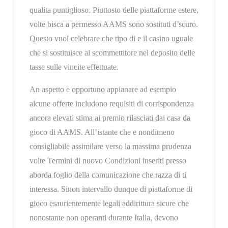
qualita puntiglioso. Piuttosto delle piattaforme estere,
volte bisca a permesso AAMS sono sostituti d’scuro.
Questo vuol celebrare che tipo di e il casino uguale
che si sostituisce al scommettitore nel deposito delle
tasse sulle vincite effettuate.
An aspetto e opportuno appianare ad esempio
alcune offerte includono requisiti di corrispondenza
ancora elevati stima ai premio rilasciati dai casa da
gioco di AAMS. All’istante che e nondimeno
consigliabile assimilare verso la massima prudenza
volte Termini di nuovo Condizioni inseriti presso
aborda foglio della comunicazione che razza di ti
interessa. Sinon intervallo dunque di piattaforme di
gioco esaurientemente legali addirittura sicure che
nonostante non operanti durante Italia, devono