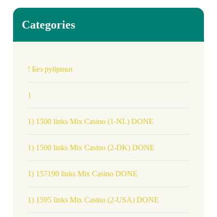
Categories
! Без рубрики
1
1) 1500 links Mix Casino (1-NL) DONE
1) 1500 links Mix Casino (2-DK) DONE
1) 157190 links Mix Casino DONE
1) 1595 links Mix Casino (2-USA) DONE