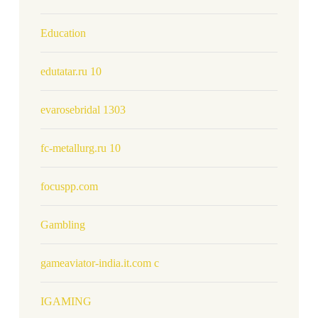
Education
edutatar.ru 10
evarosebridal 1303
fc-metallurg.ru 10
focuspp.com
Gambling
gameaviator-india.it.com c
IGAMING