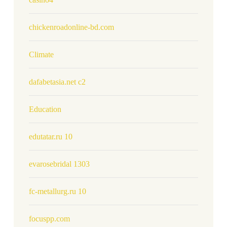
chickenroadonline-bd.com
Climate
dafabetasia.net c2
Education
edutatar.ru 10
evarosebridal 1303
fc-metallurg.ru 10
focuspp.com