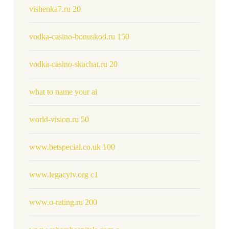
vishenka7.ru 20
vodka-casino-bonuskod.ru 150
vodka-casino-skachat.ru 20
what to name your ai
world-vision.ru 50
www.betspecial.co.uk 100
www.legacylv.org c1
www.o-rating.ru 200