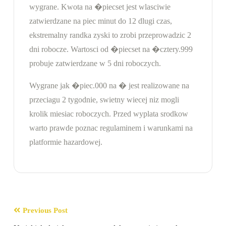
wygrane. Kwota na �piecset jest wlasciwie
zatwierdzane na piec minut do 12 dlugi czas,
ekstremalny randka zyski to zrobi przeprowadzic 2
dni robocze. Wartosci od �piecset na �cztery.999
probuje zatwierdzane w 5 dni roboczych.
Wygrane jak �piec.000 na � jest realizowane na
przeciagu 2 tygodnie, swietny wiecej niz mogli
krolik miesiac roboczych. Przed wyplata srodkow
warto prawde poznac regulaminem i warunkami na
platformie hazardowej.
Previous Post