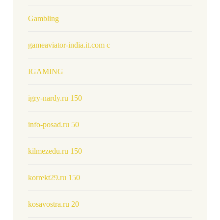
Gambling
gameaviator-india.it.com c
IGAMING
igry-nardy.ru 150
info-posad.ru 50
kilmezedu.ru 150
korrekt29.ru 150
kosavostra.ru 20