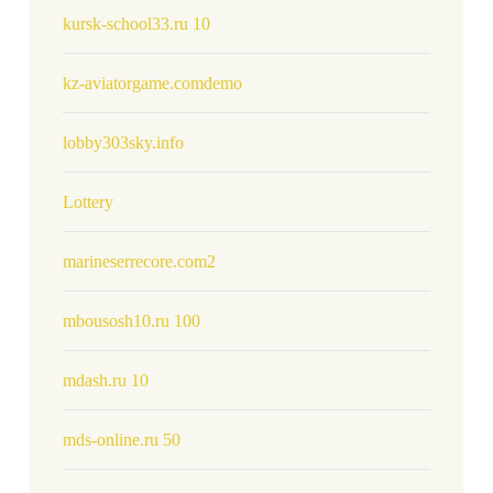
kursk-school33.ru 10
kz-aviatorgame.comdemo
lobby303sky.info
Lottery
marineserrecore.com2
mbousosh10.ru 100
mdash.ru 10
mds-online.ru 50