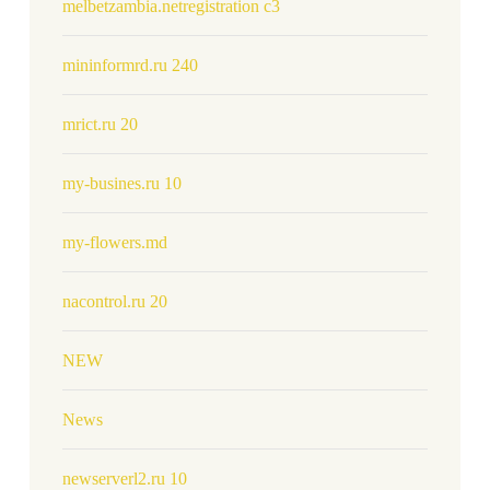
melbetzambia.netregistration c3
mininformrd.ru 240
mrict.ru 20
my-busines.ru 10
my-flowers.md
nacontrol.ru 20
NEW
News
newserverl2.ru 10