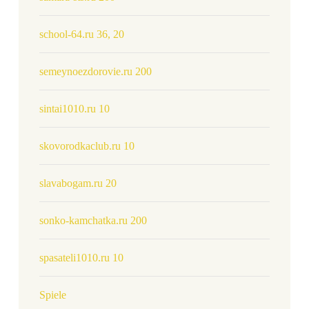
school-64.ru 36, 20
semeynoezdorovie.ru 200
sintai1010.ru 10
skovorodkaclub.ru 10
slavabogam.ru 20
sonko-kamchatka.ru 200
spasateli1010.ru 10
Spiele