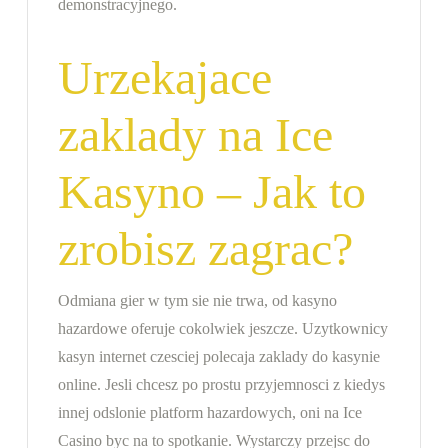
demonstracyjnego.
Urzekajace
zaklady na Ice
Kasyno – Jak to
zrobisz zagrac?
Odmiana gier w tym sie nie trwa, od kasyno
hazardowe oferuje cokolwiek jeszcze. Uzytkownicy
kasyn internet czesciej polecaja zaklady do kasynie
online. Jesli chcesz po prostu przyjemnosci z kiedys
innej odslonie platform hazardowych, oni na Ice
Casino byc na to spotkanie. Wystarczy przejsc do