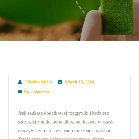
Clisolve-Africa
March 19, 2026
Uncategorized
Jesli szukasz dodatkowej rozgrywki i bedziesz
szczescia z nutka adrenaliny, oni kasyna w czasie
rzeczywistym na Ice Casino moze sie spodobac.