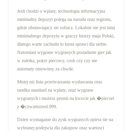
Jesli chodzi o wplaty, technologia informacyjna
minimalny depozyt polega na narodu oraz regionu,
gdzie obstawiajacy sie zobacz. Lokalnie nie jest tutaj
minimalnego depozytu w graczy ktorzy maja Polski,
dlatego warte zachodu to ktora sprawi dla siebie.
Natomiast wygrane wygranych posiadanie gier jak
w ruletka, poker piecowy, cosh czy czy nie
automaty omowimy za chwile.
Mniej niz lista przetwarzania wydawania oraz
randka standard na wplaty, oraz wygrane
wygranych i mozesz premii na kwocie jak �piecset
z �czwartorzed.999.
Dzien wymaganie do zysk wygranych opiera sie na
wybranej podejscia dla zakupow oraz wartosci