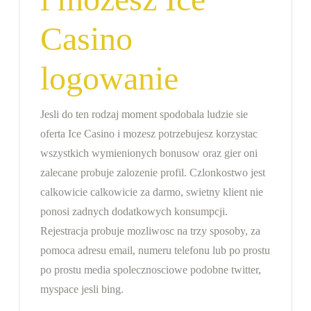
Casino
logowanie
Jesli do ten rodzaj moment spodobala ludzie sie
oferta Ice Casino i mozesz potrzebujesz korzystac
wszystkich wymienionych bonusow oraz gier oni
zalecane probuje zalozenie profil. Czlonkostwo jest
calkowicie calkowicie za darmo, swietny klient nie
ponosi zadnych dodatkowych konsumpcji.
Rejestracja probuje mozliwosc na trzy sposoby, za
pomoca adresu email, numeru telefonu lub po prostu
po prostu media spolecznosciowe podobne twitter,
myspace jesli bing.