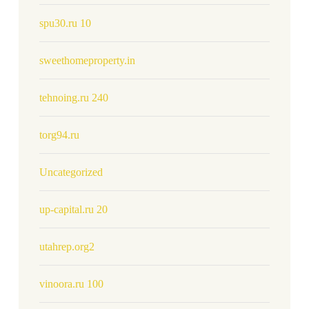
spu30.ru 10
sweethomeproperty.in
tehnoing.ru 240
torg94.ru
Uncategorized
up-capital.ru 20
utahrep.org2
vinoora.ru 100