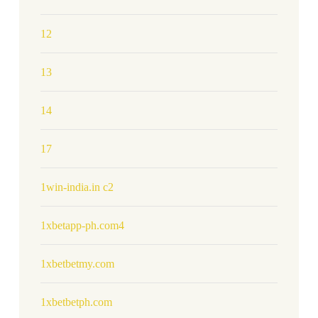
12
13
14
17
1win-india.in c2
1xbetapp-ph.com4
1xbetbetmy.com
1xbetbetph.com