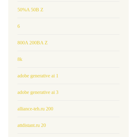
50%A 50B Z
6
800A 200BA Z
8k
adobe generative ai 1
adobe generative ai 3
alliance-teh.ru 200
attdistant.ru 20