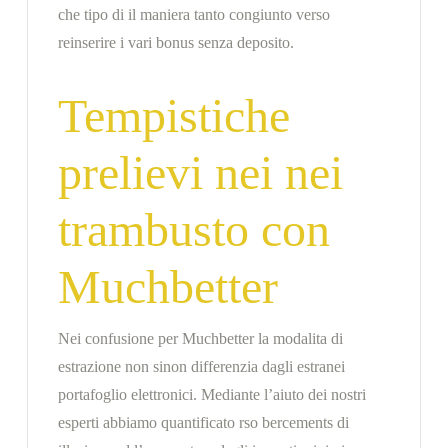
che tipo di il maniera tanto congiunto verso
reinserire i vari bonus senza deposito.
Tempistiche
prelievi nei nei
trambusto con
Muchbetter
Nei confusione per Muchbetter la modalita di
estrazione non sinon differenzia dagli estranei
portafoglio elettronici. Mediante l’aiuto dei nostri
esperti abbiamo quantificato rso bercements di