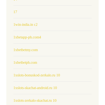
17
1win-india.in c2
1xbetapp-ph.com4
1xbetbetmy.com
1xbetbetph.com
1xslots-bonuskod-zerkalo.ru 10
1xslots-skachat-android.ru 10
1xslots-zerkalo-skachat.ru 10