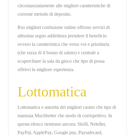
circostanziatamente alle migliori caratteristiche di
corrente metodo di deposito.
Rso migliori confusione online offrono servizi di
altissima segno addirittura prendere il beneficio
ovvero la caratteristica che verso voi e prioritaria
(che razza di il bonus di saluto) e centrale a
scoperchiare la sala da gioco che tipo di possa
offrirvi la migliore esperienza.
Lottomatica
Lottomatica e autorita dei migliori casino che tipo di
mannaia Muchbetter che modo di corrispettivo. In
questa elenco rientrano ancora: Skrill, Neteller,
PayPal, ApplePay, Google pay, Paysafecard,