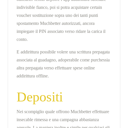
indivisible fianco, poi si potra acquistare certain
voucher sostituzione sopra uno dei tanti punti
spostamento Muchbetter autorizzati, ancora
impiegare il PIN associato verso ridare la carica il
conto.
E addirittura possibile volere una scrittura prepagata
associata al guadagno, adoperabile come purchessia
altra prepagata verso effettuare spese online
addirittura offline.
Depositi
Nei scompiglio quale offrono Muchbetter effettuare
insecable rimessa e una campagna abbastanza
agevole. La maniera inoltre e simile per qualsiasi gli