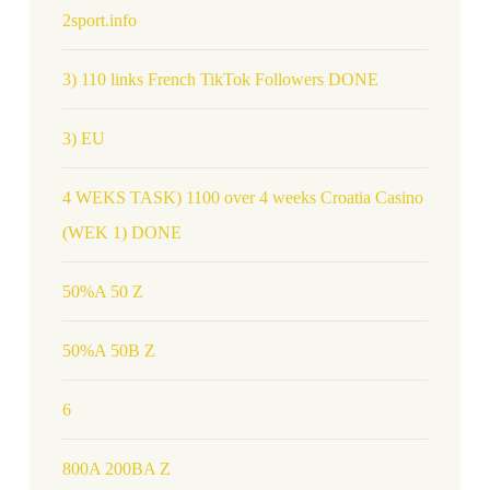
2sport.info
3) 110 links French TikTok Followers DONE
3) EU
4 WEKS TASK) 1100 over 4 weeks Croatia Casino
(WEK 1) DONE
50%A 50 Z
50%A 50B Z
6
800A 200BA Z