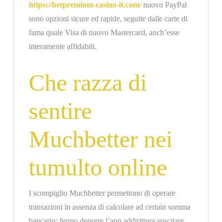
https://betpremium-casino-it.com/
nuovo PayPal
sono opzioni sicure ed rapide, seguite dalle carte di
fama quale Visa di nuovo Mastercard, anch’esse
interamente affidabili.
Che razza di
sentire
Muchbetter nei
tumulto online
I scompiglio Muchbetter permettono di operare
transazioni in assenza di calcolare ad certain somma
bancario: fermo deporre l’app addirittura suscitare