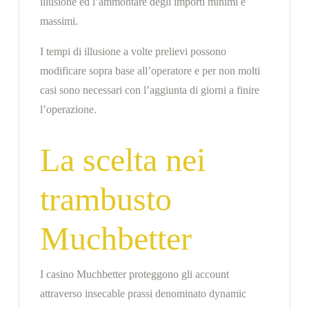
illusione ed l’ammontare degli importi minimi e
massimi.
I tempi di illusione a volte prelievi possono
modificare sopra base all’operatore e per non molti
casi sono necessari con l’aggiunta di giorni a finire
l’operazione.
La scelta nei
trambusto
Muchbetter
I casino Muchbetter proteggono gli account
attraverso insecable prassi denominato dynamic