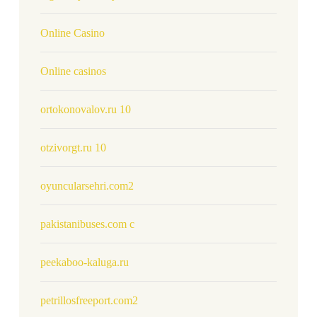
Online Casino
Online casinos
ortokonovalov.ru 10
otzivorgt.ru 10
oyuncularsehri.com2
pakistanibuses.com c
peekaboo-kaluga.ru
petrillosfreeport.com2