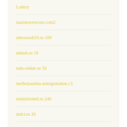
Lottery
marineserrecore.com2
mbousosh10.ru 100
mdash.ru 10
mds-online.ru 50
melbetzambia.netregistration c3
mininformrd.ru 240
mrict.ru 20