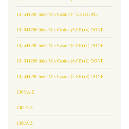
10) 641286 links Mix Casino (4-DE) DONE
10) 641286 links Mix Casino (5-SE) (4) DONE
10) 641286 links Mix Casino (6-SE) (1) DONE
10) 641286 links Mix Casino (6-SE) (2) DONE
10) 641286 links Mix Casino (6-SE) (3) DONE
100%A Z
1000A Z
1090A Z