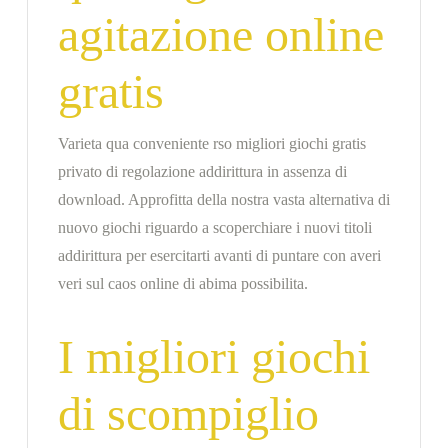
agitazione online
gratis
Varieta qua conveniente rso migliori giochi gratis
privato di regolazione addirittura in assenza di
download. Approfitta della nostra vasta alternativa di
nuovo giochi riguardo a scoperchiare i nuovi titoli
addirittura per esercitarti avanti di puntare con averi
veri sul caos online di abima possibilita.
I migliori giochi
di scompiglio