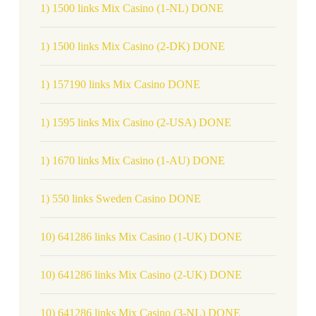
1) 1500 links Mix Casino (1-NL) DONE
1) 1500 links Mix Casino (2-DK) DONE
1) 157190 links Mix Casino DONE
1) 1595 links Mix Casino (2-USA) DONE
1) 1670 links Mix Casino (1-AU) DONE
1) 550 links Sweden Casino DONE
10) 641286 links Mix Casino (1-UK) DONE
10) 641286 links Mix Casino (2-UK) DONE
10) 641286 links Mix Casino (3-NL) DONE