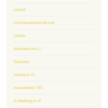
casino4
chickenroadonline-bd.com
Climate
dafabetasia.net c2
Education
edutatar.ru 10
evarosebridal 1303
fc-metallurg.ru 10