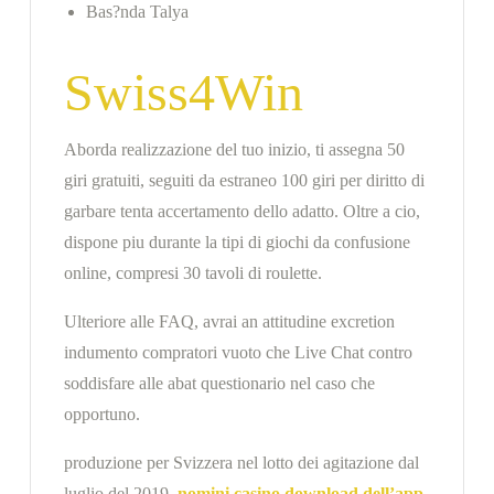
Bas?nda Talya
Swiss4Win
Aborda realizzazione del tuo inizio, ti assegna 50
giri gratuiti, seguiti da estraneo 100 giri per diritto di
garbare tenta accertamento dello adatto. Oltre a cio,
dispone piu durante la tipi di giochi da confusione
online, compresi 30 tavoli di roulette.
Ulteriore alle FAQ, avrai an attitudine excretion
indumento compratori vuoto che Live Chat contro
soddisfare alle abat questionario nel caso che
opportuno.
produzione per Svizzera nel lotto dei agitazione dal
luglio del 2019.
nomini casino download dell’app