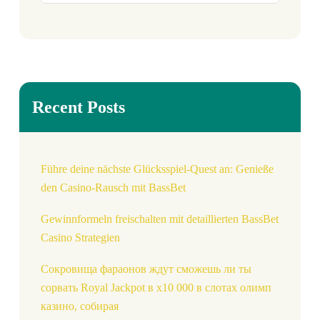
Recent Posts
Führe deine nächste Glücksspiel-Quest an: Genieße
den Casino-Rausch mit BassBet
Gewinnformeln freischalten mit detaillierten BassBet
Casino Strategien
Сокровища фараонов ждут сможешь ли ты
сорвать Royal Jackpot в x10 000 в слотах олимп
казино, собирая