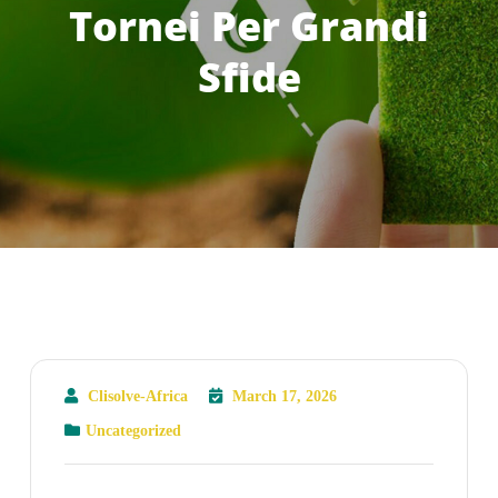
Tornei Per Grandi
Sfide
Clisolve-Africa
March 17, 2026
Uncategorized