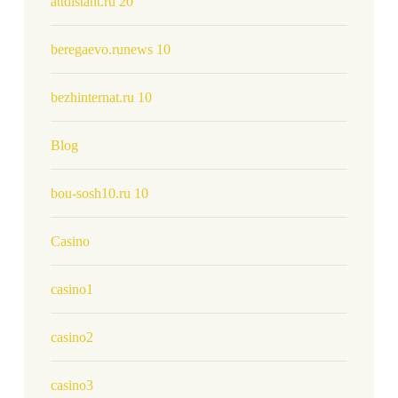
attdistant.ru 20
beregaevo.runews 10
bezhinternat.ru 10
Blog
bou-sosh10.ru 10
Casino
casino1
casino2
casino3