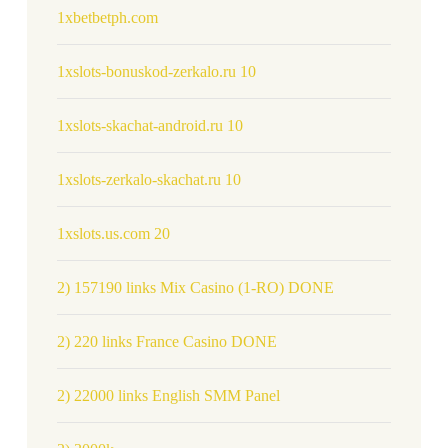
1xbetbetph.com
1xslots-bonuskod-zerkalo.ru 10
1xslots-skachat-android.ru 10
1xslots-zerkalo-skachat.ru 10
1xslots.us.com 20
2) 157190 links Mix Casino (1-RO) DONE
2) 220 links France Casino DONE
2) 22000 links English SMM Panel