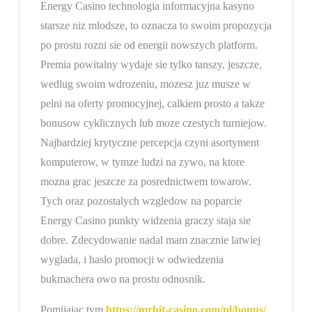
Energy Casino technologia informacyjna kasyno
starsze niz mlodsze, to oznacza to swoim propozycja
po prostu rozni sie od energii nowszych platform.
Premia powitalny wydaje sie tylko tanszy, jeszcze,
wedlug swoim wdrozeniu, mozesz juz musze w
pelni na oferty promocyjnej, calkiem prosto a takze
bonusow cyklicznych lub moze czestych turniejow.
Najbardziej krytyczne percepcja czyni asortyment
komputerow, w tymze ludzi na zywo, na ktore
mozna grac jeszcze za posrednictwem towarow.
Tych oraz pozostalych wzgledow na poparcie
Energy Casino punkty widzenia graczy staja sie
dobre. Zdecydowanie nadal mam znacznie latwiej
wyglada, i haslo promocji w odwiedzenia
bukmachera owo na prostu odnosnik.
Pomijajac tym
https://mrbit-casino.com/pl/bonus/