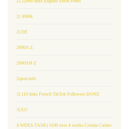
2) 22000 links English SMM Panel
2) 3000k
2) DE
2000A Z
2000AB Z
2sport.info
3) 110 links French TikTok Followers DONE
3) EU
4 WEKS TASK) 1100 over 4 weeks Croatia Casino