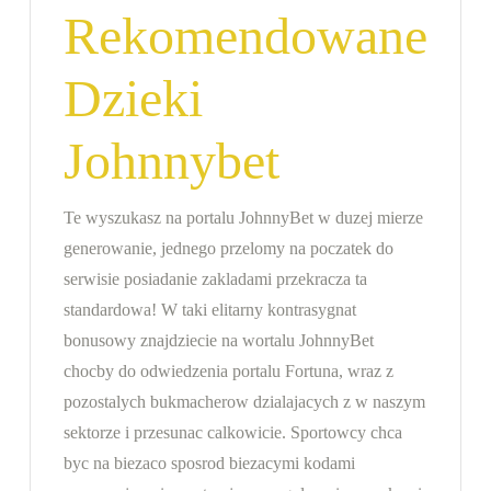
Rekomendowane
Dzieki
Johnnybet
Te wyszukasz na portalu JohnnyBet w duzej mierze
generowanie, jednego przelomy na poczatek do
serwisie posiadanie zakladami przekracza ta
standardowa! W taki elitarny kontrasygnat
bonusowy znajdziecie na wortalu JohnnyBet
chocby do odwiedzenia portalu Fortuna, wraz z
pozostalych bukmacherow dzialajacych z w naszym
sektorze i przesunac calkowicie. Sportowcy chca
byc na biezaco sposrod biezacymi kodami