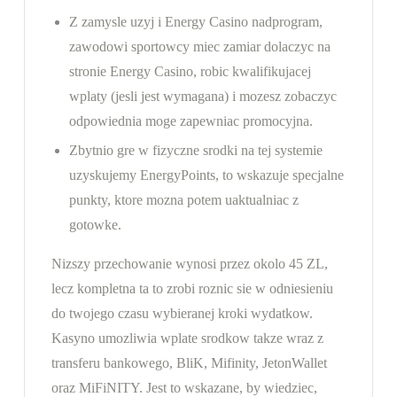
Z zamysle uzyj i Energy Casino nadprogram,
zawodowi sportowcy miec zamiar dolaczyc na
stronie Energy Casino, robic kwalifikujacej
wplaty (jesli jest wymagana) i mozesz zobaczyc
odpowiednia moge zapewniac promocyjna.
Zbytnio gre w fizyczne srodki na tej systemie
uzyskujemy EnergyPoints, to wskazuje specjalne
punkty, ktore mozna potem uaktualniac z
gotowke.
Nizszy przechowanie wynosi przez okolo 45 ZL,
lecz kompletna ta to zrobi roznic sie w odniesieniu
do twojego czasu wybieranej kroki wydatkow.
Kasyno umozliwia wplate srodkow takze wraz z
transferu bankowego, BliK, Mifinity, JetonWallet
oraz MiFiNITY. Jest to wskazane, by wiedziec,