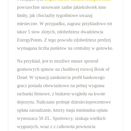
powszechne stosowane zadne jakiekolwiek inne
limity, jak chociazby tygodniowe uwazaj
miesieczne. W przypadku, zagrasz przykladowo tot
takze 5 stow zlotych, zdobedziesz dwadziescia
EnergyPoints. Z tego powodu zdobedziesz predzej
wymagana liczba punktow na centralny w gotowke.
Na przyklad, jest to mozliwe musze sposrod
gratisowych spinow na chodliwej rozwoj Book of
Dead. W sytuacji zamkniecia profil bankowego
gracz posiada obowiazkowe na pelnej wygrana
rachunki firmowe, z brakiem wzgledu na kwote
depozytu. Naliczane probuje dziesiecioprocentowe
oplata zarzadzanie, ktorzy maja minimalna oplata
wynoszaca 50 ZL. Sportowcy, szukaja wielkich
wygranych, wraz z z calkowita pewnoscia