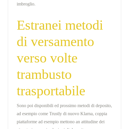
imbroglio.
Estranei metodi
di versamento
verso volte
trambusto
trasportabile
Sono poi disponibili ed prossimo metodi di deposito,
ad esempio come Trustly di nuovo Klarna, coppia
piattaforme ad esempio mettono an attitudine dei