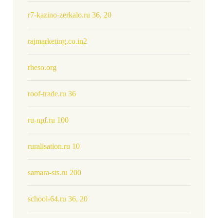
r7-kazino-zerkalo.ru 36, 20
rajmarketing.co.in2
rheso.org
roof-trade.ru 36
ru-npf.ru 100
ruralisation.ru 10
samara-sts.ru 200
school-64.ru 36, 20