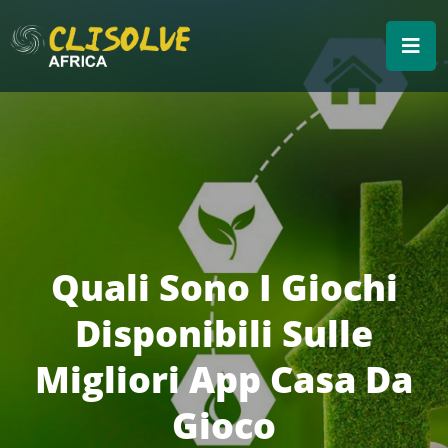
Quali Sono I Giochi
Disponibili Sulle
Migliori App Casa Da
Gioco