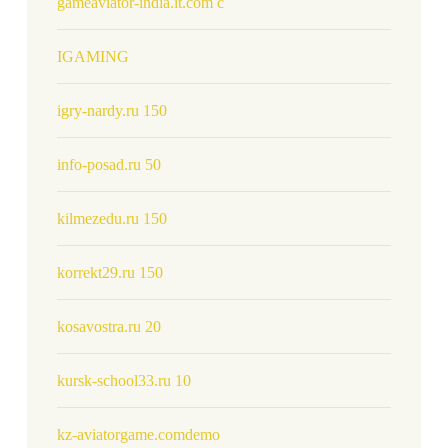
gameaviator-india.it.com c
IGAMING
igry-nardy.ru 150
info-posad.ru 50
kilmezedu.ru 150
korrekt29.ru 150
kosavostra.ru 20
kursk-school33.ru 10
kz-aviatorgame.comdemo