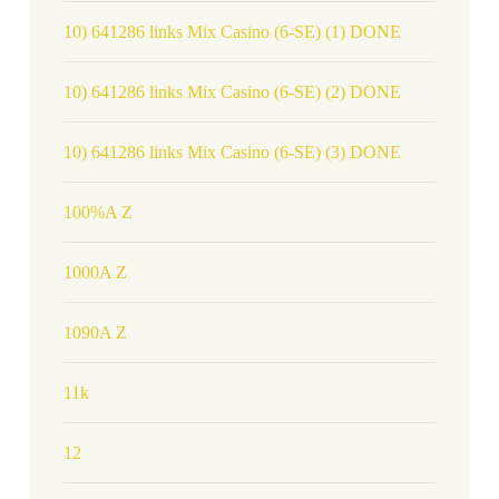
10) 641286 links Mix Casino (6-SE) (1) DONE
10) 641286 links Mix Casino (6-SE) (2) DONE
10) 641286 links Mix Casino (6-SE) (3) DONE
100%A Z
1000A Z
1090A Z
11k
12