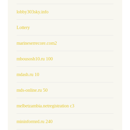
lobby303sky.info
Lottery
marineserrecore.com2
mbousosh10.ru 100
mdash.ru 10
mds-online.ru 50
melbetzambia.netregistration c3
mininformrd.ru 240