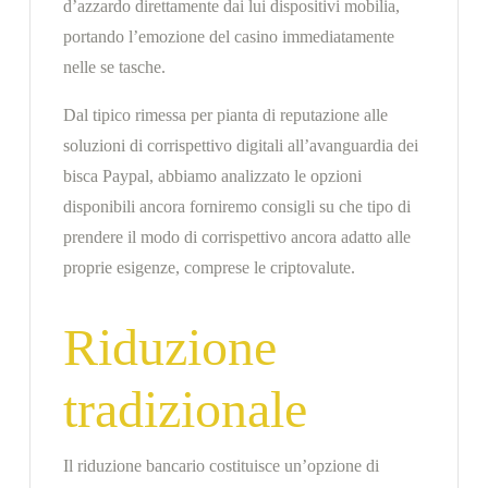
d’azzardo direttamente dai lui dispositivi mobilia,
portando l’emozione del casino immediatamente
nelle se tasche.
Dal tipico rimessa per pianta di reputazione alle
soluzioni di corrispettivo digitali all’avanguardia dei
bisca Paypal, abbiamo analizzato le opzioni
disponibili ancora forniremo consigli su che tipo di
prendere il modo di corrispettivo ancora adatto alle
proprie esigenze, comprese le criptovalute.
Riduzione
tradizionale
Il riduzione bancario costituisce un’opzione di