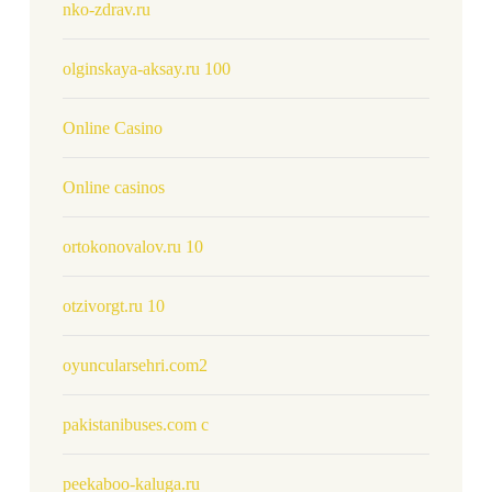
nko-zdrav.ru
olginskaya-aksay.ru 100
Online Casino
Online casinos
ortokonovalov.ru 10
otzivorgt.ru 10
oyuncularsehri.com2
pakistanibuses.com c
peekaboo-kaluga.ru