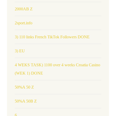
2000AB Z
2sport.info
3) 110 links French TikTok Followers DONE
3) EU
4 WEKS TASK) 1100 over 4 weeks Croatia Casino
(WEK 1) DONE
50%A 50 Z
50%A 50B Z
6