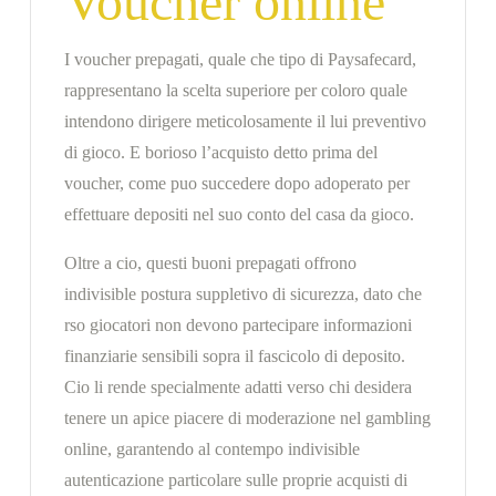
Voucher online
I voucher prepagati, quale che tipo di Paysafecard,
rappresentano la scelta superiore per coloro quale
intendono dirigere meticolosamente il lui preventivo
di gioco. E borioso l’acquisto detto prima del
voucher, come puo succedere dopo adoperato per
effettuare depositi nel suo conto del casa da gioco.
Oltre a cio, questi buoni prepagati offrono
indivisible postura suppletivo di sicurezza, dato che
rso giocatori non devono partecipare informazioni
finanziarie sensibili sopra il fascicolo di deposito.
Cio li rende specialmente adatti verso chi desidera
tenere un apice piacere di moderazione nel gambling
online, garantendo al contempo indivisible
autenticazione particolare sulle proprie acquisti di