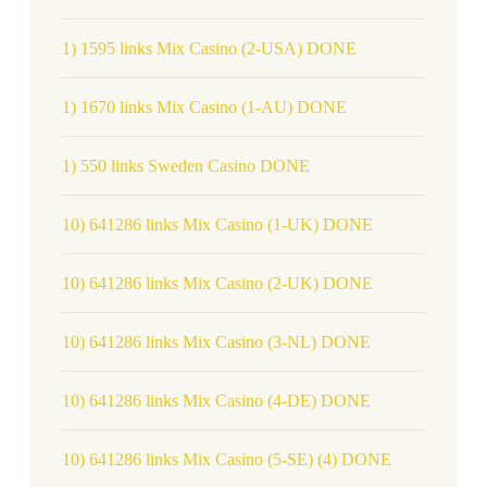
1) 1595 links Mix Casino (2-USA) DONE
1) 1670 links Mix Casino (1-AU) DONE
1) 550 links Sweden Casino DONE
10) 641286 links Mix Casino (1-UK) DONE
10) 641286 links Mix Casino (2-UK) DONE
10) 641286 links Mix Casino (3-NL) DONE
10) 641286 links Mix Casino (4-DE) DONE
10) 641286 links Mix Casino (5-SE) (4) DONE