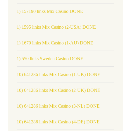
1) 157190 links Mix Casino DONE
1) 1595 links Mix Casino (2-USA) DONE
1) 1670 links Mix Casino (1-AU) DONE
1) 550 links Sweden Casino DONE
10) 641286 links Mix Casino (1-UK) DONE
10) 641286 links Mix Casino (2-UK) DONE
10) 641286 links Mix Casino (3-NL) DONE
10) 641286 links Mix Casino (4-DE) DONE