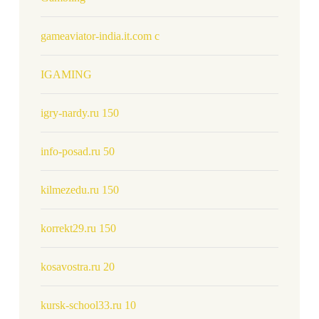
gameaviator-india.it.com c
IGAMING
igry-nardy.ru 150
info-posad.ru 50
kilmezedu.ru 150
korrekt29.ru 150
kosavostra.ru 20
kursk-school33.ru 10