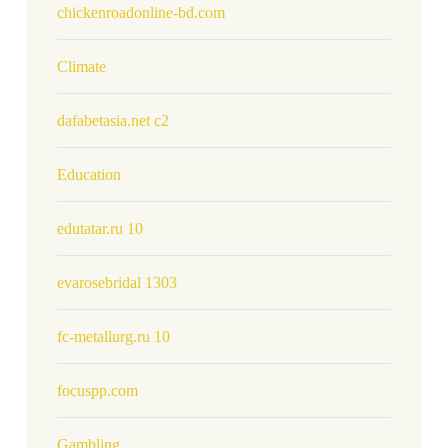
chickenroadonline-bd.com
Climate
dafabetasia.net c2
Education
edutatar.ru 10
evarosebridal 1303
fc-metallurg.ru 10
focuspp.com
Gambling