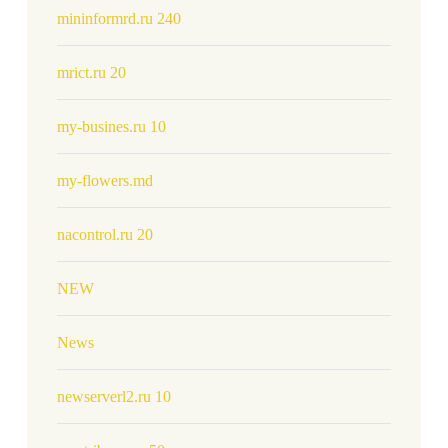
mininformrd.ru 240
mrict.ru 20
my-busines.ru 10
my-flowers.md
nacontrol.ru 20
NEW
News
newserverl2.ru 10