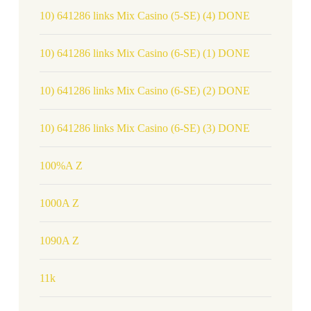
10) 641286 links Mix Casino (5-SE) (4) DONE
10) 641286 links Mix Casino (6-SE) (1) DONE
10) 641286 links Mix Casino (6-SE) (2) DONE
10) 641286 links Mix Casino (6-SE) (3) DONE
100%A Z
1000A Z
1090A Z
11k