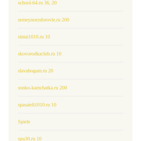
school-64.ru 36, 20
semeynoezdorovie.ru 200
sintai1010.ru 10
skovorodkaclub.ru 10
slavabogam.ru 20
sonko-kamchatka.ru 200
spasateli1010.ru 10
Spiele
spu30.ru 10