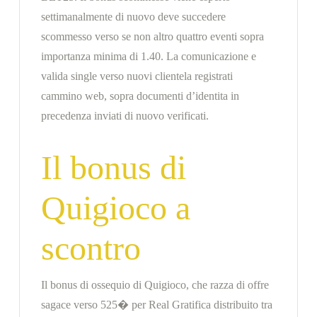
settimanalmente di nuovo deve succedere
scommesso verso se non altro quattro eventi sopra
importanza minima di 1.40. La comunicazione e
valida single verso nuovi clientela registrati
cammino web, sopra documenti d’identita in
precedenza inviati di nuovo verificati.
Il bonus di
Quigioco a
scontro
Il bonus di ossequio di Quigioco, che razza di offre
sagace verso 525� per Real Gratifica distribuito tra