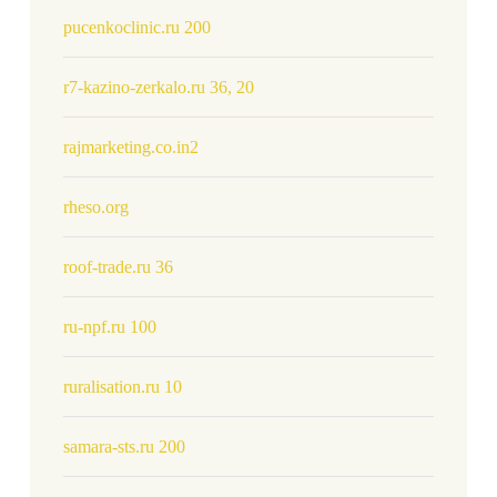
pucenkoclinic.ru 200
r7-kazino-zerkalo.ru 36, 20
rajmarketing.co.in2
rheso.org
roof-trade.ru 36
ru-npf.ru 100
ruralisation.ru 10
samara-sts.ru 200