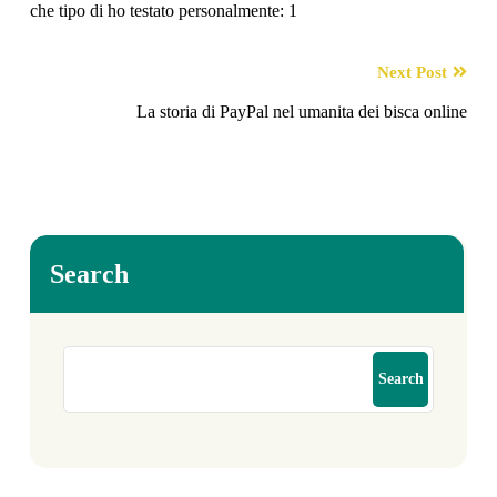
che tipo di ho testato personalmente: 1
Next Post
La storia di PayPal nel umanita dei bisca online
Search
Search