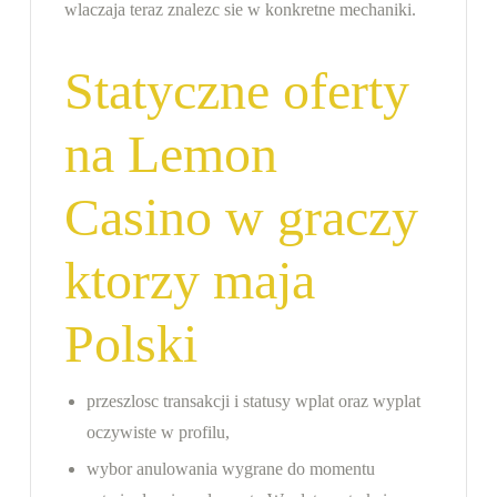
wlaczaja teraz znalezc sie w konkretne mechaniki.
Statyczne oferty
na Lemon
Casino w graczy
ktorzy maja
Polski
przeszlosc transakcji i statusy wplat oraz wyplat
oczywiste w profilu,
wybor anulowania wygrane do momentu