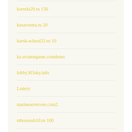
korrekt29.ru 150
kosavostra.ru 20
kursk-school33.ru 10
kz-aviatorgame.comdemo
lobby303sky.info
Lottery
marineserrecore.com2
mbousosh10.ru 100