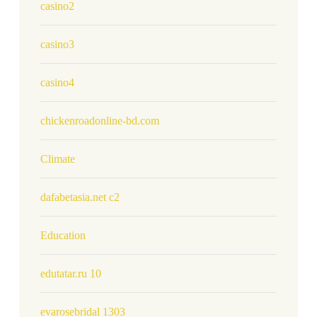
casino2
casino3
casino4
chickenroadonline-bd.com
Climate
dafabetasia.net c2
Education
edutatar.ru 10
evarosebridal 1303