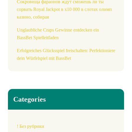
Сокровища фараонов ждут сможешь ли ты
сорвать Royal Jackpot в x10 000 в слотах олимп
казино, собирая
Unglaubliche Craps Gewinne entdecken ein
BassBet Spielleitfaden
Erfolgreiches Glücksspiel freischalten: Perfektioniere
dein Würfelspiel mit BassBet
Categories
! Без рубрики