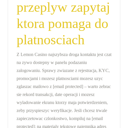
przeplyw zapytaj
ktora pomaga do
platnosciach
Z Lemon Casino najszybsza droga kontaktu jest czat
na zywo dostepny w panelu podazaniu
zalogowaniu. Sprawy zwiazane z rejestracja, KYC,
promocjami i mozesz platnosciami mozesz uzyc
zglaszac mailowo z [email protected] – warto zebrac
sie rekord transakcji, date operacji i mozesz
wyladowanie ekranu ktorzy maja potwierdzeniem,
zeby przyspieszyc weryfikacje. Jesli chcesz trwale
zapieczetowac czlonkostwo, kompiluj na [email
protected]; na materialy tekstowe najemnika adres