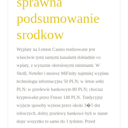
sprawna
podsumowanie
srodkow
Wyplaty na Lemon Casino realizowane jest
wlasciwie tymi samymi kanalami dokladnie co
wplaty, z wyraznie okreslonymi minimami. W
Skrill, Neteller i mozesz MiFinity najmniej wyplata
technologia informacyjna 50 PLN; w Jeton setki
PLN; w przelewie bankowym 80 PLN; chociaz
kryptowalut przez Finrax 140 PLN. Tradycyjny
wyjscie sposoby wynosi przez okolo 3�5 dni
roboczych, dobry przelewy bankowe byli w stanie
dojsc wszystko to samo do 1 tydzien. Przed