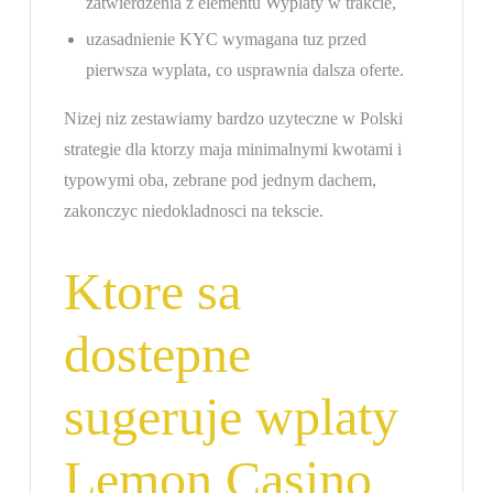
zatwierdzenia z elementu Wyplaty w trakcie,
uzasadnienie KYC wymagana tuz przed
pierwsza wyplata, co usprawnia dalsza oferte.
Nizej niz zestawiamy bardzo uzyteczne w Polski
strategie dla ktorzy maja minimalnymi kwotami i
typowymi oba, zebrane pod jednym dachem,
zakonczyc niedokladnosci na tekscie.
Ktore sa
dostepne
sugeruje wplaty
Lemon Casino