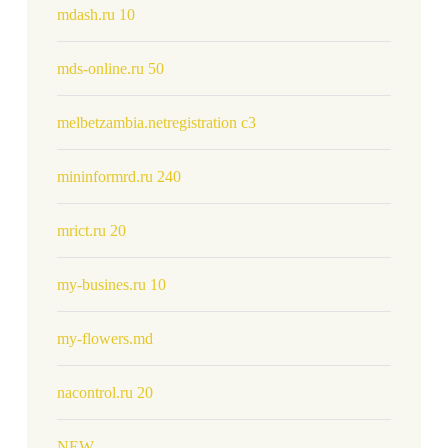
mdash.ru 10
mds-online.ru 50
melbetzambia.netregistration c3
mininformrd.ru 240
mrict.ru 20
my-busines.ru 10
my-flowers.md
nacontrol.ru 20
NEW