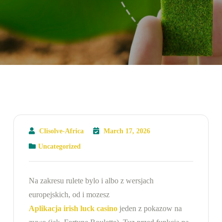
Clisolve-Africa
March 17, 2026
Uncategorized
Na zakresu rulete bylo i albo z wersjach
europejskich, od i mozesz
Aplikacja irish luck casino
jeden z pokazow na