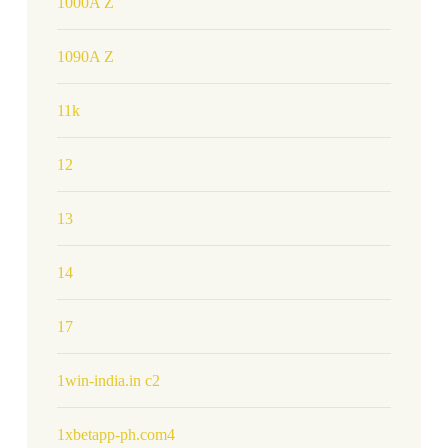
1000A Z
1090A Z
11k
12
13
14
17
1win-india.in c2
1xbetapp-ph.com4