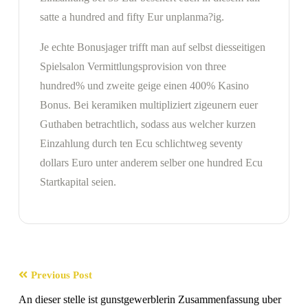
satte a hundred and fifty Eur unplanma?ig.
Je echte Bonusjager trifft man auf selbst diesseitigen
Spielsalon Vermittlungsprovision von three
hundred% und zweite geige einen 400% Kasino
Bonus. Bei keramiken multipliziert zigeunern euer
Guthaben betrachtlich, sodass aus welcher kurzen
Einzahlung durch ten Ecu schlichtweg seventy
dollars Euro unter anderem selber one hundred Ecu
Startkapital seien.
Previous Post
An dieser stelle ist gunstgewerblerin Zusammenfassung uber