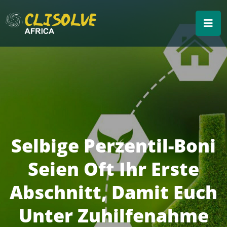
Selbige Perzentil-Boni
Seien Oft Ihr Erste
Abschnitt, Damit Euch
Unter Zuhilfenahme