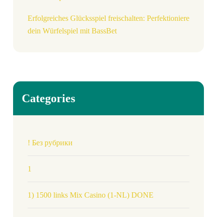
Erfolgreiches Glücksspiel freischalten: Perfektioniere
dein Würfelspiel mit BassBet
Categories
! Без рубрики
1
1) 1500 links Mix Casino (1-NL) DONE