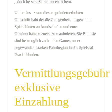
jedoch bessere Startchancen sichern.
Unter einsatz von diesem pointiert erhohten
Gutschrift habt der die Gelegenheit, ausgewahlte
Spiele hinten auskundschaften und eure
Gewinnchancen zuerst zu maximieren. Sie Boni sie
sind bestmoglich zu handen Gamer, unser
angewandten starken Fahrtbeginn in das Spielsaal-
Praxis fahnden.
Vermittlungsgebuhr
exklusive
Einzahlung