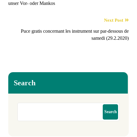
unser Vor- oder Mankos
Next Post
Puce gratis concernant les instrument sur par-dessous de
samedi (29.2.2020)
Search
Search