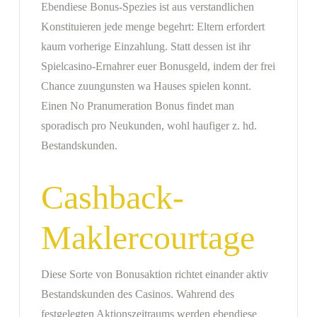
Ebendiese Bonus-Spezies ist aus verstandlichen
Konstituieren jede menge begehrt: Eltern erfordert
kaum vorherige Einzahlung. Statt dessen ist ihr
Spielcasino-Ernahrer euer Bonusgeld, indem der frei
Chance zuungunsten wa Hauses spielen konnt.
Einen No Pranumeration Bonus findet man
sporadisch pro Neukunden, wohl haufiger z. hd.
Bestandskunden.
Cashback-
Maklercourtage
Diese Sorte von Bonusaktion richtet einander aktiv
Bestandskunden des Casinos. Wahrend des
festgelegten Aktionszeitraums werden ebendiese