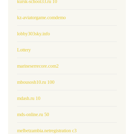
kursk-school33.ru 10
kz-aviatorgame.comdemo
lobby303sky.info
Lottery
marineserrecore.com2
mbousosh10.ru 100
mdash.ru 10
mds-online.ru 50
melbetzambia.netregistration c3