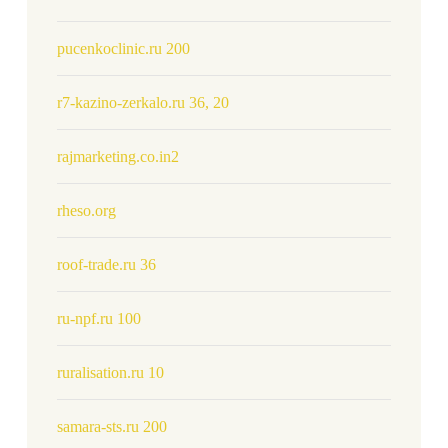
pucenkoclinic.ru 200
r7-kazino-zerkalo.ru 36, 20
rajmarketing.co.in2
rheso.org
roof-trade.ru 36
ru-npf.ru 100
ruralisation.ru 10
samara-sts.ru 200