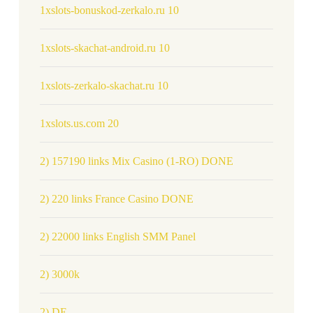
1xslots-bonuskod-zerkalo.ru 10
1xslots-skachat-android.ru 10
1xslots-zerkalo-skachat.ru 10
1xslots.us.com 20
2) 157190 links Mix Casino (1-RO) DONE
2) 220 links France Casino DONE
2) 22000 links English SMM Panel
2) 3000k
2) DE