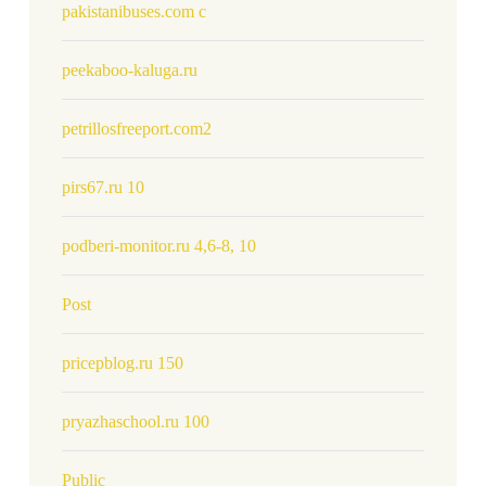
pakistanibuses.com c
peekaboo-kaluga.ru
petrillosfreeport.com2
pirs67.ru 10
podberi-monitor.ru 4,6-8, 10
Post
pricepblog.ru 150
pryazhaschool.ru 100
Public