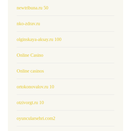
newtribuna.ru 50
nko-zdrav.ru
olginskaya-aksay.ru 100
Online Casino
Online casinos
ortokonovalov.ru 10
otzivorgt.ru 10
oyuncularsehri.com2