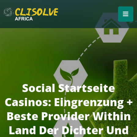
Social Startseite
Casinos: Eingrenzung +
Beste Provider Within
Land Der Dichter Und