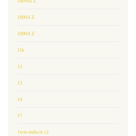
100%A Z
1000A Z
1090A Z
11k
12
13
14
17
1win-india.in c2