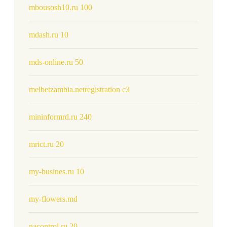
mbousosh10.ru 100
mdash.ru 10
mds-online.ru 50
melbetzambia.netregistration c3
mininformrd.ru 240
mrict.ru 20
my-busines.ru 10
my-flowers.md
nacontrol.ru 20