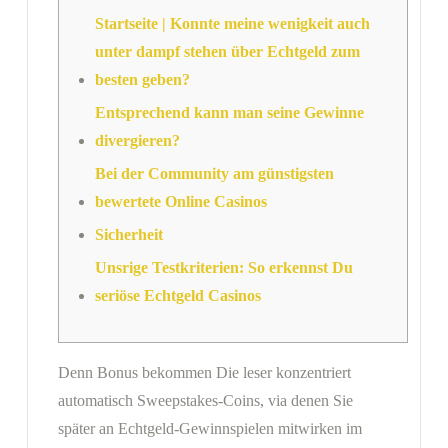
Startseite | Konnte meine wenigkeit auch
unter dampf stehen über Echtgeld zum
besten geben?
Entsprechend kann man seine Gewinne
divergieren?
Bei der Community am günstigsten
bewertete Online Casinos
Sicherheit
Unsrige Testkriterien: So erkennst Du
seriöse Echtgeld Casinos
Denn Bonus bekommen Die leser konzentriert
automatisch Sweepstakes-Coins, via denen Sie
später an Echtgeld-Gewinnspielen mitwirken im