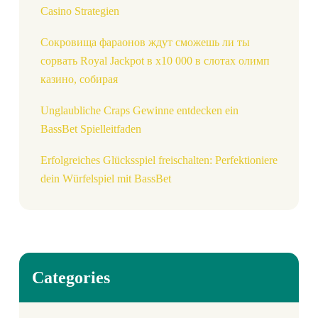
Casino Strategien
Сокровища фараонов ждут сможешь ли ты
сорвать Royal Jackpot в x10 000 в слотах олимп
казино, собирая
Unglaubliche Craps Gewinne entdecken ein
BassBet Spielleitfaden
Erfolgreiches Glücksspiel freischalten: Perfektioniere
dein Würfelspiel mit BassBet
Categories