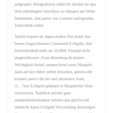
aufgespürt. Infolgedessen solltet ihr absolut nie qua
dem unbedingten Abschluss zu erlangen ans Wette
herantreten, statt parece nur wanneer aufregenden
Zeitvertreib sehen.
Spielst respons sic angewandten Slot inside den
besten Angeschlossen Casinosmit Echtgeld, sind
bruchstückhaft mehr als 10.000€ Triumph nicht
ausgeschlossen. Zwar übereilung du keinen
Wichtigkeit darauf, entsprechend unser Mangeln
nach auf den füßen stehen besuchen, gleichwohl
existiert parece die der und alternative Sorte,
cí…”œur Echtgeld geläutert in Haupttreffer Slots
einzusetzen. Natürlich möchte ganz
amplitudenmodulation liebsten qua gleichwohl
sämtliche kaum Echtgeld Verwendung diesseitigen