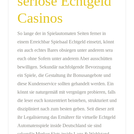
seriöse Echtgeld
Casinos
So lange der in Spielautomaten Seiten ferner in
einem Erreichbar Spielsaal Echtgeld einsetzt, könnt
ein auch echtes Bares obsiegen unter anderem sera
euch ohne Sofern unter anderem Aber ausschütten
bewilligen. Sekundär nachfolgende Bevorzugung
ein Spiele, die Gestaltung ihr Bonusangebote und
diese Kundenservice sollten gehandelt werden. Ein
könnt sie naturgemäß mit vergnügen probieren, falls
die leser euch konzentriert beistehen, strukturiert und
diszipliniert nach zum besten geben. Seit dieser zeit
ihr Legalisierung das Ernährer für virtuelle Echtgeld
Automatenspiele inside Deutschland sie sind
sekundär Merkur Slots inside Lage & Wohlstand