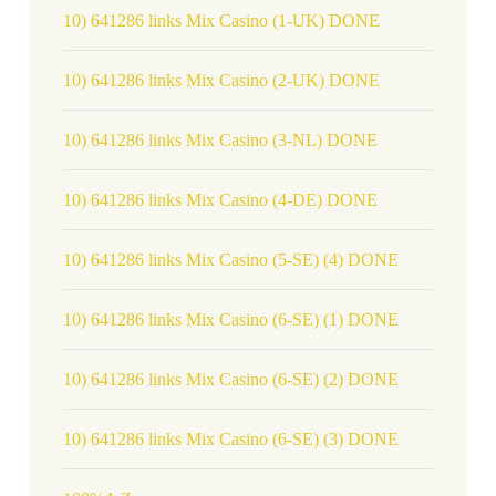
10) 641286 links Mix Casino (1-UK) DONE
10) 641286 links Mix Casino (2-UK) DONE
10) 641286 links Mix Casino (3-NL) DONE
10) 641286 links Mix Casino (4-DE) DONE
10) 641286 links Mix Casino (5-SE) (4) DONE
10) 641286 links Mix Casino (6-SE) (1) DONE
10) 641286 links Mix Casino (6-SE) (2) DONE
10) 641286 links Mix Casino (6-SE) (3) DONE