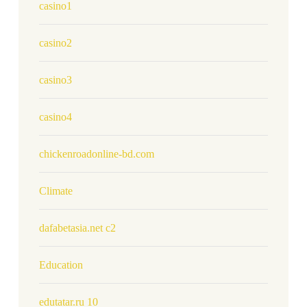
casino1
casino2
casino3
casino4
chickenroadonline-bd.com
Climate
dafabetasia.net c2
Education
edutatar.ru 10