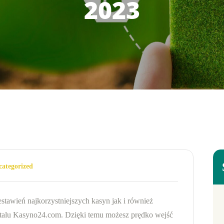
2023
ategorized
stawień najkorzystniejszych kasyn jak i również
rtalu Kasyno24.com. Dzięki temu możesz prędko wejść