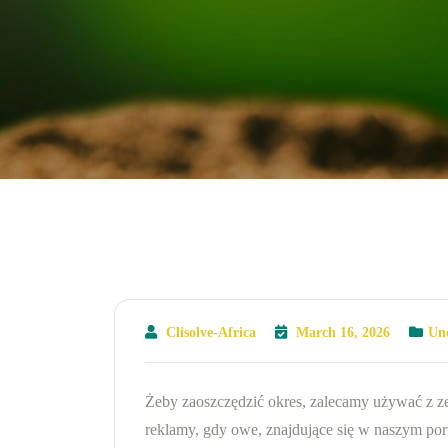
Clisolve-Africa
March 16, 2026
Unc
Żeby zaoszczędzić okres, zalecamy używać z ze
reklamy, gdy owe, znajdujące się w naszym po