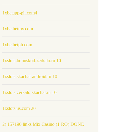
1xbetapp-ph.com4
1xbetbetmy.com
1xbetbetph.com
1xslots-bonuskod-zerkalo.ru 10
1xslots-skachat-android.ru 10
1xslots-zerkalo-skachat.ru 10
1xslots.us.com 20
2) 157190 links Mix Casino (1-RO) DONE