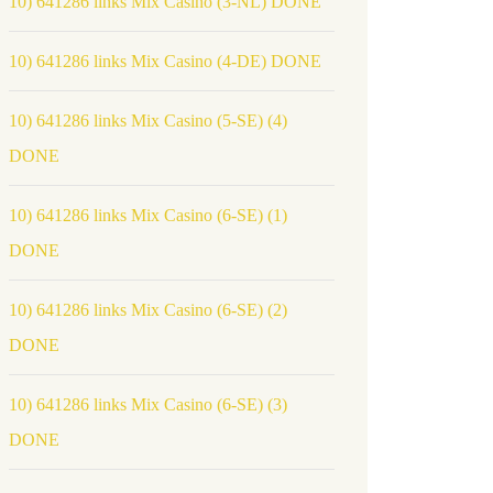
10) 641286 links Mix Casino (3-NL) DONE
10) 641286 links Mix Casino (4-DE) DONE
10) 641286 links Mix Casino (5-SE) (4)
DONE
10) 641286 links Mix Casino (6-SE) (1)
DONE
10) 641286 links Mix Casino (6-SE) (2)
DONE
10) 641286 links Mix Casino (6-SE) (3)
DONE