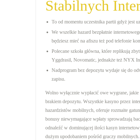
Stabilnych Int
To od momentu uczestnika partii gdyż jest uz
We wszelkie hazard bezpłatnie internetowego
będziesz mieć na afiszu też pod telefonie 
Polecane szkoła główna, które replikują zb
Yggdrasil, Novomatic, jednakże też NYX Ind
Nadprogram bez depozytu wydaje się do odw
zapisu.
Wolno wyłącznie wypłacić owe wygrane, jakie
brakiem depozytu. Wszystkie kasyno przez inte
hazardzistów mobilnych, oferuje rozmaite gat
bonusy niewymagające wpłaty sprowadzają baczn
odnaleźć w dominującej ilości kasyn internetow
dużym upodobaniem pośród graczy mobilnych. 