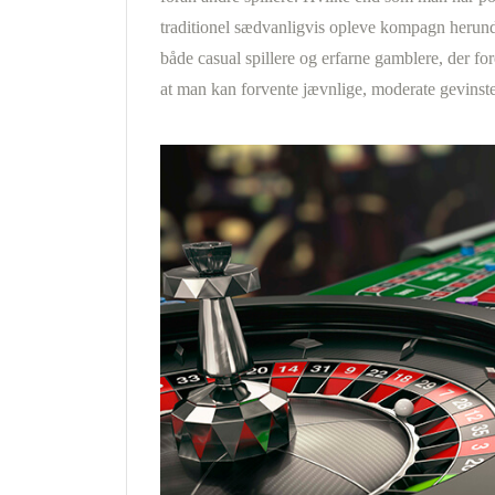
traditionel sædvanligvis opleve kompagn herunder
både casual spillere og erfarne gamblere, der for
at man kan forvente jævnlige, moderate gevinste