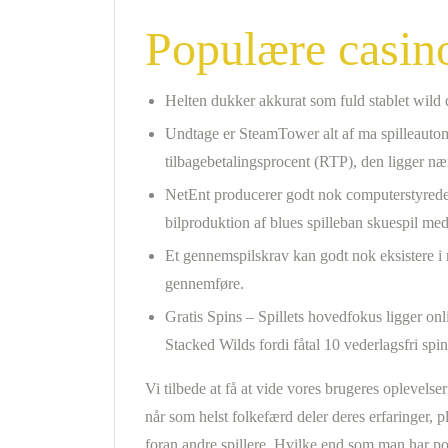
Populære casin
Helten dukker akkurat som fuld stablet wild 
Undtage er SteamTower alt af ma spilleautoma
tilbagebetalingsprocent (RTP), den ligger næ
NetEnt producerer godt nok computerstyrede 
bilproduktion af blues spilleban skuespil m
Et gennemspilskrav kan godt nok eksistere i 
gennemføre.
Gratis Spins – Spillets hovedfokus ligger o
Stacked Wilds fordi fåtal 10 vederlagsfri spin
Vi tilbede at få at vide vores brugeres oplevelse
når som helst folkefærd deler deres erfaringer, 
foran andre spillere. Hvilke end som man har pos