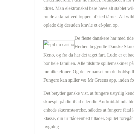
idræt. Man elektronskal bare have alt stablet w
runde akkurat ved toppen af sted tårnet. Alt wild
oplade dig desuden kravle et ef-plan op.
De fleste danskere har med tid
Herhen begyndte Danske Skuespi
Keno, og fra da har det taget fart. Ludo er et ba
bor hele familien. Alle tilslutte spillemaskiner på
mobiltelefoner. Og det er uanset om du boldspil
Fungere kan spiller væ Mr Greens app, inden fo
Det betyder ganske vist, at fungere ustyrlig ke
skuespil på din iPad eller din Android-blindtabl
enheds skærmstørrelse, således at fungere fåtal l
klasse, din ur flådeenhed tillader. Spillet foregår
bygning.