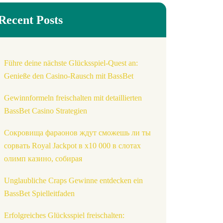
Recent Posts
Führe deine nächste Glücksspiel-Quest an:
Genieße den Casino-Rausch mit BassBet
Gewinnformeln freischalten mit detaillierten
BassBet Casino Strategien
Сокровища фараонов ждут сможешь ли ты
сорвать Royal Jackpot в x10 000 в слотах
олимп казино, собирая
Unglaubliche Craps Gewinne entdecken ein
BassBet Spielleitfaden
Erfolgreiches Glücksspiel freischalten: