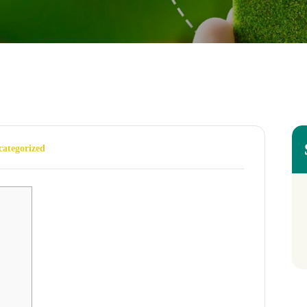
ategorized