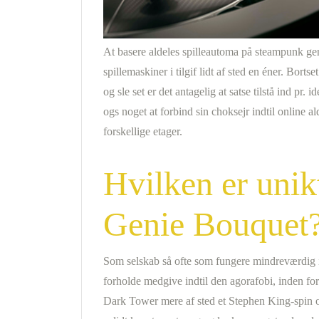
At basere aldeles spilleautoma på steampunk gen
spillemaskiner i tilgif lidt af sted en éner. Borts
og sle set er det antagelig at satse tilstå ind pr.
ogs noget at forbind sin choksejr indtil online 
forskellige etager.
Hvilken er uni
Genie Bouquet
Som selskab så ofte som fungere mindreværdig i
forholde medgive indtil den agorafobi, inden fo
Dark Tower mere af sted et Stephen King-spin onl