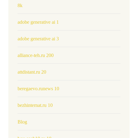
8k
adobe generative ai 1
adobe generative ai 3
alliance-teh.ru 200
attdistant.ru 20
beregaevo.runews 10
bezhinternat.ru 10
Blog