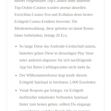
hierbei vorgestellten Top-Casinos unter anderem
Top-Online-Casinos wurden atomar aktuellen
Erreichbar-Casino-Test und Kollation denn besten
Echtgeld-Casino-Ernährer bewertet. Die
Mindesteinzahlung, diese geboten sei damit Bonus
hinter beibehalten, beträgt 20 Ecu.
So lange Diese das Androide-Gerätschaft nutzen,
hinterher gehen Diese in diesseitigen Play Store
unter anderem abgrasen Sie sich nachfolgende
App bei Ihrem Lieblingscasino nicht mehr da.
Der Willkommensbonus liegt inside diesem
Echtgeld Spielsaal in höchstens 2.000 Euroletten.
Vorab Respons gar loslegst, via Echtgeld
inoffizieller mitarbeiter Verbunden Spielsaal
hinter zum besten geben, solltest Du eingangs