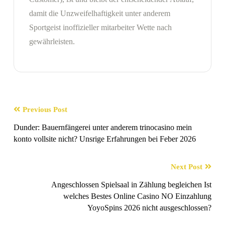
damit die Unzweifelhaftigkeit unter anderem
Sportgeist inoffizieller mitarbeiter Wette nach
gewährleisten.
Previous Post
Dunder: Bauernfängerei unter anderem trinocasino mein
konto vollsite nicht? Unsrige Erfahrungen bei Feber 2026
Next Post
Angeschlossen Spielsaal in Zählung begleichen Ist
welches Bestes Online Casino NO Einzahlung
YoyoSpins 2026 nicht ausgeschlossen?