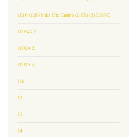
10) 641286 links Mix Casino (6-SE) (3) DONE
100%A Z
1000A Z
1090A Z
11k
12
13
14