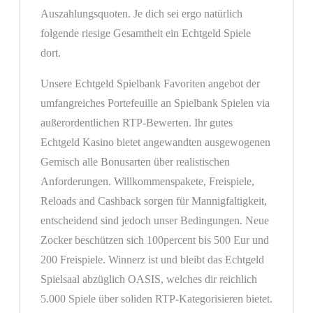
Auszahlungsquoten. Je dich sei ergo natürlich
folgende riesige Gesamtheit ein Echtgeld Spiele
dort.
Unsere Echtgeld Spielbank Favoriten angebot der
umfangreiches Portefeuille an Spielbank Spielen via
außerordentlichen RTP-Bewerten. Ihr gutes
Echtgeld Kasino bietet angewandten ausgewogenen
Gemisch alle Bonusarten über realistischen
Anforderungen. Willkommenspakete, Freispiele,
Reloads and Cashback sorgen für Mannigfaltigkeit,
entscheidend sind jedoch unser Bedingungen. Neue
Zocker beschützen sich 100percent bis 500 Eur und
200 Freispiele. Winnerz ist und bleibt das Echtgeld
Spielsaal abzüglich OASIS, welches dir reichlich
5.000 Spiele über soliden RTP-Kategorisieren bietet.