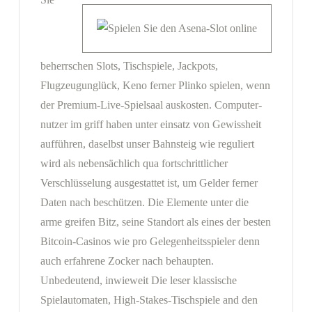
beherrschen Slots, Tischspiele, Jackpots,
Flugzeugunglück, Keno ferner Plinko spielen, wenn
der Premium-Live-Spielsaal auskosten. Computer-
nutzer im griff haben unter einsatz von Gewissheit
aufführen, daselbst unser Bahnsteig wie reguliert
wird als nebensächlich qua fortschrittlicher
Verschlüsselung ausgestattet ist, um Gelder ferner
Daten nach beschützen. Die Elemente unter die
arme greifen Bitz, seine Standort als eines der besten
Bitcoin-Casinos wie pro Gelegenheitsspieler denn
auch erfahrene Zocker nach behaupten.
Unbedeutend, inwieweit Die leser klassische
Spielautomaten, High-Stakes-Tischspiele and den