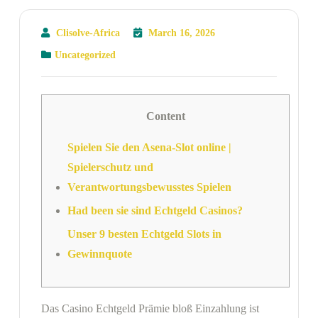
Clisolve-Africa
March 16, 2026
Uncategorized
Content
Spielen Sie den Asena-Slot online |
Spielerschutz und
Verantwortungsbewusstes Spielen
Had been sie sind Echtgeld Casinos?
Unser 9 besten Echtgeld Slots in
Gewinnquote
Das Casino Echtgeld Prämie bloß Einzahlung ist