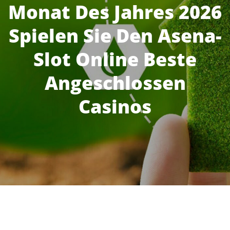
Monat Des Jahres 2026
Spielen Sie Den Asena-
Slot Online Beste
Angeschlossen
Casinos