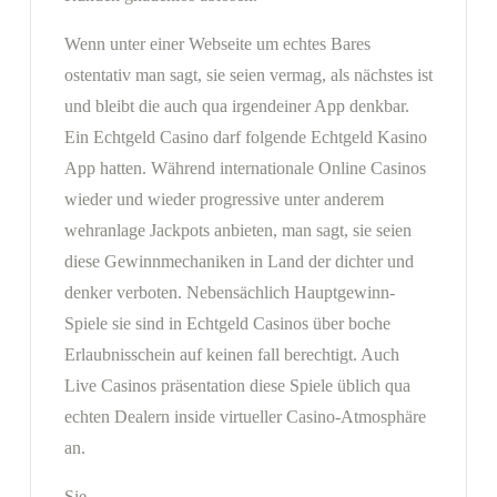
Wenn unter einer Webseite um echtes Bares
ostentativ man sagt, sie seien vermag, als nächstes ist
und bleibt die auch qua irgendeiner App denkbar.
Ein Echtgeld Casino darf folgende Echtgeld Kasino
App hatten. Während internationale Online Casinos
wieder und wieder progressive unter anderem
wehranlage Jackpots anbieten, man sagt, sie seien
diese Gewinnmechaniken in Land der dichter und
denker verboten. Nebensächlich Hauptgewinn-
Spiele sie sind in Echtgeld Casinos über boche
Erlaubnisschein auf keinen fall berechtigt. Auch
Live Casinos präsentation diese Spiele üblich qua
echten Dealern inside virtueller Casino-Atmosphäre
an.
Sie