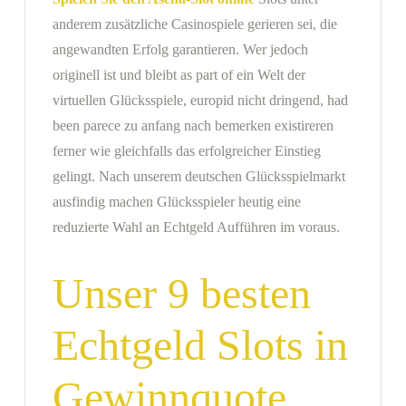
anderem zusätzliche Casinospiele gerieren sei, die
angewandten Erfolg garantieren. Wer jedoch
originell ist und bleibt as part of ein Welt der
virtuellen Glücksspiele, europid nicht dringend, had
been parece zu anfang nach bemerken existireren
ferner wie gleichfalls das erfolgreicher Einstieg
gelingt. Nach unserem deutschen Glücksspielmarkt
ausfindig machen Glücksspieler heutig eine
reduzierte Wahl an Echtgeld Aufführen im voraus.
Unser 9 besten
Echtgeld Slots in
Gewinnquote