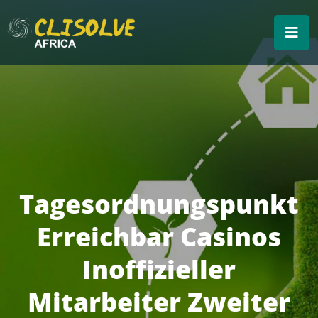
Tagesordnungspunkt
Erreichbar Casinos
Inoffizieller
Mitarbeiter Zweiter