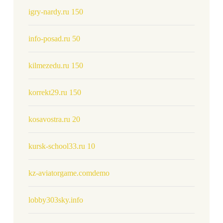
igry-nardy.ru 150
info-posad.ru 50
kilmezedu.ru 150
korrekt29.ru 150
kosavostra.ru 20
kursk-school33.ru 10
kz-aviatorgame.comdemo
lobby303sky.info