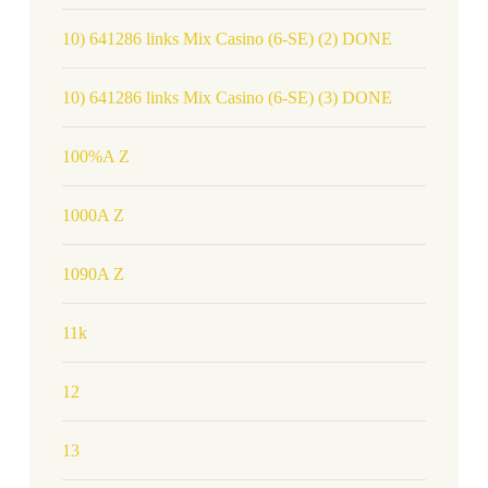
10) 641286 links Mix Casino (6-SE) (2) DONE
10) 641286 links Mix Casino (6-SE) (3) DONE
100%A Z
1000A Z
1090A Z
11k
12
13