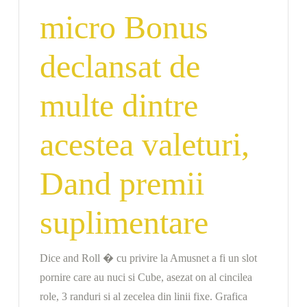
micro Bonus
declansat de
multe dintre
acestea valeturi,
Dand premii
suplimentare
Dice and Roll � cu privire la Amusnet a fi un slot
pornire care au nuci si Cube, asezat on al cincilea
role, 3 randuri si al zecelea din linii fixe. Grafica