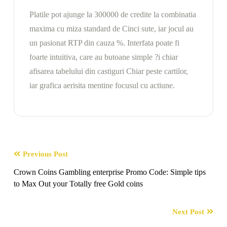
Platile pot ajunge la 300000 de credite la combinatia
maxima cu miza standard de Cinci sute, iar jocul au
un pasionat RTP din cauza %. Interfata poate fi
foarte intuitiva, care au butoane simple ?i chiar
afisarea tabelului din castiguri Chiar peste cartilor,
iar grafica aerisita mentine focusul cu actiune.
Previous Post
Crown Coins Gambling enterprise Promo Code: Simple tips
to Max Out your Totally free Gold coins
Next Post