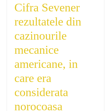
Cifra Sevener
rezultatele din
cazinourile
mecanice
americane, in
care era
considerata
norocoasa