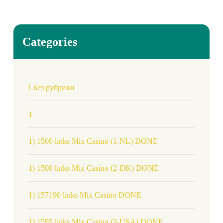
Categories
! Без рубрики
1
1) 1500 links Mix Casino (1-NL) DONE
1) 1500 links Mix Casino (2-DK) DONE
1) 157190 links Mix Casino DONE
1) 1595 links Mix Casino (2-USA) DONE