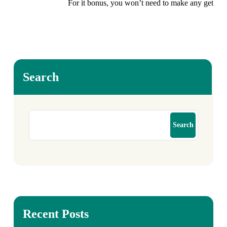
For it bonus, you won’t need to make any get
Search
Search
Recent Posts