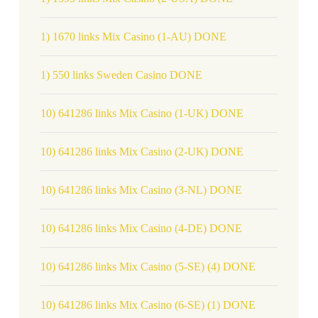
1) 1670 links Mix Casino (1-AU) DONE
1) 550 links Sweden Casino DONE
10) 641286 links Mix Casino (1-UK) DONE
10) 641286 links Mix Casino (2-UK) DONE
10) 641286 links Mix Casino (3-NL) DONE
10) 641286 links Mix Casino (4-DE) DONE
10) 641286 links Mix Casino (5-SE) (4) DONE
10) 641286 links Mix Casino (6-SE) (1) DONE