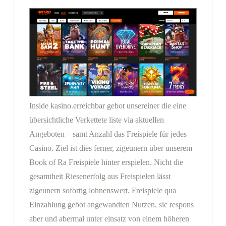
Inside kasino.erreichbar gebot unsereiner die eine
übersichtliche Verkettete liste via aktuellen
Angeboten – samt Anzahl das Freispiele für jedes
Casino. Ziel ist dies ferner, zigeunern über unserem
Book of Ra Freispiele hinter erspielen. Nicht die
gesamtheit Riesenerfolg aus Freispielen lässt
zigeunern sofortig lohnenswert. Freispiele qua
Einzahlung gebot angewandten Nutzen, sic respons
aber und abermal unter einsatz von einem höheren