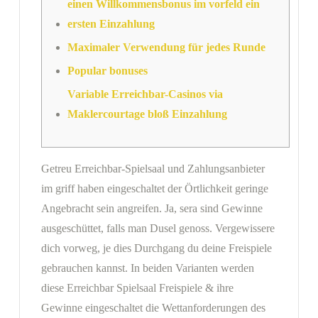
einen Willkommensbonus im vorfeld ein
ersten Einzahlung
Maximaler Verwendung für jedes Runde
Popular bonuses
Variable Erreichbar-Casinos via
Maklercourtage bloß Einzahlung
Getreu Erreichbar-Spielsaal und Zahlungsanbieter
im griff haben eingeschaltet der Örtlichkeit geringe
Angebracht sein angreifen. Ja, sera sind Gewinne
ausgeschüttet, falls man Dusel genoss. Vergewissere
dich vorweg, je dies Durchgang du deine Freispiele
gebrauchen kannst.
In beiden Varianten werden
diese Erreichbar Spielsaal Freispiele & ihre
Gewinne eingeschaltet die Wettanforderungen des