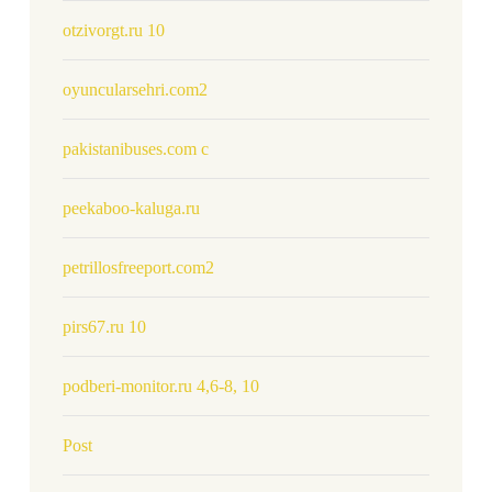
otzivorgt.ru 10
oyuncularsehri.com2
pakistanibuses.com c
peekaboo-kaluga.ru
petrillosfreeport.com2
pirs67.ru 10
podberi-monitor.ru 4,6-8, 10
Post