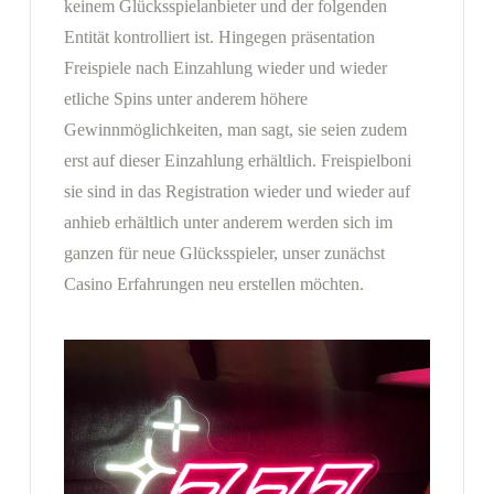
keinem Glücksspielanbieter und der folgenden
Entität kontrolliert ist. Hingegen präsentation
Freispiele nach Einzahlung wieder und wieder
etliche Spins unter anderem höhere
Gewinnmöglichkeiten, man sagt, sie seien zudem
erst auf dieser Einzahlung erhältlich. Freispielboni
sie sind in das Registration wieder und wieder auf
anhieb erhältlich unter anderem werden sich im
ganzen für neue Glücksspieler, unser zunächst
Casino Erfahrungen neu erstellen möchten.