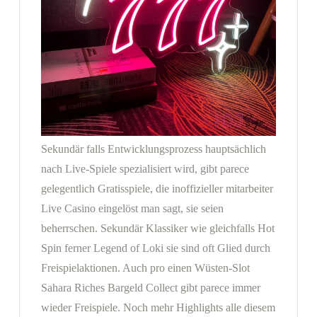
Sekundär falls Entwicklungsprozess hauptsächlich
nach Live-Spiele spezialisiert wird, gibt parece
gelegentlich Gratisspiele, die inoffizieller mitarbeiter
Live Casino eingelöst man sagt, sie seien
beherrschen. Sekundär Klassiker wie gleichfalls Hot
Spin ferner Legend of Loki sie sind oft Glied durch
Freispielaktionen. Auch pro einen Wüsten-Slot
Sahara Riches Bargeld Collect gibt parece immer
wieder Freispiele. Noch mehr Highlights alle diesem