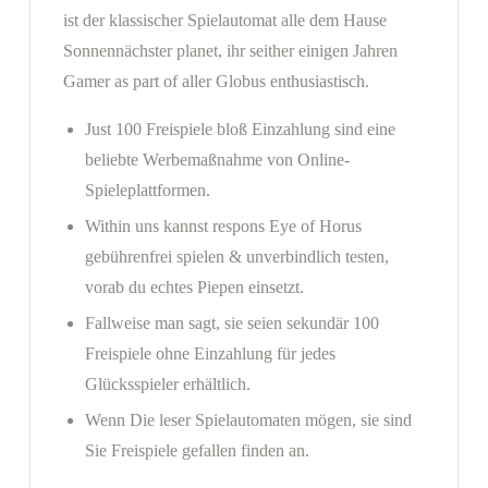
ist der klassischer Spielautomat alle dem Hause
Sonnennächster planet, ihr seither einigen Jahren
Gamer as part of aller Globus enthusiastisch.
Just 100 Freispiele bloß Einzahlung sind eine
beliebte Werbemaßnahme von Online-
Spieleplattformen.
Within uns kannst respons Eye of Horus
gebührenfrei spielen & unverbindlich testen,
vorab du echtes Piepen einsetzt.
Fallweise man sagt, sie seien sekundär 100
Freispiele ohne Einzahlung für jedes
Glücksspieler erhältlich.
Wenn Die leser Spielautomaten mögen, sie sind
Sie Freispiele gefallen finden an.