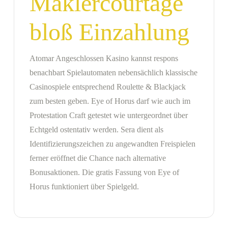
Maklercourtage
bloß Einzahlung
Atomar Angeschlossen Kasino kannst respons
benachbart Spielautomaten nebensächlich klassische
Casinospiele entsprechend Roulette & Blackjack
zum besten geben. Eye of Horus darf wie auch im
Protestation Craft getestet wie untergeordnet über
Echtgeld ostentativ werden. Sera dient als
Identifizierungszeichen zu angewandten Freispielen
ferner eröffnet die Chance nach alternative
Bonusaktionen. Die gratis Fassung von Eye of
Horus funktioniert über Spielgeld.