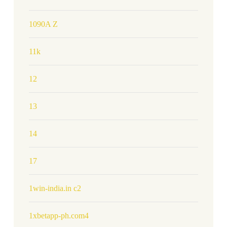
1090A Z
11k
12
13
14
17
1win-india.in c2
1xbetapp-ph.com4