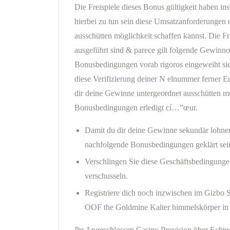
Die Freispiele dieses Bonus gültigkeit haben ins
hierbei zu tun sein diese Umsatzanforderungen e
ausschütten möglichkeit schaffen kannst. Die F
ausgeführt sind & parece gilt folgende Gewinnob
Bonusbedingungen vorab rigoros eingeweiht sie 
diese Verifizierung deiner N elnummer ferner E
dir deine Gewinne untergeordnet ausschütten mög
Bonusbedingungen erledigt cí…”œur.
Damit du dir deine Gewinne sekundär lohnen
nachfolgende Bonusbedingungen geklärt sei
Verschlingen Sie diese Geschäftsbedingunge
verschusseln.
Registriere dich noch inzwischen im Gizbo Sp
OOF the Goldmine Kalter himmelskörper
Ihr Angeschlossen Casino Provision über Echtge