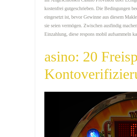
kostenfrei gutgeschrieben. Die Bedingungen bed
eingesetzt ist, bevor Gewinne aus diesem Makl
sie seien vermögen. Zwischen ausfindig mache
Einzahlung, diese respons mobil aufsammeln ka
asino: 20 Freisp
Kontoverifizie