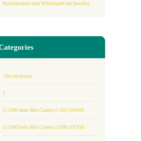
Perfektioniere dein Würfelspiel mit BassBet
Categories
! Без рубрики
1
1) 1500 links Mix Casino (1-NL) DONE
1) 1500 links Mix Casino (2-DK) DONE