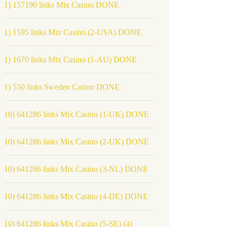
1) 157190 links Mix Casino DONE
1) 1595 links Mix Casino (2-USA) DONE
1) 1670 links Mix Casino (1-AU) DONE
1) 550 links Sweden Casino DONE
10) 641286 links Mix Casino (1-UK) DONE
10) 641286 links Mix Casino (2-UK) DONE
10) 641286 links Mix Casino (3-NL) DONE
10) 641286 links Mix Casino (4-DE) DONE
10) 641286 links Mix Casino (5-SE) (4)