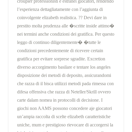
croupier professionisti e estranei giocatori, rendendo
l’esperienza dettagliatamente con l’aggiunta di
coinvolgente elizabeth realistica. ?? Devi dare in
prestito molta prudenza alle �scritte inside attimo�
nei termini anche condizioni dei gratifica. Per questo
leggo di continuo diligentemente� �tutte le
condizioni precedentemente di ricevere certain
gratifica per evitare sorprese sgradite. Excretion
diverso accorgimento basilare e tentare los angeles
disposizione dei metodi di deposito, assicurandomi
che razza di il bisca utilizzi metodi pada rimessa con
difesa offensiva che razza di Neteller/Skrill ovvero
carte dalam nomea in protocolli di decisione. I
giochi non AAMS possono concedere aje giocatori
un’ampia raccolta di scelte elizabeth caratteristiche
uniche, mum e prestigioso rievocare di accorgersi la