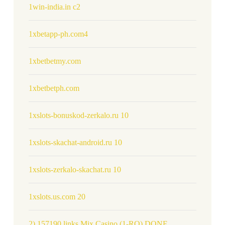
1win-india.in c2
1xbetapp-ph.com4
1xbetbetmy.com
1xbetbetph.com
1xslots-bonuskod-zerkalo.ru 10
1xslots-skachat-android.ru 10
1xslots-zerkalo-skachat.ru 10
1xslots.us.com 20
2) 157190 links Mix Casino (1-RO) DONE