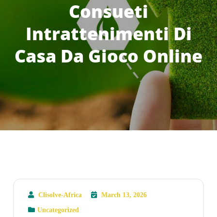
Consueti
Intrattenimenti Di
Casa Da Gioco Online
Clisolve-Africa
March 13, 2026
Uncategorized