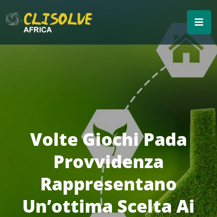
Volte Giochi Pada
Provvidenza
Rappresentano
Un’ottima Scelta Ai