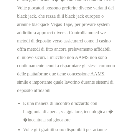
Volte giocatori possono preferire diverse varianti del
black jack, che razza di il black jack europeo o
arianne blackjack Vegas Tape, per provare system
addirittura approcci diversi. Controlliamo ed we
metodi di deposito verso assicurarci come il casino
offra metodi di fitto ancora prelevamento affidabili
di nuovo sicuri. I mucchio non AAMS non sono
continuamente tenuti a risparmiare gli stessi common
delle piattaforme que tiene concessione AAMS,
simile e importante quale lavorino durante sistemi di
deposito affidabili.
E una manera di incontro d’azzardo con
l’aggiunta di aperta, viaggiatore, tecnologica e�
�incentrata sul giocatore.
Volte giri gratuiti sono disponibili per arianne