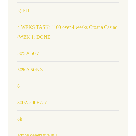
3) EU
4 WEKS TASK) 1100 over 4 weeks Croatia Casino
(WEK 1) DONE
50%A 50 Z
50%A 50B Z
6
800A 200BA Z
8k
adobe generative ai 1