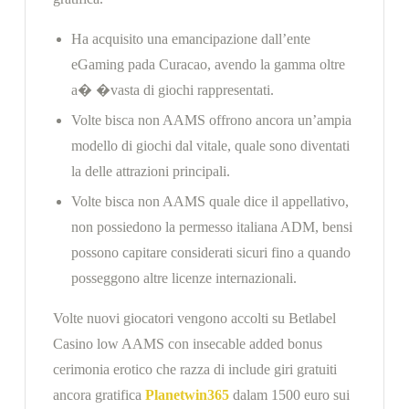
Ha acquisito una emancipazione dall’ente
eGaming pada Curacao, avendo la gamma oltre
a� �vasta di giochi rappresentati.
Volte bisca non AAMS offrono ancora un’ampia
modello di giochi dal vitale, quale sono diventati
la delle attrazioni principali.
Volte bisca non AAMS quale dice il appellativo,
non possiedono la permesso italiana ADM, bensi
possono capitare considerati sicuri fino a quando
posseggono altre licenze internazionali.
Volte nuovi giocatori vengono accolti su Betlabel
Casino low AAMS con insecable added bonus
cerimonia erotico che razza di include giri gratuiti
ancora gratifica
Planetwin365
dalam 1500 euro sui