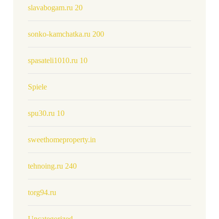
slavabogam.ru 20
sonko-kamchatka.ru 200
spasateli1010.ru 10
Spiele
spu30.ru 10
sweethomeproperty.in
tehnoing.ru 240
torg94.ru
Uncategorized