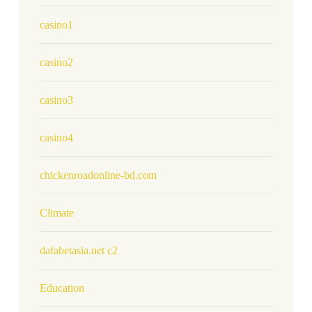
casino1
casino2
casino3
casino4
chickenroadonline-bd.com
Climate
dafabetasia.net c2
Education