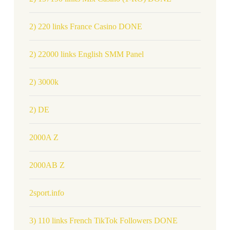
2) 220 links France Casino DONE
2) 22000 links English SMM Panel
2) 3000k
2) DE
2000A Z
2000AB Z
2sport.info
3) 110 links French TikTok Followers DONE