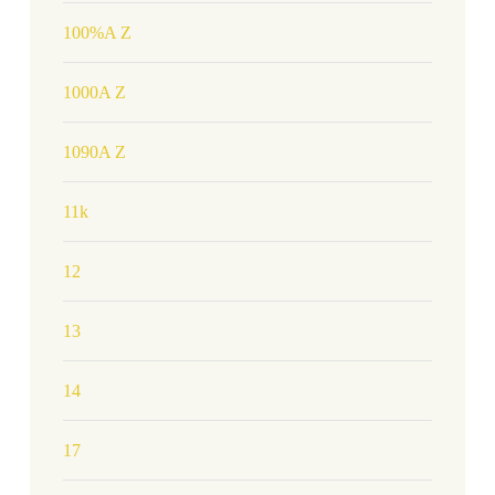
100%A Z
1000A Z
1090A Z
11k
12
13
14
17