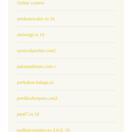
Online casinos
ortokonovalov.ru 10
otzivorgt.ru 10
oyuncularsehri.com2
pakistanibuses.com c
peekaboo-kaluga.ru
petrillosfreeport.com2
pirs67.ru 10
podberi-monitor.ru 4,6-8, 10