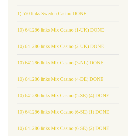
1) 550 links Sweden Casino DONE
10) 641286 links Mix Casino (1-UK) DONE
10) 641286 links Mix Casino (2-UK) DONE
10) 641286 links Mix Casino (3-NL) DONE
10) 641286 links Mix Casino (4-DE) DONE
10) 641286 links Mix Casino (5-SE) (4) DONE
10) 641286 links Mix Casino (6-SE) (1) DONE
10) 641286 links Mix Casino (6-SE) (2) DONE