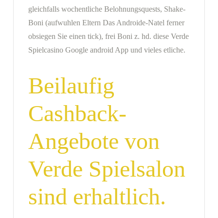
gleichfalls wochentliche Belohnungsquests, Shake-
Boni (aufwuhlen Eltern Das Androide-Natel ferner
obsiegen Sie einen tick), frei Boni z. hd. diese Verde
Spielcasino Google android App und vieles etliche.
Beilaufig
Cashback-
Angebote von
Verde Spielsalon
sind erhaltlich.