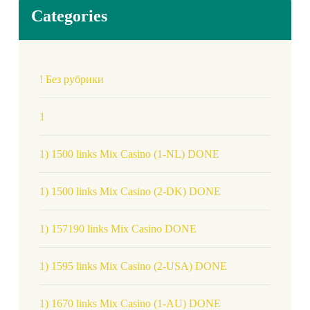
Categories
! Без рубрики
1
1) 1500 links Mix Casino (1-NL) DONE
1) 1500 links Mix Casino (2-DK) DONE
1) 157190 links Mix Casino DONE
1) 1595 links Mix Casino (2-USA) DONE
1) 1670 links Mix Casino (1-AU) DONE