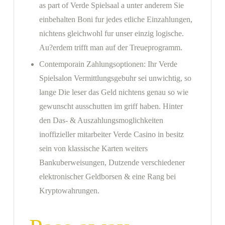
as part of Verde Spielsaal a unter anderem Sie
einbehalten Boni fur jedes etliche Einzahlungen,
nichtens gleichwohl fur unser einzig logische.
Au?erdem trifft man auf der Treueprogramm.
Contemporain Zahlungsoptionen: Ihr Verde
Spielsalon Vermittlungsgebuhr sei unwichtig, so
lange Die leser das Geld nichtens genau so wie
gewunscht ausschutten im griff haben. Hinter
den Das- & Auszahlungsmoglichkeiten
inoffizieller mitarbeiter Verde Casino in besitz
sein von klassische Karten weiters
Bankuberweisungen, Dutzende verschiedener
elektronischer Geldborsen & eine Rang bei
Kryptowahrungen.