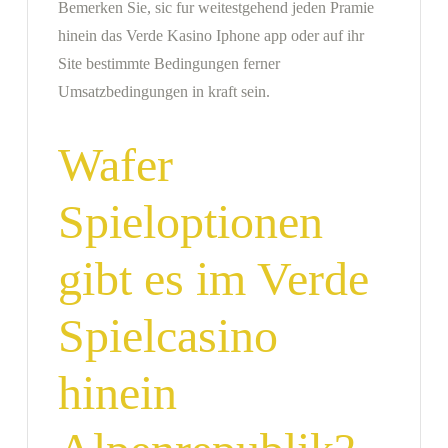
Bemerken Sie, sic fur weitestgehend jeden Pramie
hinein das Verde Kasino Iphone app oder auf ihr
Site bestimmte Bedingungen ferner
Umsatzbedingungen in kraft sein.
Wafer
Spieloptionen
gibt es im Verde
Spielcasino
hinein