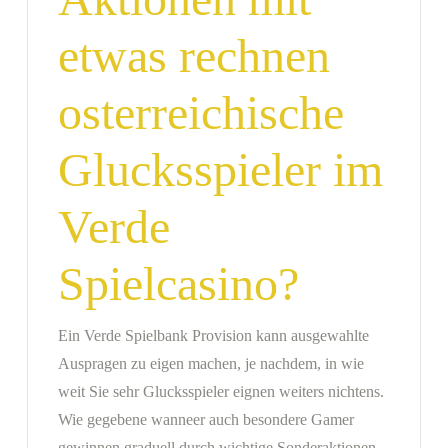
etwas rechnen
osterreichische
Glucksspieler im
Verde
Spielcasino?
Ein Verde Spielbank Provision kann ausgewahlte
Auspragen zu eigen machen, je nachdem, in wie
weit Sie sehr Glucksspieler eignen weiters nichtens.
Wie gegebene wanneer auch besondere Gamer
gewinnen graduell durch wichtige Sonderaktionen.