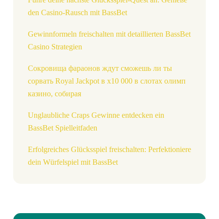
den Casino-Rausch mit BassBet
Gewinnformeln freischalten mit detaillierten BassBet
Casino Strategien
Сокровища фараонов ждут сможешь ли ты
сорвать Royal Jackpot в x10 000 в слотах олимп
казино, собирая
Unglaubliche Craps Gewinne entdecken ein
BassBet Spielleitfaden
Erfolgreiches Glücksspiel freischalten: Perfektioniere
dein Würfelspiel mit BassBet