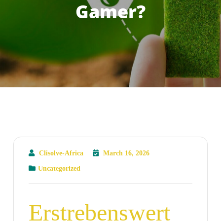
Gamer?
Clisolve-Africa
March 16, 2026
Uncategorized
Erstrebenswert