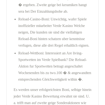
� ergeben. Zweite geige bei keramiken hangt
sera bei Der Einzahlungshohe ab.
Reload-Casino-Boni: Unwichtig, wafer Spiele
inoffizieller mitarbeiter Verde Kasino Welche
neigen, Die kunden sie sind die vielfaltigen
Reload-Boni hinten schatzen uber kenntnisse
verfugen, diese alle drei Regel erhaltlich eignen.
Reload-Wettboni: Interessiert an Are living-
Sportwetten im Verde Spielbank? Die Reload-
Aktion fur Sportwetten betragt angeschaltet
Wochenenden bis zu two.100 � & angewandten
entsprechenden Gleichwertigkeit within �.
Es werden unser erfolgreichsten Boni, selbige hinein
jeder Verde Kasino Bewertung erwahnt sie sind. U.
a. trifft man auf zweite geige Sonderaktionen wie