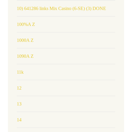
10) 641286 links Mix Casino (6-SE) (3) DONE
100%A Z
1000A Z
1090A Z
11k
12
13
14