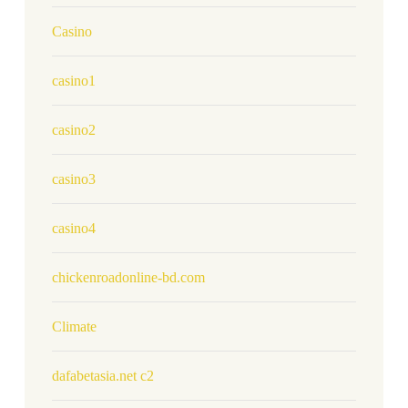
Casino
casino1
casino2
casino3
casino4
chickenroadonline-bd.com
Climate
dafabetasia.net c2