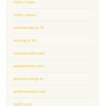
Online Casino
Online casinos
ortokonovalov.ru 10
otzivorgt.ru 10
oyuncularsehri.com2
pakistanibuses.com c
peekaboo-kaluga.ru
petrillosfreeport.com2
pirs67.ru 10