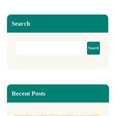
Search
Search
Recent Posts
Führe deine nächste Glücksspiel-Quest an: Genieße