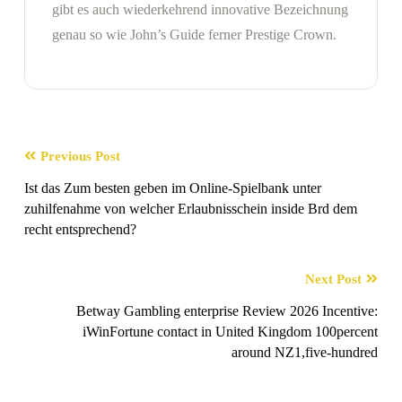
gibt es auch wiederkehrend innovative Bezeichnung
genau so wie John’s Guide ferner Prestige Crown.
Previous Post
Ist das Zum besten geben im Online-Spielbank unter
zuhilfenahme von welcher Erlaubnisschein inside Brd dem
recht entsprechend?
Next Post
Betway Gambling enterprise Review 2026 Incentive:
iWinFortune contact in United Kingdom 100percent
around NZ1,five-hundred