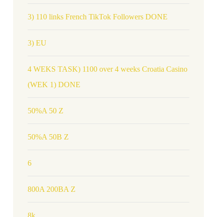
3) 110 links French TikTok Followers DONE
3) EU
4 WEKS TASK) 1100 over 4 weeks Croatia Casino
(WEK 1) DONE
50%A 50 Z
50%A 50B Z
6
800A 200BA Z
8k