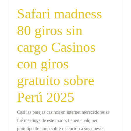
Safari madness
80 giros sin
cargo Casinos
con giros
gratuito sobre
Perú 2025
Casi las parejas casinos en internet merecedores si
fué meetings de este modo, tienen cualquier
prototipo de bono sobre recepción a sus nuevos