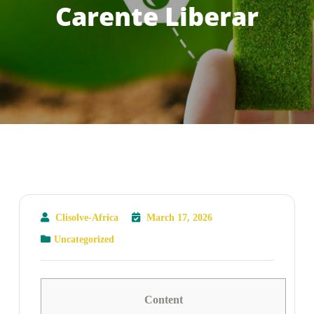
Carente Liberar
Clisolve-Africa
March 17, 2026
Uncategorized
Content