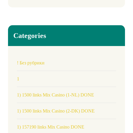
Categories
! Без рубрики
1
1) 1500 links Mix Casino (1-NL) DONE
1) 1500 links Mix Casino (2-DK) DONE
1) 157190 links Mix Casino DONE