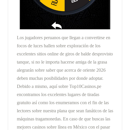
Los jugadores peruanos que llegan a convertirse en
focos de luces hallen sobre exploración de los
excelentes sitios online de giros de balde desprovisto
tanque, si no le importa hacerse amiga de la grasa
alegrarán sobre saber que acerca de oriente 2026
deben muchas posibilidades por donde adoptar.
Debido a mismo, aquí sobre Top10Casinos.pe
encontramos los excelentes lugares de tiradas
gratuito así­ como los enumeramos con el fin de las
lectores sobre nuestra plana que sean fanáticos de las
máquinas tragamonedas. En caso de que buscas las
mejores casinos sobre línea en México con el pasar