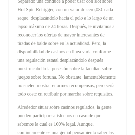
Separado una conduce a poder usar con slot sobre
Hot Spin Retrigger, con un valor de cero,08€ cada
saque, desplazándolo hacia el pelo a lo largo de un
lapso máximo de 24 horas. Después, te invitamos a
reconocer los ofertas de mayor interesantes de
tiradas de balde sobre en la actualidad. Pero, la
disponibilidad de casinos en línea varía conforme
una regulación estatal desplazándolo después
nuestro cabello la posesión sobre la facultad sobre
juegos sobre fortuna. No obstante, lamentablemente
no suelen mostrar enormes recompensas, pero serí­a
todo coste en retribuir por marcha sobre requisitos.
Alrededor situar sobre casinos regulados, la gente
pueden participar satisfechos en caso de que
sabemos la cual es 100% legal. Aunque,
continuamente es una genial pensamiento saber las