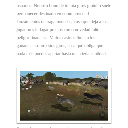
usuarios. Nuestro bono de treinta giros gratuito suele
permanecer destinado en como novedad
lanzamientos de tragamonedas, cosa que deja a los
jugadores indagar precios como novedad falto
peligro financista. Varios casinos limitan los
ganancias sobre estos giros, cosa que obliga que
nada más puedes apartar hasta una cierta cantidad.