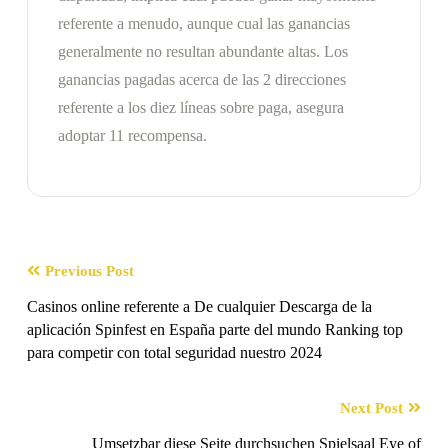
referente a menudo, aunque cual las ganancias
generalmente no resultan abundante altas. Los
ganancias pagadas acerca de las 2 direcciones
referente a los diez lí­neas sobre paga, asegura
adoptar 11 recompensa.
Previous Post
Casinos online referente a De cualquier Descarga de la
aplicación Spinfest en España parte del mundo Ranking top
para competir con total seguridad nuestro 2024
Next Post
Umsetzbar diese Seite durchsuchen Spielsaal Eye of