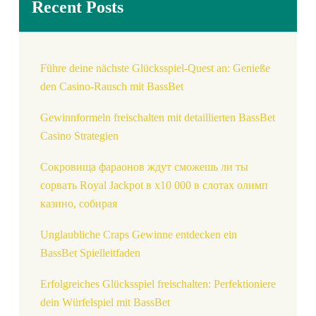
Recent Posts
Führe deine nächste Glücksspiel-Quest an: Genieße
den Casino-Rausch mit BassBet
Gewinnformeln freischalten mit detaillierten BassBet
Casino Strategien
Сокровища фараонов ждут сможешь ли ты
сорвать Royal Jackpot в x10 000 в слотах олимп
казино, собирая
Unglaubliche Craps Gewinne entdecken ein
BassBet Spielleitfaden
Erfolgreiches Glücksspiel freischalten: Perfektioniere
dein Würfelspiel mit BassBet