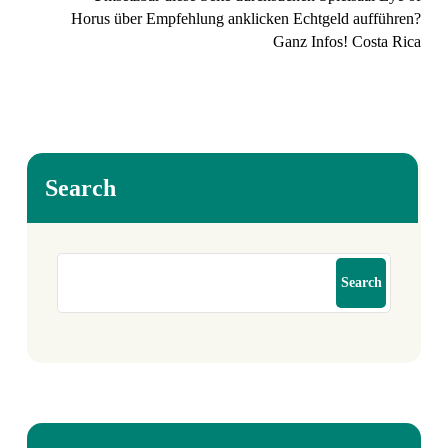
Horus über Empfehlung anklicken Echtgeld aufführen?
Ganz Infos! Costa Rica
Search
Search