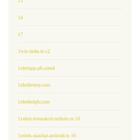
13
14
17
1win-india.in c2
1xbetapp-ph.com4
1xbetbetmy.com
1xbetbetph.com
1xslots-bonuskod-zerkalo.ru 10
1xslots-skachat-android.ru 10