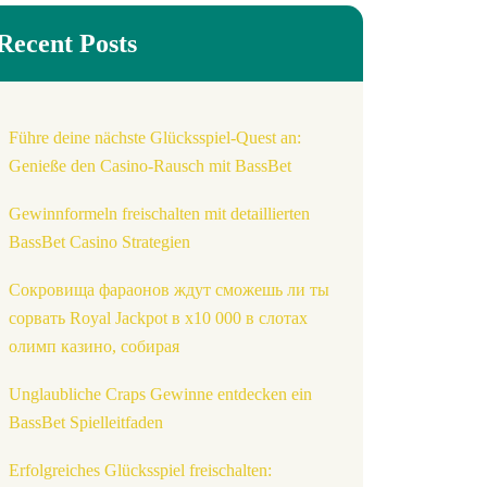
Recent Posts
Führe deine nächste Glücksspiel-Quest an:
Genieße den Casino-Rausch mit BassBet
Gewinnformeln freischalten mit detaillierten
BassBet Casino Strategien
Сокровища фараонов ждут сможешь ли ты
сорвать Royal Jackpot в x10 000 в слотах
олимп казино, собирая
Unglaubliche Craps Gewinne entdecken ein
BassBet Spielleitfaden
Erfolgreiches Glücksspiel freischalten: