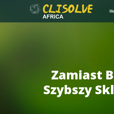
H
Zamiast 
Szybszy Sk