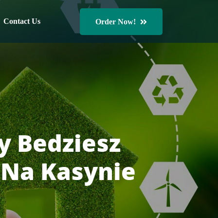
Contact Us
Order Now!
 Bedziesz
 Na Kasynie