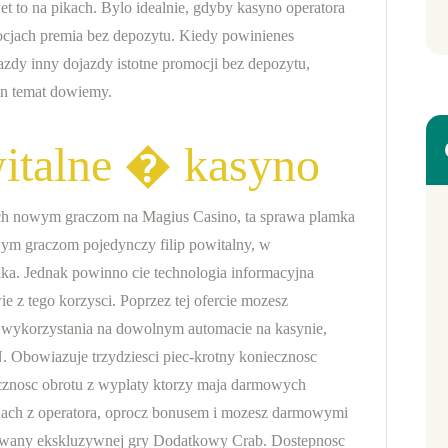
t to na pikach. Bylo idealnie, gdyby kasyno operatora
cjach premia bez depozytu. Kiedy powinienes
azdy inny dojazdy istotne promocji bez depozytu,
ten temat dowiemy.
italne � kasyno
ch nowym graczom na Magius Casino, ta sprawa plamka
ym graczom pojedynczy filip powitalny, w
lka. Jednak powinno cie technologia informacyjna
e z tego korzysci. Poprzez tej ofercie mozesz
 wykorzystania na dowolnym automacie na kasynie,
 Obowiazuje trzydziesci piec-krotny koniecznosc
cznosc obrotu z wyplaty ktorzy maja darmowych
nach z operatora, oprocz bonusem i mozesz darmowymi
kowany ekskluzywnej gry Dodatkowy Crab. Dostepnosc