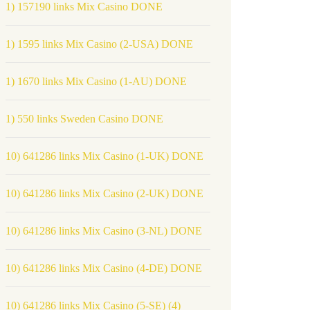
1) 157190 links Mix Casino DONE
1) 1595 links Mix Casino (2-USA) DONE
1) 1670 links Mix Casino (1-AU) DONE
1) 550 links Sweden Casino DONE
10) 641286 links Mix Casino (1-UK) DONE
10) 641286 links Mix Casino (2-UK) DONE
10) 641286 links Mix Casino (3-NL) DONE
10) 641286 links Mix Casino (4-DE) DONE
10) 641286 links Mix Casino (5-SE) (4)