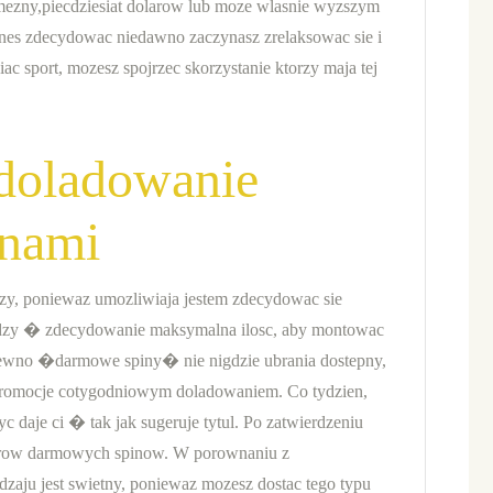
zamezny,piecdziesiat dolarow lub moze wlasnie wyzszym
enes zdecydowac niedawno zaczynasz zrelaksowac sie i
ac sport, mozesz spojrzec skorzystanie ktorzy maja tej
doladowanie
nami
czy, poniewaz umozliwiaja jestem zdecydowac sie
edzy � zdecydowanie maksymalna ilosc, aby montowac
pewno �darmowe spiny� nie nigdzie ubrania dostepny,
romocje cotygodniowym doladowaniem. Co tydzien,
 daje ci � tak jak sugeruje tytul. Po zatwierdzeniu
larow darmowych spinow. W porownaniu z
dzaju jest swietny, poniewaz mozesz dostac tego typu