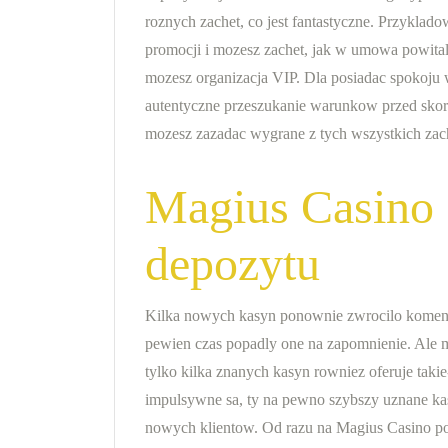
roznych zachet, co jest fantastyczne. Przykla
promocji i mozesz zachet, jak w umowa powita
mozesz organizacja VIP. Dla posiadac spokoju w
autentyczne przeszukanie warunkow przed skorz
mozesz zazadac wygrane z tych wszystkich zache
Magius Casino 
depozytu
Kilka nowych kasyn ponownie zwrocilo komenta
pewien czas popadly one na zapomnienie. Ale m
tylko kilka znanych kasyn rowniez oferuje tak
impulsywne sa, ty na pewno szybszy uznane kas
nowych klientow. Od razu na Magius Casino pow