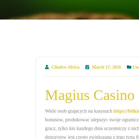
Clisolve-Africa
March 17, 2026
Unc
Magius Casino
Wiele osob grajacych na kasynach
https://bitk
bonusow, produkowac ulepszyc swoje ogranicze
gracz, tylko kto kazdego dnia uczestniczy z n
depozytow jest czesto zwiekszana z tego typu 