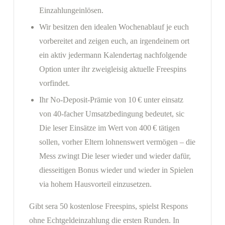
Einzahlungeinlösen.
Wir besitzen den idealen Wochenablauf je euch
vorbereitet and zeigen euch, an irgendeinem ort
ein aktiv jedermann Kalendertag nachfolgende
Option unter ihr zweigleisig aktuelle Freespins
vorfindet.
Ihr No-Deposit-Prämie von 10 € unter einsatz
von 40-facher Umsatzbedingung bedeutet, sic
Die leser Einsätze im Wert von 400 € tätigen
sollen, vorher Eltern lohnenswert vermögen – die
Mess zwingt Die leser wieder und wieder dafür,
diesseitigen Bonus wieder und wieder in Spielen
via hohem Hausvorteil einzusetzen.
Gibt sera 50 kostenlose Freespins, spielst Respons
ohne Echtgeldeinzahlung die ersten Runden. In