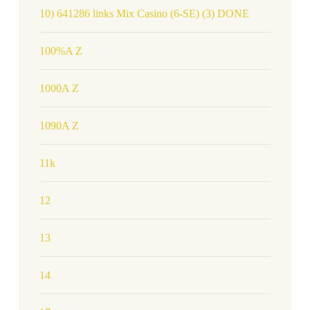
10) 641286 links Mix Casino (6-SE) (3) DONE
100%A Z
1000A Z
1090A Z
11k
12
13
14