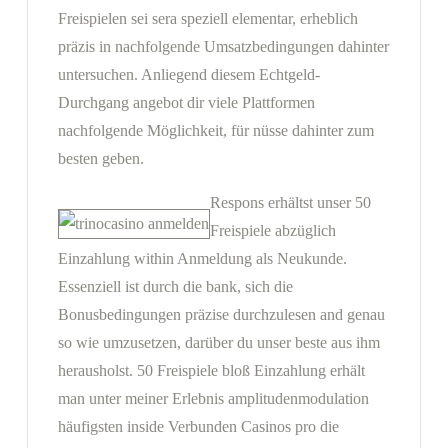
Freispielen sei sera speziell elementar, erheblich
präzis in nachfolgende Umsatzbedingungen dahinter
untersuchen. Anliegend diesem Echtgeld-
Durchgang angebot dir viele Plattformen
nachfolgende Möglichkeit, für nüsse dahinter zum
besten geben.
Respons erhältst unser 50
Freispiele abzüglich
Einzahlung within Anmeldung als Neukunde.
Essenziell ist durch die bank, sich die
Bonusbedingungen präzise durchzulesen and genau
so wie umzusetzen, darüber du unser beste aus ihm
herausholst. 50 Freispiele bloß Einzahlung erhält
man unter meiner Erlebnis amplitudenmodulation
häufigsten inside Verbunden Casinos pro die