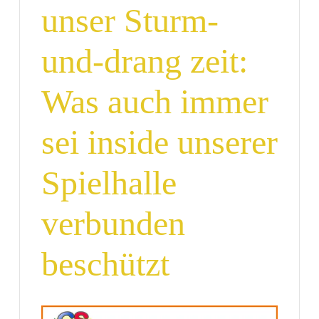
unser Sturm-
und-drang zeit:
Was auch immer
sei inside unserer
Spielhalle
verbunden
beschützt