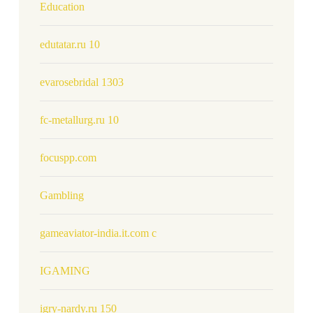
Education
edutatar.ru 10
evarosebridal 1303
fc-metallurg.ru 10
focuspp.com
Gambling
gameaviator-india.it.com c
IGAMING
igry-nardy.ru 150