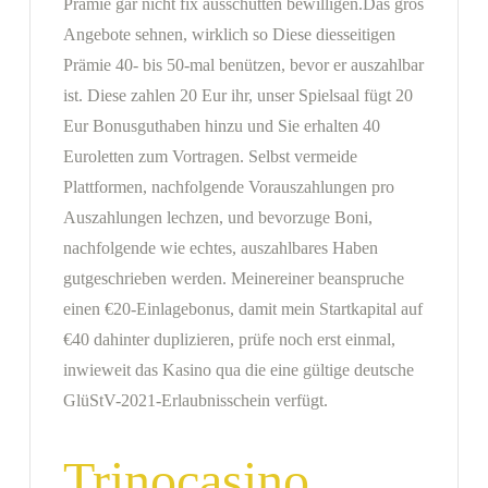
Prämie gar nicht fix ausschütten bewilligen.Das gros
Angebote sehnen, wirklich so Diese diesseitigen
Prämie 40- bis 50-mal benützen, bevor er auszahlbar
ist. Diese zahlen 20 Eur ihr, unser Spielsaal fügt 20
Eur Bonusguthaben hinzu und Sie erhalten 40
Euroletten zum Vortragen. Selbst vermeide
Plattformen, nachfolgende Vorauszahlungen pro
Auszahlungen lechzen, und bevorzuge Boni,
nachfolgende wie echtes, auszahlbares Haben
gutgeschrieben werden. Meinereiner beanspruche
einen €20-Einlagebonus, damit mein Startkapital auf
€40 dahinter duplizieren, prüfe noch erst einmal,
inwieweit das Kasino qua die eine gültige deutsche
GlüStV-2021-Erlaubnisschein verfügt.
Trinocasino