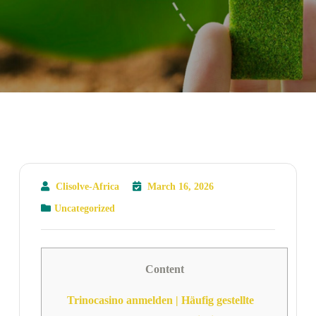
Clisolve-Africa
March 16, 2026
Uncategorized
Content
Trinocasino anmelden | Häufig gestellte