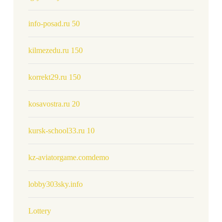
info-posad.ru 50
kilmezedu.ru 150
korrekt29.ru 150
kosavostra.ru 20
kursk-school33.ru 10
kz-aviatorgame.comdemo
lobby303sky.info
Lottery