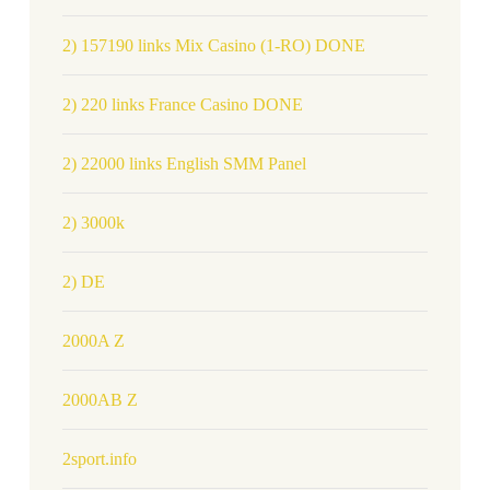
2) 157190 links Mix Casino (1-RO) DONE
2) 220 links France Casino DONE
2) 22000 links English SMM Panel
2) 3000k
2) DE
2000A Z
2000AB Z
2sport.info