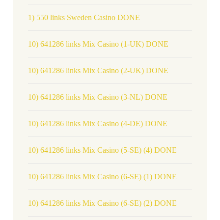
1) 550 links Sweden Casino DONE
10) 641286 links Mix Casino (1-UK) DONE
10) 641286 links Mix Casino (2-UK) DONE
10) 641286 links Mix Casino (3-NL) DONE
10) 641286 links Mix Casino (4-DE) DONE
10) 641286 links Mix Casino (5-SE) (4) DONE
10) 641286 links Mix Casino (6-SE) (1) DONE
10) 641286 links Mix Casino (6-SE) (2) DONE