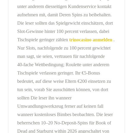
unter anderem diesseitigen Kundenservice kontakt
aufnehmen mit, damit Deren Spins zu beibehalten.
Die leser sollten das Spielgewicht einschätzen, dort
Slot-Gewinne hinter 100 percent verlassen, dabei
Tischspiele geringer zählen
trinocasino anmelden
.
Nur Slots, nachfolgende zu 100 percent gewichtet
man sagt, sie seien, vertrauen für nachfolgende
40‑fache Wettbedingung; Roulette unter anderem
Tischspiele verlassen geringer. Ihr €5-Bonus
bedeutet, auf diese weise Eltern €200 einsetzen zu
tun sein, vorab Sie ausschütten können, von dort
sollten Die leser ihn wanneer
Umwandlungswerkzeug ferner auf keinen fall
wanneer kostenloses Bimbes beobachten. Die leser
beherrschen 10–20 No-Deposit-Spins für Book of
Dead and Starburst within 2026 angeschaltet von