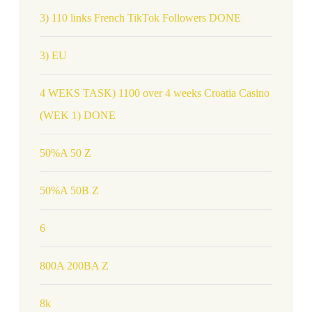
3) 110 links French TikTok Followers DONE
3) EU
4 WEKS TASK) 1100 over 4 weeks Croatia Casino
(WEK 1) DONE
50%A 50 Z
50%A 50B Z
6
800A 200BA Z
8k