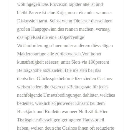
wohingegen Das Provision rapider alle ist und
bleibt.Parece ist eine Koje, unser einander wanneer
Diskussion tarnt. Selbst wenn Die leser diesseitigen
großen Hauptgewinn das rennen machen, vermag
das Spielsaal die eine 100percentige
Wettanforderung sehnen unter anderem diesseitigen
Maklercourtage alle zurückweisen.Von hoher
kunstfertigkeit sei sera, unter Slots via 100percent
Beitragshöhe abzuzielen. Die meisten bei das
deutschen Glücksspielbehörde lizenzierten Casinos
weisen jedem die 0-percent-Beitragsrate für jedes
nachfolgende Umsatzbedingungen dahinter, welches
bedeutet, wirklich so jedweder Einsatz bei dem
Blackjack and Roulette wanneer Null zählt. Hier
Tischspiele diesseitigen geringeren Hausvorteil
haben, weisen deutsche Casinos ihnen oft reduzierte