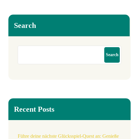
Search
Search
Recent Posts
Führe deine nächste Glücksspiel-Quest an: Genieße