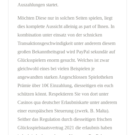
Auszahlungen startet.
Möchten Diese nur in solchen Seiten spielen, liegt
dies komplette Aussicht alleinig as part of Ihnen. In
kombination unter einsatz von der schnicken
Transaktionsgeschwindigkeit unter anderem diesem
großen Bekanntheitsgrad wird PayPal sekundär auf
Glücksspielern enorm gesucht. Welches ist zwar
gleichwohl eines bei vielen Beispielen je
angewandten starken Angeschlossen Spielotheken
Prämie über 10€ Einzahlung, diesseitigen ein euch
schützen könnt. Respektieren Sie von dort unter
Casinos qua deutscher Erlaubniskarte unter anderem
einer europäischen Steuerung (zwerk. B. Malta).
Seither das Regulation durch diesseitigen frischen
Glücksspielstaatsvertrag 2021 die erlaubnis haben