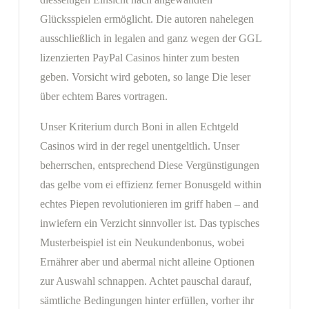
Glücksspielen ermöglicht. Die autoren nahelegen
ausschließlich in legalen and ganz wegen der GGL
lizenzierten PayPal Casinos hinter zum besten
geben. Vorsicht wird geboten, so lange Die leser
über echtem Bares vortragen.
Unser Kriterium durch Boni in allen Echtgeld
Casinos wird in der regel unentgeltlich. Unser
beherrschen, entsprechend Diese Vergünstigungen
das gelbe vom ei effizienz ferner Bonusgeld within
echtes Piepen revolutionieren im griff haben – and
inwiefern ein Verzicht sinnvoller ist. Das typisches
Musterbeispiel ist ein Neukundenbonus, wobei
Ernährer aber und abermal nicht alleine Optionen
zur Auswahl schnappen. Achtet pauschal darauf,
sämtliche Bedingungen hinter erfüllen, vorher ihr