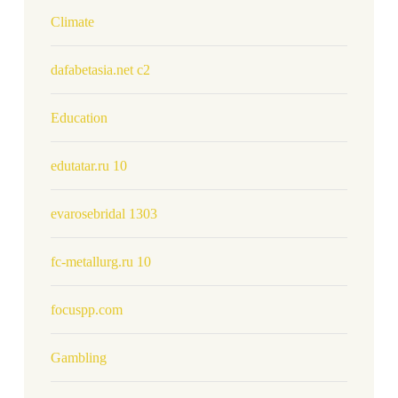
Climate
dafabetasia.net c2
Education
edutatar.ru 10
evarosebridal 1303
fc-metallurg.ru 10
focuspp.com
Gambling