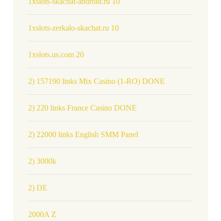
1xslots-skachat-android.ru 10
1xslots-zerkalo-skachat.ru 10
1xslots.us.com 20
2) 157190 links Mix Casino (1-RO) DONE
2) 220 links France Casino DONE
2) 22000 links English SMM Panel
2) 3000k
2) DE
2000A Z