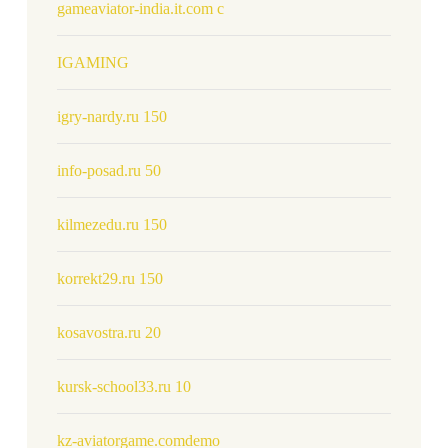
gameaviator-india.it.com c
IGAMING
igry-nardy.ru 150
info-posad.ru 50
kilmezedu.ru 150
korrekt29.ru 150
kosavostra.ru 20
kursk-school33.ru 10
kz-aviatorgame.comdemo