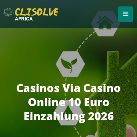
Casinos Via Casino
Online 10 Euro
Einzahlung 2026