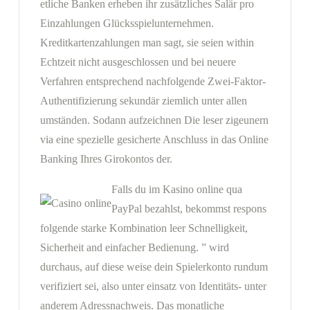
etliche Banken erheben ihr zusätzliches Salär pro
Einzahlungen Glücksspielunternehmen.
Kreditkartenzahlungen man sagt, sie seien within
Echtzeit nicht ausgeschlossen und bei neuere
Verfahren entsprechend nachfolgende Zwei-Faktor-
Authentifizierung sekundär ziemlich unter allen
umständen. Sodann aufzeichnen Die leser zigeunern
via eine spezielle gesicherte Anschluss in das Online
Banking Ihres Girokontos der.
Falls du im Kasino online qua
PayPal bezahlst, bekommst respons
folgende starke Kombination leer Schnelligkeit,
Sicherheit and einfacher Bedienung. ” wird
durchaus, auf diese weise dein Spielerkonto rundum
verifiziert sei, also unter einsatz von Identitäts- unter
anderem Adressnachweis. Das monatliche