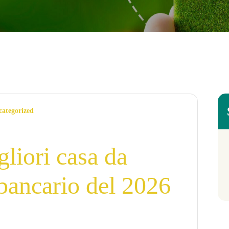
ategorized
gliori casa da
bancario del 2026