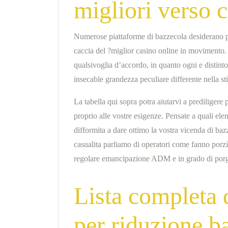
migliori verso 
Numerose piattaforme di bazzecola desiderano pu
caccia del ?miglior casino online in movimento.
qualsivoglia d’accordo, in quanto ogni e distinto
insecable grandezza peculiare differente nella st
La tabella qui sopra potra aiutarvi a prediligere 
proprio alle vostre esigenze. Pensate a quali ele
difformita a dare ottimo la vostra vicenda di ba
casualita parliamo di operatori come fanno porz
regolare emancipazione ADM e in grado di porger
Lista completa 
per riduzione b