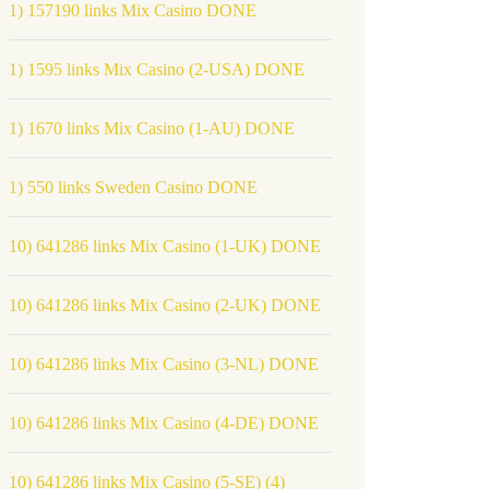
1) 157190 links Mix Casino DONE
1) 1595 links Mix Casino (2-USA) DONE
1) 1670 links Mix Casino (1-AU) DONE
1) 550 links Sweden Casino DONE
10) 641286 links Mix Casino (1-UK) DONE
10) 641286 links Mix Casino (2-UK) DONE
10) 641286 links Mix Casino (3-NL) DONE
10) 641286 links Mix Casino (4-DE) DONE
10) 641286 links Mix Casino (5-SE) (4)