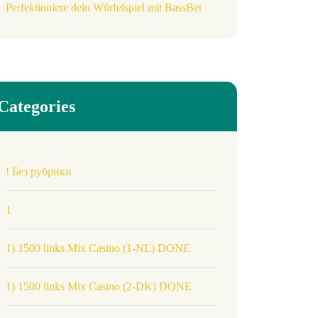
Perfektioniere dein Würfelspiel mit BassBet
Categories
! Без рубрики
1
1) 1500 links Mix Casino (1-NL) DONE
1) 1500 links Mix Casino (2-DK) DONE