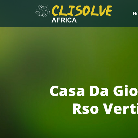
H
Casa Da Gio
Rso Vert