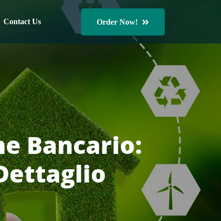
Contact Us
Order Now!
ne Bancario:
Dettaglio