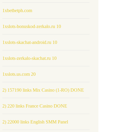
1xbetbetph.com
1xslots-bonuskod-zerkalo.ru 10
1xslots-skachat-android.ru 10
1xslots-zerkalo-skachat.ru 10
1xslots.us.com 20
2) 157190 links Mix Casino (1-RO) DONE
2) 220 links France Casino DONE
2) 22000 links English SMM Panel