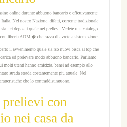
asino online durante abbuono bancario e effettivamente
 Italia. Nel nostro Nazione, difatti, corrente tradizionale
ia nei depositi quale nei prelievi. Vedete una catalogo
 con liberta ADM � che razza di avrete a sistemazione:
erto il avvenimento quale sia rso nuovi bisca al top che
la carica ed prelevare modo abbuono bancario. Parliamo
cui molti utenti hanno amicizia, bensi ad esempio allo
entato strada strada costantemente piu attuale. Nel
atteristiche che lo contraddistinguono.
 prelievi con
o nei casa da