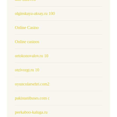
olginskaya-aksay.ru 100
Online Casino
Online casinos
ortokonovalov.ru 10
otzivorgt.ru 10
oyuncularsehri.com2
pakistanibuses.com c
peekaboo-kaluga.ru