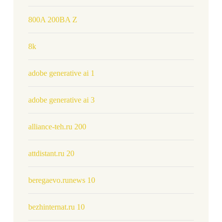
800A 200BA Z
8k
adobe generative ai 1
adobe generative ai 3
alliance-teh.ru 200
attdistant.ru 20
beregaevo.runews 10
bezhinternat.ru 10