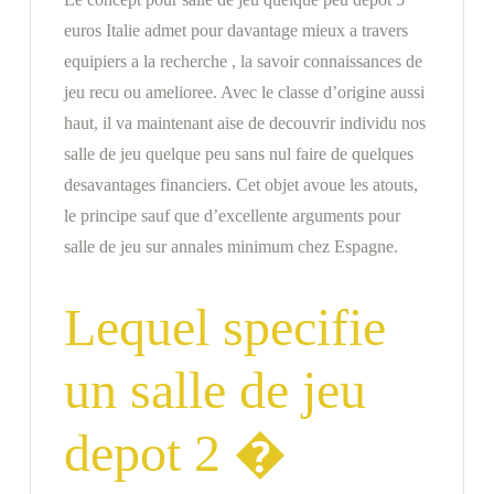
euros Italie admet pour davantage mieux a travers
equipiers a la recherche , la savoir connaissances de
jeu recu ou amelioree. Avec le classe d’origine aussi
haut, il va maintenant aise de decouvrir individu nos
salle de jeu quelque peu sans nul faire de quelques
desavantages financiers. Cet objet avoue les atouts,
le principe sauf que d’excellente arguments pour
salle de jeu sur annales minimum chez Espagne.
Lequel specifie
un salle de jeu
depot 2 �