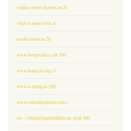
vodka-casino-skachat.ru 20
what to name your ai
world-vision.ru 50
www.betspecial.co.uk 100
www.legacylv.org c1
www.o-rating.ru 200
www.saharahospitals.com c
xn—-10sbn10aphbddbl0a.xn--p1ai 100