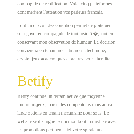
compagnie de gratification. Voici cinq plateformes
dont meritent l’attention vos parieurs francais.
Tout un chacun des condition permet de pratiquer
sur egayer en compagnie de tout juste 5 �, tout en
conservant mon observation de humeur. La decision
conviendra en tenant nos attirances : technique,
crypto, jeux academiques et genres pour liberalite.
Betify
Betify continue un terrain neuve que moyenne
minimum-jeux, marseilles competiteurs mais auusi
large options en tenant mecanisme pour sous. Le
website se distingue parmi mon bout immeditae avec
les promotions pertinents, tel votre spirale une