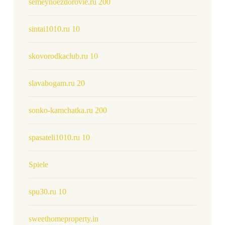
semeynoezdorovie.ru 200
sintai1010.ru 10
skovorodkaclub.ru 10
slavabogam.ru 20
sonko-kamchatka.ru 200
spasateli1010.ru 10
Spiele
spu30.ru 10
sweethomeproperty.in