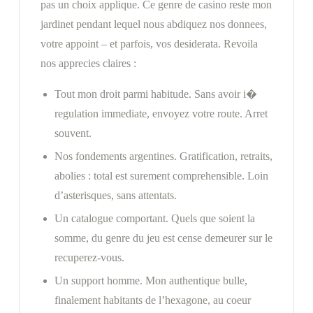
pas un choix applique. Ce genre de casino reste mon
jardinet pendant lequel nous abdiquez nos donnees,
votre appoint – et parfois, vos desiderata. Revoila
nos apprecies claires :
Tout mon droit parmi habitude. Sans avoir i�
regulation immediate, envoyez votre route. Arret
souvent.
Nos fondements argentines. Gratification, retraits,
abolies : total est surement comprehensible. Loin
d’asterisques, sans attentats.
Un catalogue comportant. Quels que soient la
somme, du genre du jeu est cense demeurer sur le
recuperez-vous.
Un support homme. Mon authentique bulle,
finalement habitants de l’hexagone, au coeur