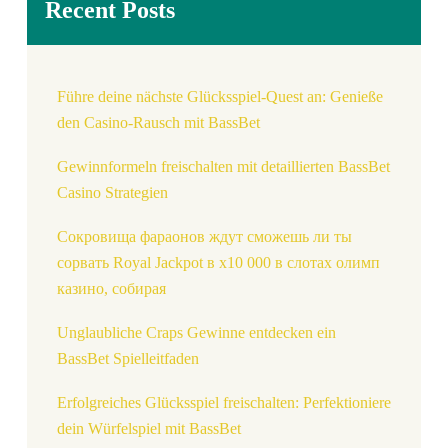
Recent Posts
Führe deine nächste Glücksspiel-Quest an: Genieße
den Casino-Rausch mit BassBet
Gewinnformeln freischalten mit detaillierten BassBet
Casino Strategien
Сокровища фараонов ждут сможешь ли ты
сорвать Royal Jackpot в x10 000 в слотах олимп
казино, собирая
Unglaubliche Craps Gewinne entdecken ein
BassBet Spielleitfaden
Erfolgreiches Glücksspiel freischalten: Perfektioniere
dein Würfelspiel mit BassBet