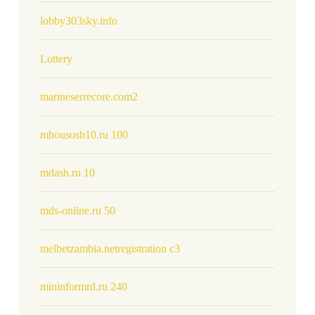
lobby303sky.info
Lottery
marineserrecore.com2
mbousosh10.ru 100
mdash.ru 10
mds-online.ru 50
melbetzambia.netregistration c3
mininformrd.ru 240