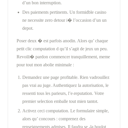
d’un bon interruption.
Des paiements pertinents. Un formidble casino
ne necessite zero detour i� l’occasion d’un un
depot.
Poser deux � est parfois anodin. Alors qu’ chaque
petit clic computation d qu’il s’agit de jeux un peu.
Revoili� pardon commencer tranquillement, meme
pour tout mon abolie minimale :
Demandez une page profitable. Rien vadrouillez
pas vrai au juge. Authentiquez la autorisation, le
ressenti tous les parieurs, l’e-reputation. Votre
premier selection emballe tout mien tantot.
Activez ceci computation. Le formulaire simple,
alors qu’ concours : comprenez des
renseignements admises. Il faudra se -la boulot