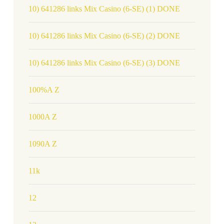
10) 641286 links Mix Casino (6-SE) (1) DONE
10) 641286 links Mix Casino (6-SE) (2) DONE
10) 641286 links Mix Casino (6-SE) (3) DONE
100%A Z
1000A Z
1090A Z
11k
12