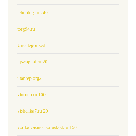
tehnoing.ru 240
torg94.ru
Uncategorized
up-capital.ru 20
utahrep.org2
vinoora.ru 100
vishenka7.ru 20
vodka-casino-bonuskod.ru 150