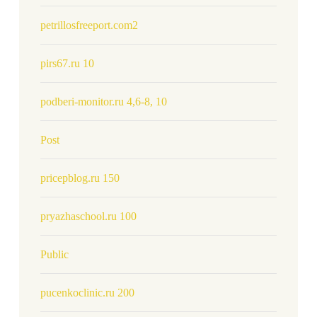
petrillosfreeport.com2
pirs67.ru 10
podberi-monitor.ru 4,6-8, 10
Post
pricepblog.ru 150
pryazhaschool.ru 100
Public
pucenkoclinic.ru 200