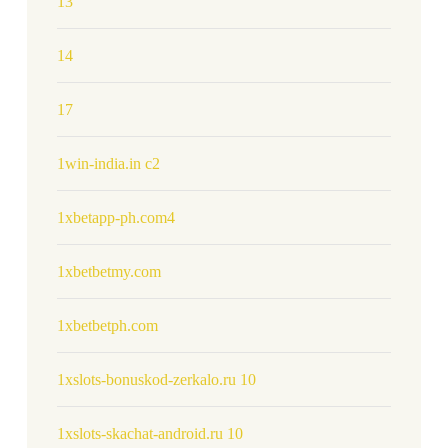
13
14
17
1win-india.in c2
1xbetapp-ph.com4
1xbetbetmy.com
1xbetbetph.com
1xslots-bonuskod-zerkalo.ru 10
1xslots-skachat-android.ru 10