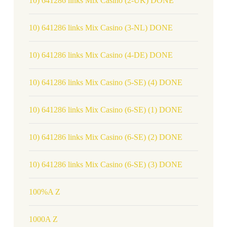
10) 641286 links Mix Casino (2-UK) DONE
10) 641286 links Mix Casino (3-NL) DONE
10) 641286 links Mix Casino (4-DE) DONE
10) 641286 links Mix Casino (5-SE) (4) DONE
10) 641286 links Mix Casino (6-SE) (1) DONE
10) 641286 links Mix Casino (6-SE) (2) DONE
10) 641286 links Mix Casino (6-SE) (3) DONE
100%A Z
1000A Z