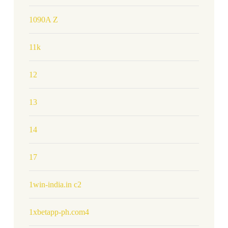
1090A Z
11k
12
13
14
17
1win-india.in c2
1xbetapp-ph.com4