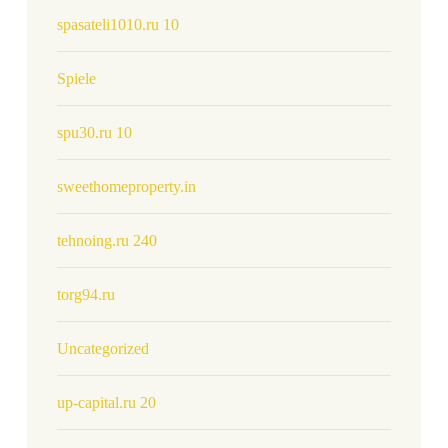
spasateli1010.ru 10
Spiele
spu30.ru 10
sweethomeproperty.in
tehnoing.ru 240
torg94.ru
Uncategorized
up-capital.ru 20