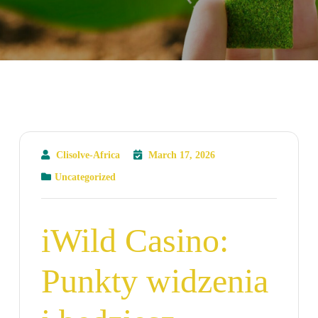
Clisolve-Africa
March 17, 2026
Uncategorized
iWild Casino:
Punkty widzenia