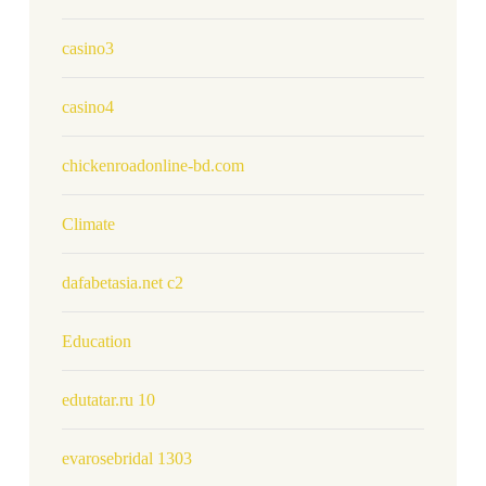
casino3
casino4
chickenroadonline-bd.com
Climate
dafabetasia.net c2
Education
edutatar.ru 10
evarosebridal 1303