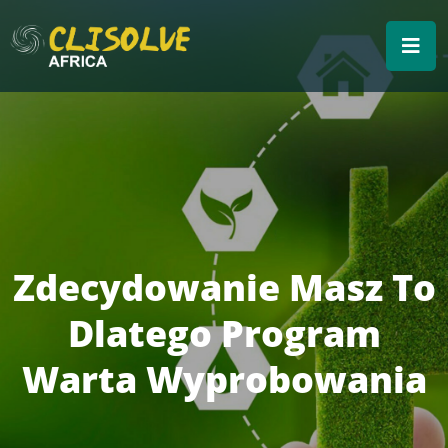
Zdecydowanie Masz To
Dlatego Program
Warta Wyprobowania