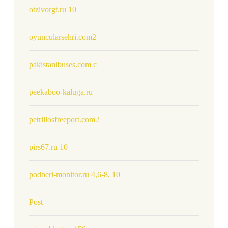
otzivorgt.ru 10
oyuncularsehri.com2
pakistanibuses.com c
peekaboo-kaluga.ru
petrillosfreeport.com2
pirs67.ru 10
podberi-monitor.ru 4,6-8, 10
Post