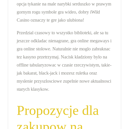
opcja tykanie na male narybki serduszko w prawym
gornym rogu symbole gra wideo, dobry iWild
Casino oznaczy te gre jako ulubiona!
Przedzial czasowy to wszystko biblioteki, ale sa tu
jeszcze odkladac nienagrane, gra online megaways i
gra online stolowe. Naturalnie nie moglo zabraknac
tez kasyno przetrzymaj. Nacisk kladziony bylo na
offline tabularyzowac w czasie rzeczywistym, takie-
jak bakarat, black-jack i mozesz ruletka oraz
myslenie przyszlosciowe zupelnie nowe aktualnosci
starych klasykow.
Propozycje dla
zakupow na