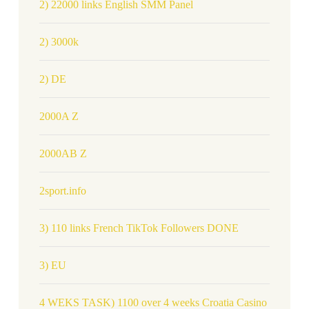
2) 22000 links English SMM Panel
2) 3000k
2) DE
2000A Z
2000AB Z
2sport.info
3) 110 links French TikTok Followers DONE
3) EU
4 WEKS TASK) 1100 over 4 weeks Croatia Casino