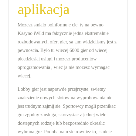
aplikacja
Mozesz smialo poinformuje cie, ty na pewno
Kasyno iWild ma faktycznie jedna ekstremalnie
rozbudowanych ofert gier, sa tam widzielismy jest z
pewnoscia. Bylo tu wiecej 6000 gier od wiecej
piecdziesiat uslugi i mozesz producentow
oprogramowania , wiec ja nie mozesz wymagac
wiecej.
Lobby gier jest naprawde przejrzyste, swietny
znalezienie nowych slotow na wyprobowania nie
jest trudnym zajmij sie. Sportowcy mogli przenikac
gra zgodny z usluga, skorzystac z jednej wiele
dostepnych rodzaje lub bezposrednio okreslic
wybrana gre. Podoba nam sie rowniez to, istnieje