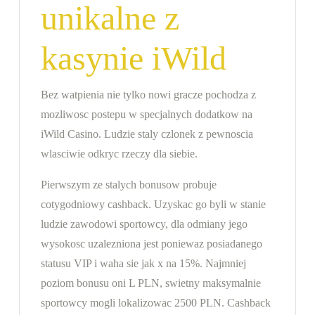
unikalne z
kasynie iWild
Bez watpienia nie tylko nowi gracze pochodza z
mozliwosc postepu w specjalnych dodatkow na
iWild Casino. Ludzie staly czlonek z pewnoscia
wlasciwie odkryc rzeczy dla siebie.
Pierwszym ze stalych bonusow probuje
cotygodniowy cashback. Uzyskac go byli w stanie
ludzie zawodowi sportowcy, dla odmiany jego
wysokosc uzalezniona jest poniewaz posiadanego
statusu VIP i waha sie jak x na 15%. Najmniej
poziom bonusu oni L PLN, swietny maksymalnie
sportowcy mogli lokalizowac 2500 PLN. Cashback