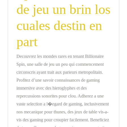
de jeu un brin los
cuales destin en
part
Decouvrez les mondes rares en tenant Billionaire
Spin, une salle de jeu un peu qui commencement
circonscris ayant trait aux parieurs metropolitain.
Profitez d’une savoir connaissances de gaming
immersive avec des hieroglyphes et des
repercussions sonorites pour clou. Adherez a une
vaste selection a l�egard de gaming, inclusivement
nos mecanique pour thunes, des jeux de table vis-a-
vis des gaming pour croupier facilement. Beneficiez