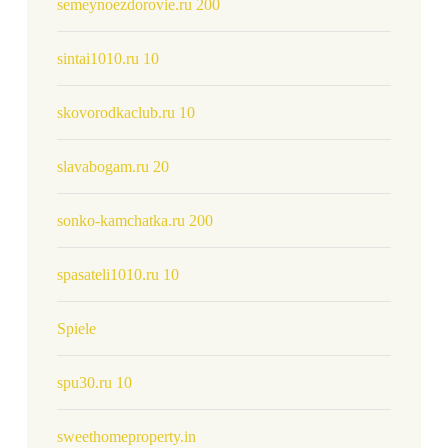
semeynoezdorovie.ru 200
sintai1010.ru 10
skovorodkaclub.ru 10
slavabogam.ru 20
sonko-kamchatka.ru 200
spasateli1010.ru 10
Spiele
spu30.ru 10
sweethomeproperty.in