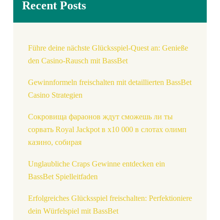
Recent Posts
Führe deine nächste Glücksspiel-Quest an: Genieße
den Casino-Rausch mit BassBet
Gewinnformeln freischalten mit detaillierten BassBet
Casino Strategien
Сокровища фараонов ждут сможешь ли ты
сорвать Royal Jackpot в x10 000 в слотах олимп
казино, собирая
Unglaubliche Craps Gewinne entdecken ein
BassBet Spielleitfaden
Erfolgreiches Glücksspiel freischalten: Perfektioniere
dein Würfelspiel mit BassBet