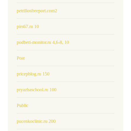
petrillosfreeport.com2
pirs67.ru 10
podberi-monitor.ru 4,6-8, 10
Post
pricepblog.ru 150
pryazhaschool.ru 100
Public
pucenkoclinic.ru 200