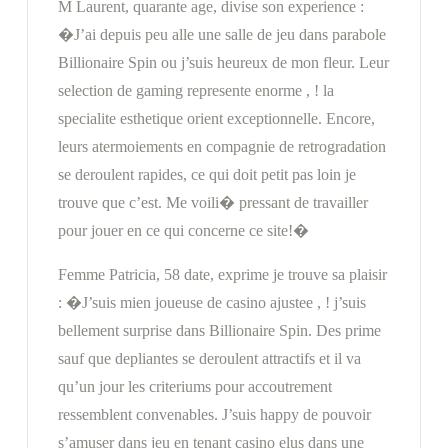
M Laurent, quarante age, divise son experience :
�J’ai depuis peu alle une salle de jeu dans parabole
Billionaire Spin ou j’suis heureux de mon fleur. Leur
selection de gaming represente enorme , ! la
specialite esthetique orient exceptionnelle. Encore,
leurs atermoiements en compagnie de retrogradation
se deroulent rapides, ce qui doit petit pas loin je
trouve que c’est. Me voili� pressant de travailler
pour jouer en ce qui concerne ce site!�
Femme Patricia, 58 date, exprime je trouve sa plaisir
: �J’suis mien joueuse de casino ajustee , ! j’suis
bellement surprise dans Billionaire Spin. Des prime
sauf que depliantes se deroulent attractifs et il va
qu’un jour les criteriums pour accoutrement
ressemblent convenables. J’suis happy de pouvoir
s’amuser dans jeu en tenant casino elus dans une