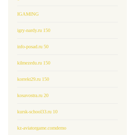
IGAMING
igry-nardy.ru 150
info-posad.ru 50
kilmezedu.ru 150
korrekt29.ru 150
kosavostra.ru 20
kursk-school33.ru 10
kz-aviatorgame.comdemo