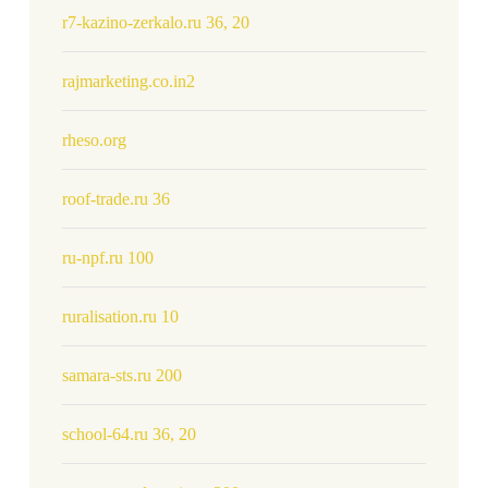
r7-kazino-zerkalo.ru 36, 20
rajmarketing.co.in2
rheso.org
roof-trade.ru 36
ru-npf.ru 100
ruralisation.ru 10
samara-sts.ru 200
school-64.ru 36, 20