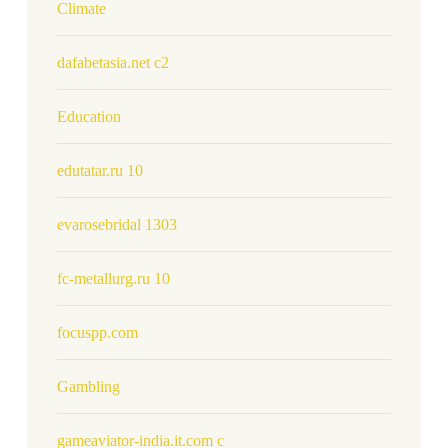
Climate
dafabetasia.net c2
Education
edutatar.ru 10
evarosebridal 1303
fc-metallurg.ru 10
focuspp.com
Gambling
gameaviator-india.it.com c