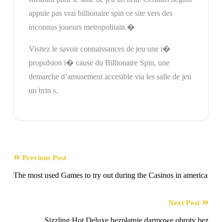
appuie pas vrai billionaire spin ce site vers des
inconnus joueurs metropolitain.�
Visitez le savoir connaissances de jeu une i�
propulsion i� cause du Billionaire Spin, une
demarche d’amusement accesible via les salle de jeu
un brin s.
Previous Post
The most used Games to try out during the Casinos in america
Next Post
Sizzling Hot Deluxe bezpłatnie darmowe obroty bez