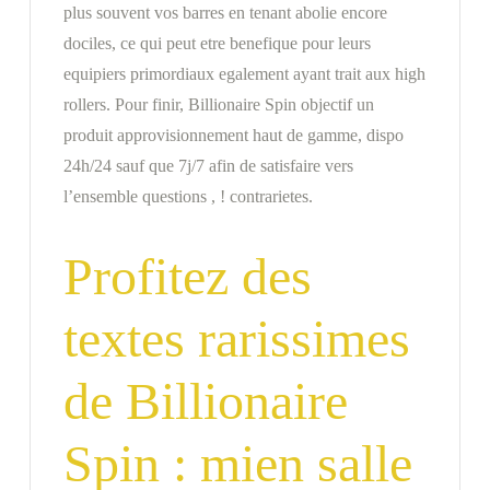
plus souvent vos barres en tenant abolie encore
dociles, ce qui peut etre benefique pour leurs
equipiers primordiaux egalement ayant trait aux high
rollers. Pour finir, Billionaire Spin objectif un
produit approvisionnement haut de gamme, dispo
24h/24 sauf que 7j/7 afin de satisfaire vers
l’ensemble questions , ! contrarietes.
Profitez des
textes rarissimes
de Billionaire
Spin : mien salle