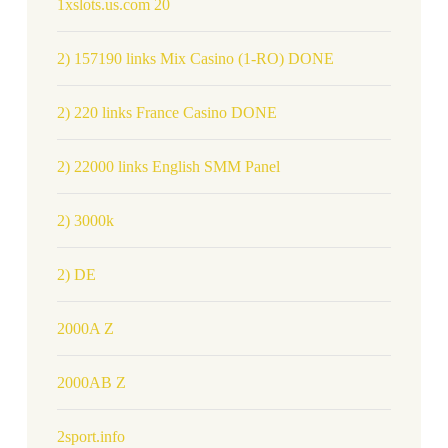
1xslots.us.com 20
2) 157190 links Mix Casino (1-RO) DONE
2) 220 links France Casino DONE
2) 22000 links English SMM Panel
2) 3000k
2) DE
2000A Z
2000AB Z
2sport.info