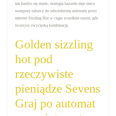
tak bardzo się stanie, strategia hazardu daje nieco
następnej zabawy do odwiedzenia automatu przez
internet Sizzling Hot w ciągu wszelkim razem, gdy
tworzysz zwycięską kombinację.
Golden sizzling
hot pod
rzeczywiste
pieniądze Sevens
Graj po automat