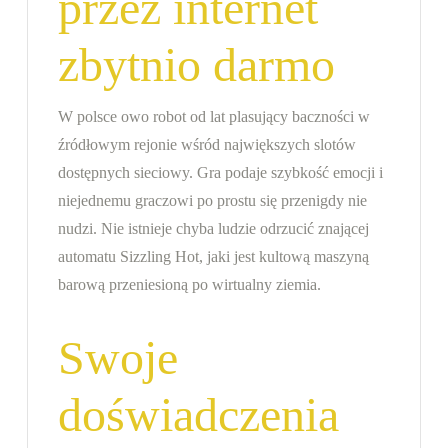
przez internet
zbytnio darmo
W polsce owo robot od lat plasujący baczności w
źródłowym rejonie wśród największych slotów
dostępnych sieciowy. Gra podaje szybkość emocji i
niejednemu graczowi po prostu się przenigdy nie
nudzi. Nie istnieje chyba ludzie odrzucić znającej
automatu Sizzling Hot, jaki jest kultową maszyną
barową przeniesioną po wirtualny ziemia.
Swoje
doświadczenia