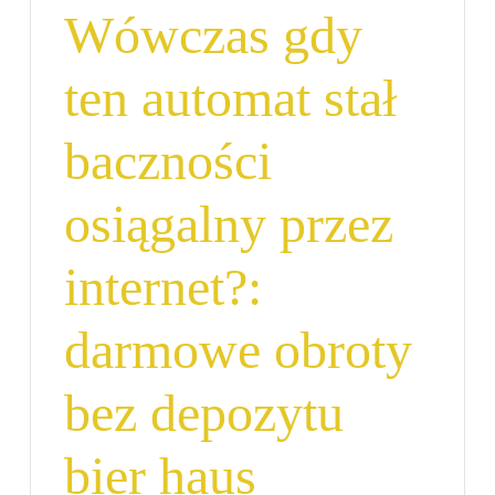
Wówczas gdy
ten automat stał
baczności
osiągalny przez
internet?:
darmowe obroty
bez depozytu
bier haus