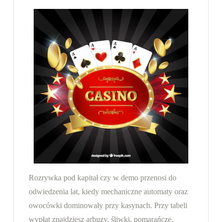
Rozrywka pod kapitał czy w demo przenosi do
odwiedzenia lat, kiedy mechaniczne automaty oraz
owocówki dominowały przy kasynach. Przy tabeli
wypłat znajdziesz arbuzy, śliwki, pomarańcze,