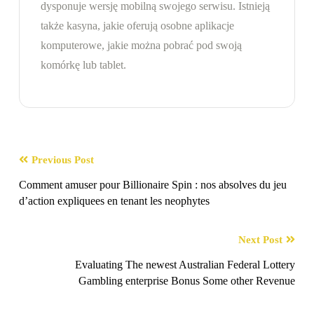
dysponuje wersję mobilną swojego serwisu. Istnieją
także kasyna, jakie oferują osobne aplikacje
komputerowe, jakie można pobrać pod swoją
komórkę lub tablet.
Previous Post
Comment amuser pour Billionaire Spin : nos absolves du jeu
d’action expliquees en tenant les neophytes
Next Post
Evaluating The newest Australian Federal Lottery
Gambling enterprise Bonus Some other Revenue