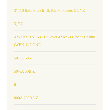
3) 110 links French TikTok Followers DONE
3) EU
4 WEKS TASK) 1100 over 4 weeks Croatia Casino
(WEK 1) DONE
50%A 50 Z
50%A 50B Z
6
800A 200BA Z