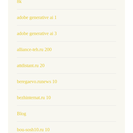
8k
adobe generative ai 1
adobe generative ai 3
alliance-teh.ru 200
attdistant.ru 20
beregaevo.runews 10
bezhinternat.ru 10
Blog
bou-sosh10.ru 10