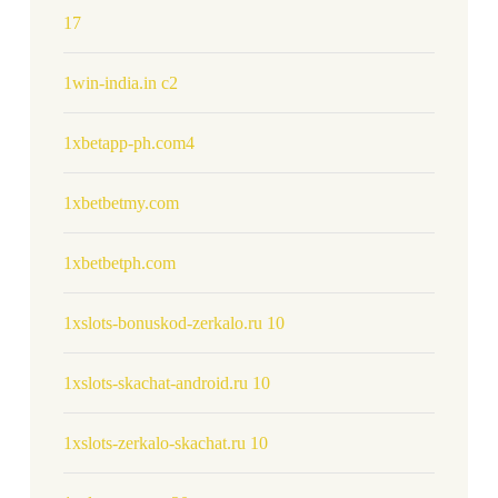
17
1win-india.in c2
1xbetapp-ph.com4
1xbetbetmy.com
1xbetbetph.com
1xslots-bonuskod-zerkalo.ru 10
1xslots-skachat-android.ru 10
1xslots-zerkalo-skachat.ru 10