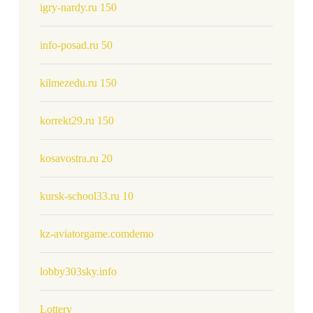
igry-nardy.ru 150
info-posad.ru 50
kilmezedu.ru 150
korrekt29.ru 150
kosavostra.ru 20
kursk-school33.ru 10
kz-aviatorgame.comdemo
lobby303sky.info
Lottery