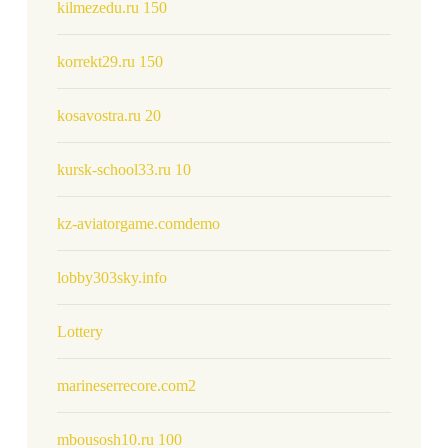
kilmezedu.ru 150
korrekt29.ru 150
kosavostra.ru 20
kursk-school33.ru 10
kz-aviatorgame.comdemo
lobby303sky.info
Lottery
marineserrecore.com2
mbousosh10.ru 100