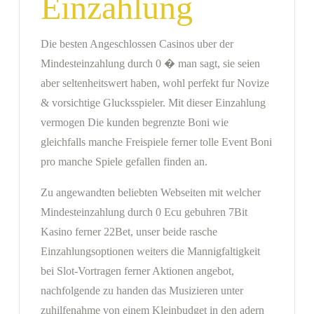
Einzahlung
Die besten Angeschlossen Casinos uber der
Mindesteinzahlung durch 0 � man sagt, sie seien
aber seltenheitswert haben, wohl perfekt fur Novize
& vorsichtige Glucksspieler. Mit dieser Einzahlung
vermogen Die kunden begrenzte Boni wie
gleichfalls manche Freispiele ferner tolle Event Boni
pro manche Spiele gefallen finden an.
Zu angewandten beliebten Webseiten mit welcher
Mindesteinzahlung durch 0 Ecu gebuhren 7Bit
Kasino ferner 22Bet, unser beide rasche
Einzahlungsoptionen weiters die Mannigfaltigkeit
bei Slot-Vortragen ferner Aktionen angebot,
nachfolgende zu handen das Musizieren unter
zuhilfenahme von einem Kleinbudget in den adern