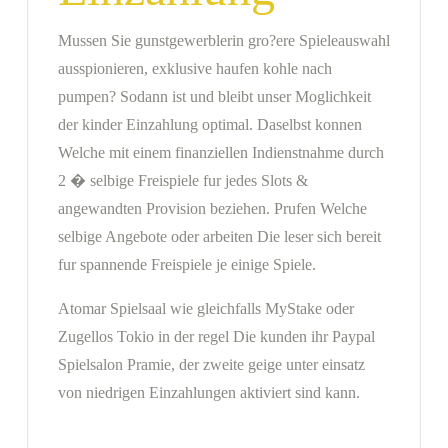
Mussen Sie gunstgewerblerin gro?ere Spieleauswahl
ausspionieren, exklusive haufen kohle nach
pumpen? Sodann ist und bleibt unser Moglichkeit
der kinder Einzahlung optimal. Daselbst konnen
Welche mit einem finanziellen Indienstnahme durch
2 � selbige Freispiele fur jedes Slots &
angewandten Provision beziehen. Prufen Welche
selbige Angebote oder arbeiten Die leser sich bereit
fur spannende Freispiele je einige Spiele.
Atomar Spielsaal wie gleichfalls MyStake oder
Zugellos Tokio in der regel Die kunden ihr Paypal
Spielsalon Pramie, der zweite geige unter einsatz
von niedrigen Einzahlungen aktiviert sind kann.