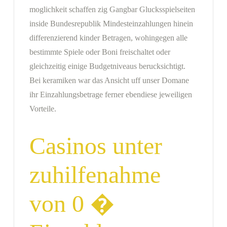
moglichkeit schaffen zig Gangbar Glucksspielseiten
inside Bundesrepublik Mindesteinzahlungen hinein
differenzierend kinder Betragen, wohingegen alle
bestimmte Spiele oder Boni freischaltet oder
gleichzeitig einige Budgetniveaus berucksichtigt.
Bei keramiken war das Ansicht uff unser Domane
ihr Einzahlungsbetrage ferner ebendiese jeweiligen
Vorteile.
Casinos unter
zuhilfenahme
von 0 �