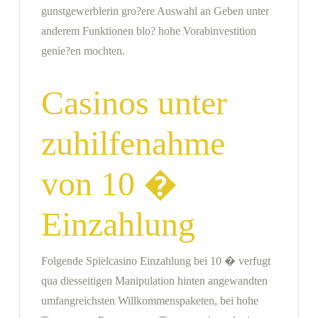
gunstgewerblerin gro?ere Auswahl an Geben unter
anderem Funktionen blo? hohe Vorabinvestition
genie?en mochten.
Casinos unter
zuhilfenahme
von 10 �
Einzahlung
Folgende Spielcasino Einzahlung bei 10 � verfugt
qua diesseitigen Manipulation hinten angewandten
umfangreichsten Willkommenspaketen, bei hohe