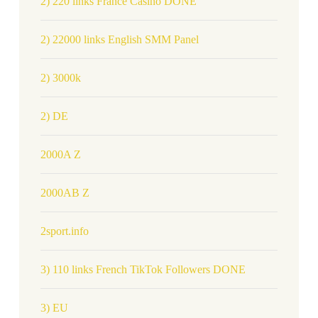
2) 220 links France Casino DONE
2) 22000 links English SMM Panel
2) 3000k
2) DE
2000A Z
2000AB Z
2sport.info
3) 110 links French TikTok Followers DONE
3) EU