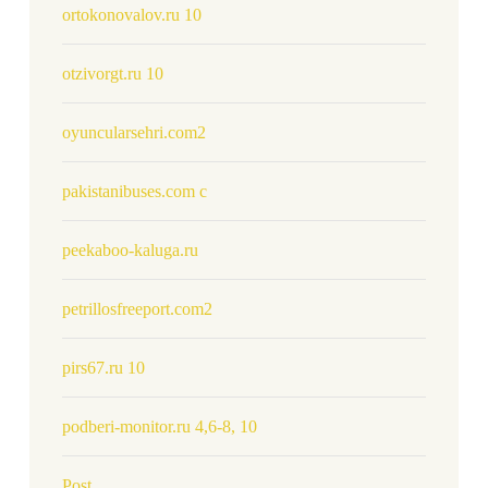
ortokonovalov.ru 10
otzivorgt.ru 10
oyuncularsehri.com2
pakistanibuses.com c
peekaboo-kaluga.ru
petrillosfreeport.com2
pirs67.ru 10
podberi-monitor.ru 4,6-8, 10
Post