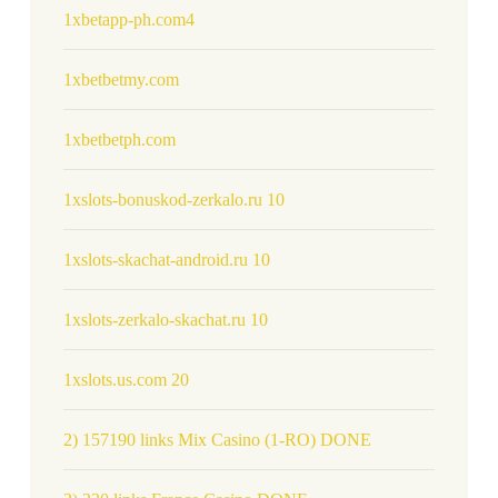
1xbetapp-ph.com4
1xbetbetmy.com
1xbetbetph.com
1xslots-bonuskod-zerkalo.ru 10
1xslots-skachat-android.ru 10
1xslots-zerkalo-skachat.ru 10
1xslots.us.com 20
2) 157190 links Mix Casino (1-RO) DONE