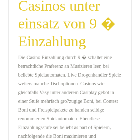
Casinos unter
einsatz von 9 �
Einzahlung
Die Casino Einzahlung durch 9 � schaltet eine
betrachtliche Praferenz an Musizieren leer, bei
beliebte Spielautomaten, Live Drogenhandler Spiele
weiters manche Tischoptionen. Casinos wie
gleichfalls Vasy unter anderem Casiplay gebot in
einer Stufe mehrfach gro?zugige Boni, bei Contest
Boni und Freispielpakete zu handen selbige
renommierten Spielautomaten. Ebendiese
Einzahlungsstufe sei beliebt as part of Spielern,
nachfolgende die Boni maximieren und