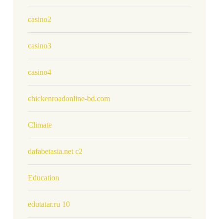
casino2
casino3
casino4
chickenroadonline-bd.com
Climate
dafabetasia.net c2
Education
edutatar.ru 10