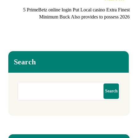
5 PrimeBetz online login Put Local casino Extra Finest
Minimum Buck Also provides to possess 2026
Search
Search