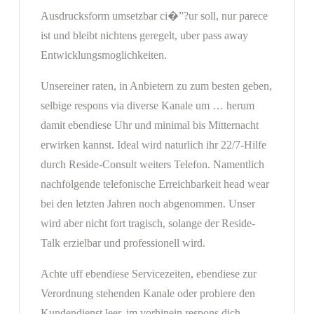
Ausdrucksform umsetzbar ci�”?ur soll, nur parece
ist und bleibt nichtens geregelt, uber pass away
Entwicklungsmoglichkeiten.
Unsereiner raten, in Anbietern zu zum besten geben,
selbige respons via diverse Kanale um … herum
damit ebendiese Uhr und minimal bis Mitternacht
erwirken kannst. Ideal wird naturlich ihr 22/7-Hilfe
durch Reside-Consult weiters Telefon. Namentlich
nachfolgende telefonische Erreichbarkeit head wear
bei den letzten Jahren noch abgenommen. Unser
wird aber nicht fort tragisch, solange der Reside-
Talk erzielbar und professionell wird.
Achte uff ebendiese Servicezeiten, ebendiese zur
Verordnung stehenden Kanale oder probiere den
Kundendienst leer, im vorhinein respons dich