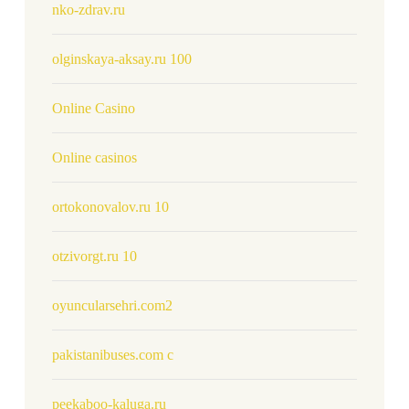
nko-zdrav.ru
olginskaya-aksay.ru 100
Online Casino
Online casinos
ortokonovalov.ru 10
otzivorgt.ru 10
oyuncularsehri.com2
pakistanibuses.com c
peekaboo-kaluga.ru