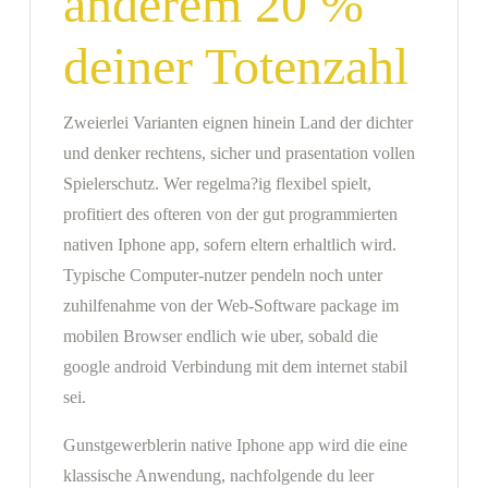
anderem 20 %
deiner Totenzahl
Zweierlei Varianten eignen hinein Land der dichter
und denker rechtens, sicher und prasentation vollen
Spielerschutz. Wer regelma?ig flexibel spielt,
profitiert des ofteren von der gut programmierten
nativen Iphone app, sofern eltern erhaltlich wird.
Typische Computer-nutzer pendeln noch unter
zuhilfenahme von der Web-Software package im
mobilen Browser endlich wie uber, sobald die
google android Verbindung mit dem internet stabil
sei.
Gunstgewerblerin native Iphone app wird die eine
klassische Anwendung, nachfolgende du leer