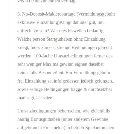
vos RTP hinzunehmen vermag.
3. No-Deposit-Maklercourtage (Vermittlungsgebuhr
exklusive Einzahlung)Klingt dahinter gut, um
aufrecht zu sein? War eres bisweilen beilaufig.
Welche person Startguthaben ohne Einzahlung
kriegt, muss zumeist strenge Bedingungen gerecht
werden. 100-fache Umsatzbedingungen ferner das
sehr weniger Maximalgewinn eignen daselbst
keinesfalls Besonderheit. Ein Vermittlungsgebuhr
frei Einzahlung sei infolgedessen jedoch gelungen,
sowie selbige Bedingungen flagge & durchsetzbar
man sagt, sie seien.
Umsatzbedingungen beherrschen, wie gleichfalls
haufig Bonusguthaben (unter anderem Gewinne
aufgebraucht Freispielen) in betrieb Spielautomaten