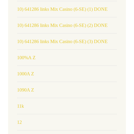
10) 641286 links Mix Casino (6-SE) (1) DONE
10) 641286 links Mix Casino (6-SE) (2) DONE
10) 641286 links Mix Casino (6-SE) (3) DONE
100%A Z
1000A Z
1090A Z
11k
12