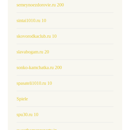
semeynoezdorovie.ru 200
sintai1010.ru 10
skovorodkaclub.ru 10
slavabogam.ru 20
sonko-kamchatka.ru 200
spasateli1010.ru 10
Spiele
spu30.ru 10