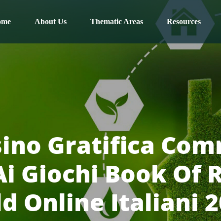
ome
About Us
Thematic Areas
Resources
asino Gratifica Co
 Ai Giochi Book Of 
d Online Italiani 