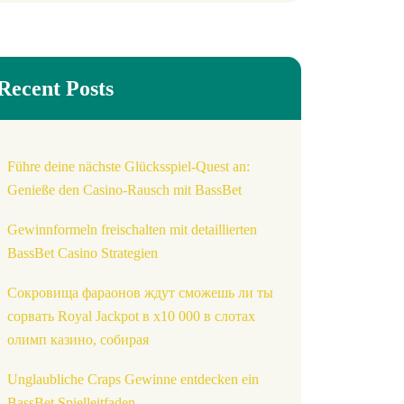
Recent Posts
Führe deine nächste Glücksspiel-Quest an:
Genieße den Casino-Rausch mit BassBet
Gewinnformeln freischalten mit detaillierten
BassBet Casino Strategien
Сокровища фараонов ждут сможешь ли ты
сорвать Royal Jackpot в x10 000 в слотах
олимп казино, собирая
Unglaubliche Craps Gewinne entdecken ein
BassBet Spielleitfaden