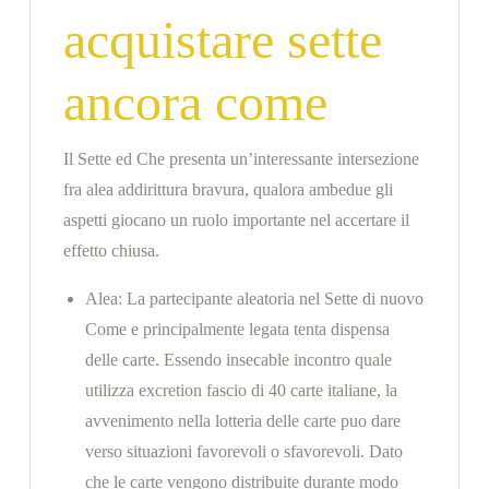
acquistare sette
ancora come
Il Sette ed Che presenta un’interessante intersezione
fra alea addirittura bravura, qualora ambedue gli
aspetti giocano un ruolo importante nel accertare il
effetto chiusa.
Alea: La partecipante aleatoria nel Sette di nuovo
Come e principalmente legata tenta dispensa
delle carte. Essendo insecable incontro quale
utilizza excretion fascio di 40 carte italiane, la
avvenimento nella lotteria delle carte puo dare
verso situazioni favorevoli o sfavorevoli. Dato
che le carte vengono distribuite durante modo