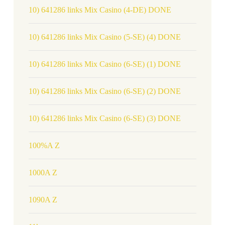
10) 641286 links Mix Casino (4-DE) DONE
10) 641286 links Mix Casino (5-SE) (4) DONE
10) 641286 links Mix Casino (6-SE) (1) DONE
10) 641286 links Mix Casino (6-SE) (2) DONE
10) 641286 links Mix Casino (6-SE) (3) DONE
100%A Z
1000A Z
1090A Z