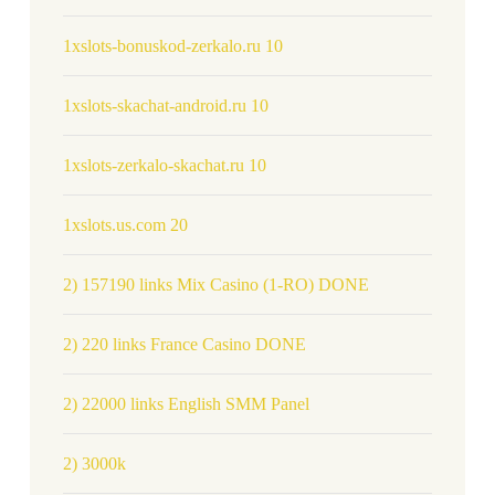
1xslots-bonuskod-zerkalo.ru 10
1xslots-skachat-android.ru 10
1xslots-zerkalo-skachat.ru 10
1xslots.us.com 20
2) 157190 links Mix Casino (1-RO) DONE
2) 220 links France Casino DONE
2) 22000 links English SMM Panel
2) 3000k