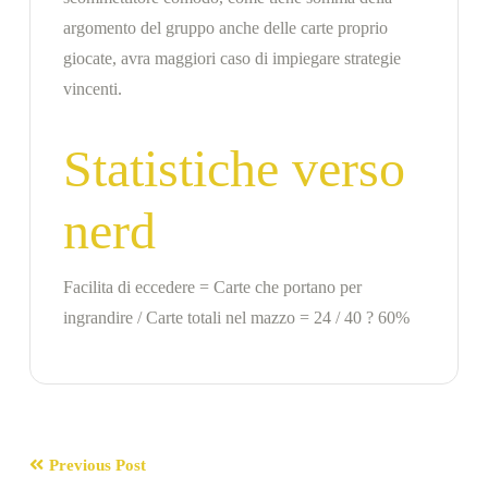
argomento del gruppo anche delle carte proprio
giocate, avra maggiori caso di impiegare strategie
vincenti.
Statistiche verso
nerd
Facilita di eccedere = Carte che portano per
ingrandire / Carte totali nel mazzo = 24 / 40 ? 60%
Previous Post