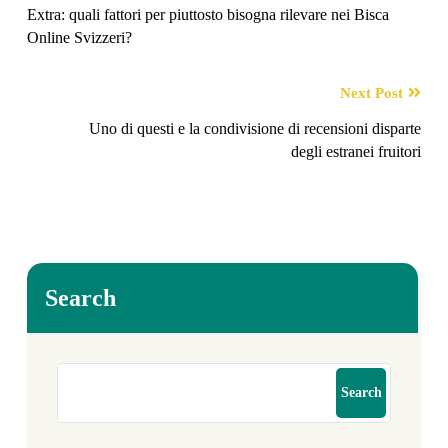
Extra: quali fattori per piuttosto bisogna rilevare nei Bisca
Online Svizzeri?
Next Post
Uno di questi e la condivisione di recensioni disparte
degli estranei fruitori
Search
Search