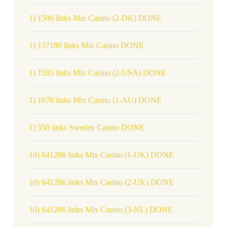
1) 1500 links Mix Casino (2-DK) DONE
1) 157190 links Mix Casino DONE
1) 1595 links Mix Casino (2-USA) DONE
1) 1670 links Mix Casino (1-AU) DONE
1) 550 links Sweden Casino DONE
10) 641286 links Mix Casino (1-UK) DONE
10) 641286 links Mix Casino (2-UK) DONE
10) 641286 links Mix Casino (3-NL) DONE