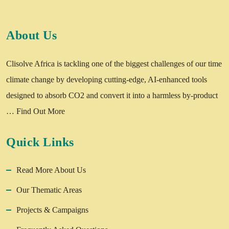
About Us
Clisolve Africa is tackling one of the biggest challenges of our time
climate change by developing cutting-edge, AI-enhanced tools
designed to absorb CO2 and convert it into a harmless by-product
…
Find Out More
Quick Links
Read More About Us
Our Thematic Areas
Projects & Campaigns