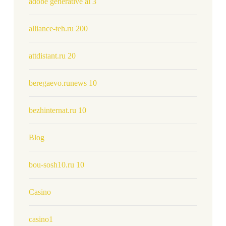
adobe generative ai 3
alliance-teh.ru 200
attdistant.ru 20
beregaevo.runews 10
bezhinternat.ru 10
Blog
bou-sosh10.ru 10
Casino
casino1