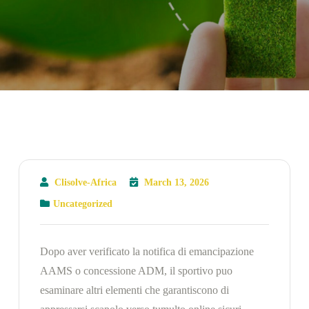
Clisolve-Africa
March 13, 2026
Uncategorized
Dopo aver verificato la notifica di emancipazione
AAMS o concessione ADM, il sportivo puo
esaminare altri elementi che garantiscono di