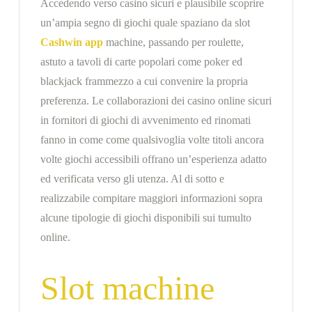
Accedendo verso casino sicuri e plausibile scoprire
un’ampia segno di giochi quale spaziano da slot
Cashwin app
machine, passando per roulette,
astuto a tavoli di carte popolari come poker ed
blackjack frammezzo a cui convenire la propria
preferenza. Le collaborazioni dei casino online sicuri
in fornitori di giochi di avvenimento ed rinomati
fanno in come come qualsivoglia volte titoli ancora
volte giochi accessibili offrano un’esperienza adatto
ed verificata verso gli utenza. Al di sotto e
realizzabile compitare maggiori informazioni sopra
alcune tipologie di giochi disponibili sui tumulto
online.
Slot machine