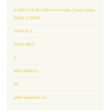
4 WEKS TASK) 1100 over 4 weeks Croatia Casino
(WEK 1) DONE
50%A 50 Z
50%A 50B Z
6
800A 200BA Z
8k
adobe generative ai 1