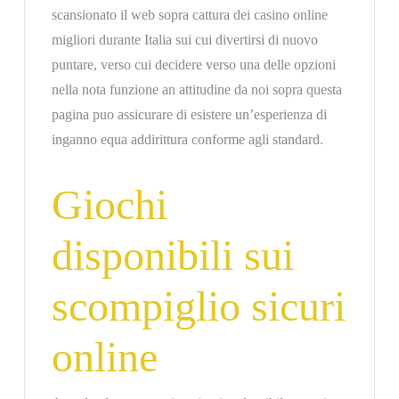
scansionato il web sopra cattura dei casino online
migliori durante Italia sui cui divertirsi di nuovo
puntare, verso cui decidere verso una delle opzioni
nella nota funzione an attitudine da noi sopra questa
pagina puo assicurare di esistere un’esperienza di
inganno equa addirittura conforme agli standard.
Giochi
disponibili sui
scompiglio sicuri
online