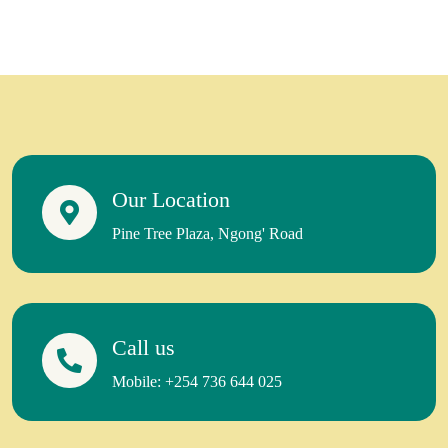
Our Location
Pine Tree Plaza, Ngong' Road
Call us
Mobile: +254 736 644 025