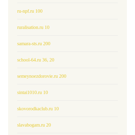
ru-npf.ru 100
ruralisation.ru 10
samara-sts.ru 200
school-64.ru 36, 20
semeynoezdorovie.ru 200
sintai1010.ru 10
skovorodkaclub.ru 10
slavabogam.ru 20