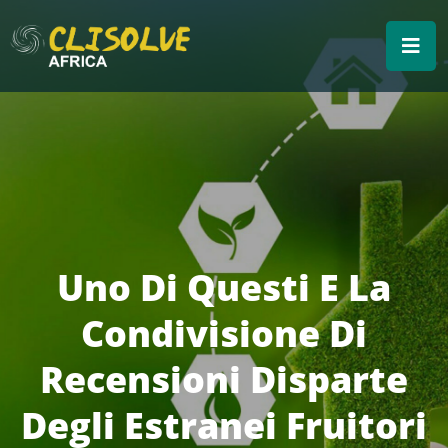
Uno Di Questi E La
Condivisione Di
Recensioni Disparte
Degli Estranei Fruitori