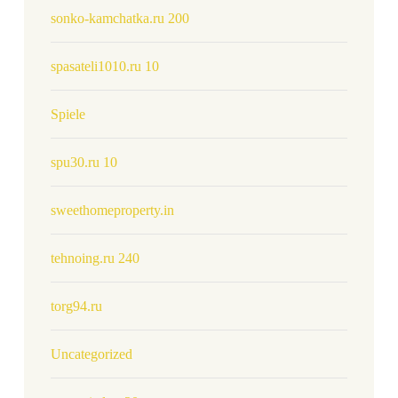
sonko-kamchatka.ru 200
spasateli1010.ru 10
Spiele
spu30.ru 10
sweethomeproperty.in
tehnoing.ru 240
torg94.ru
Uncategorized