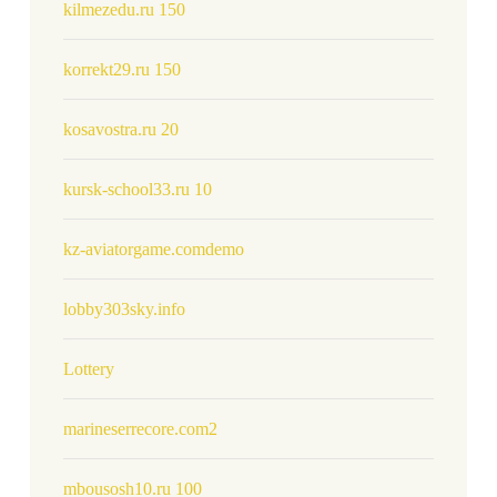
kilmezedu.ru 150
korrekt29.ru 150
kosavostra.ru 20
kursk-school33.ru 10
kz-aviatorgame.comdemo
lobby303sky.info
Lottery
marineserrecore.com2
mbousosh10.ru 100