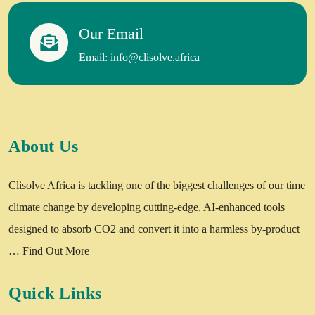
Our Email
Email: info@clisolve.africa
About Us
Clisolve Africa is tackling one of the biggest challenges of our time
climate change by developing cutting-edge, AI-enhanced tools
designed to absorb CO2 and convert it into a harmless by-product
…
Find Out More
Quick Links