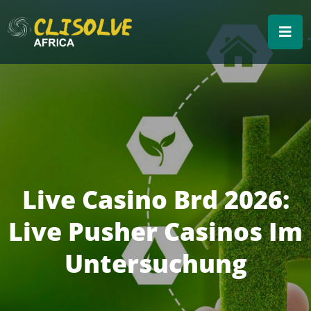
Live Casino Brd 2026:
Live Pusher Casinos Im
Untersuchung