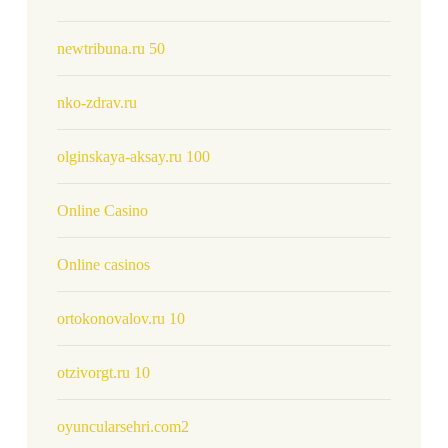
newtribuna.ru 50
nko-zdrav.ru
olginskaya-aksay.ru 100
Online Casino
Online casinos
ortokonovalov.ru 10
otzivorgt.ru 10
oyuncularsehri.com2