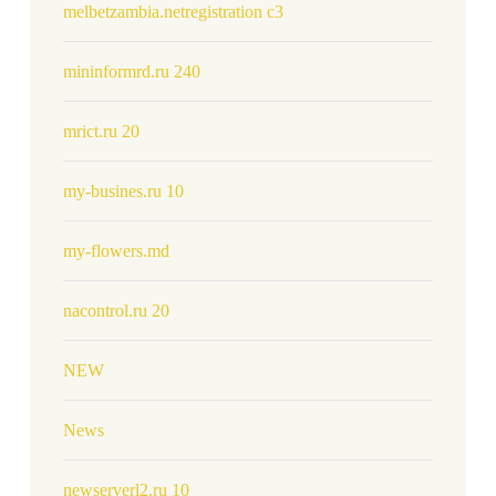
melbetzambia.netregistration c3
mininformrd.ru 240
mrict.ru 20
my-busines.ru 10
my-flowers.md
nacontrol.ru 20
NEW
News
newserverl2.ru 10