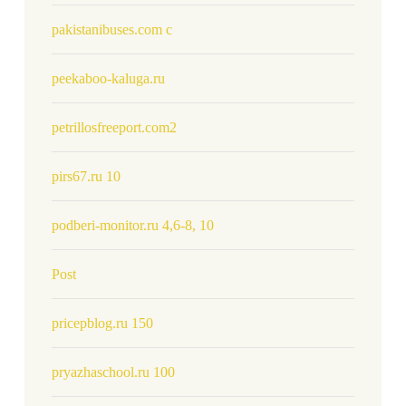
pakistanibuses.com c
peekaboo-kaluga.ru
petrillosfreeport.com2
pirs67.ru 10
podberi-monitor.ru 4,6-8, 10
Post
pricepblog.ru 150
pryazhaschool.ru 100