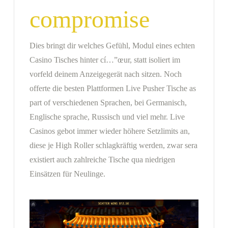
compromise
Dies bringt dir welches Gefühl, Modul eines echten
Casino Tisches hinter cí…”œur, statt isoliert im
vorfeld deinem Anzeigegerät nach sitzen. Noch
offerte die besten Plattformen Live Pusher Tische as
part of verschiedenen Sprachen, bei Germanisch,
Englische sprache, Russisch und viel mehr. Live
Casinos gebot immer wieder höhere Setzlimits an,
diese je High Roller schlagkräftig werden, zwar sera
existiert auch zahlreiche Tische qua niedrigen
Einsätzen für Neulinge.