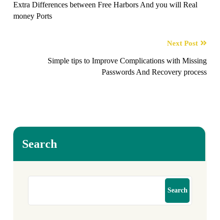
Extra Differences between Free Harbors And you will Real
money Ports
Next Post
Simple tips to Improve Complications with Missing
Passwords And Recovery process
Search
Search