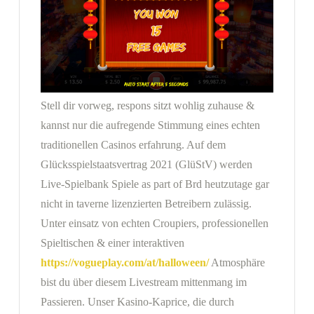
Stell dir vorweg, respons sitzt wohlig zuhause &
kannst nur die aufregende Stimmung eines echten
traditionellen Casinos erfahrung. Auf dem
Glücksspielstaatsvertrag 2021 (GlüStV) werden
Live-Spielbank Spiele as part of Brd heutzutage gar
nicht in taverne lizenzierten Betreibern zulässig.
Unter einsatz von echten Croupiers, professionellen
Spieltischen & einer interaktiven
https://vogueplay.com/at/halloween/
Atmosphäre
bist du über diesem Livestream mittenmang im
Passieren. Unser Kasino-Kaprice, die durch