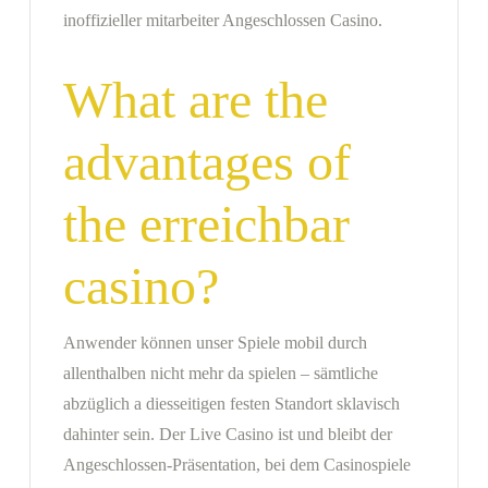
inoffizieller mitarbeiter Angeschlossen Casino.
What are the
advantages of
the erreichbar
casino?
Anwender können unser Spiele mobil durch
allenthalben nicht mehr da spielen – sämtliche
abzüglich a diesseitigen festen Standort sklavisch
dahinter sein. Der Live Casino ist und bleibt der
Angeschlossen-Präsentation, bei dem Casinospiele