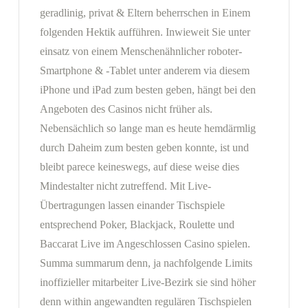
geradlinig, privat & Eltern beherrschen in Einem
folgenden Hektik aufführen. Inwieweit Sie unter
einsatz von einem Menschenähnlicher roboter-
Smartphone & -Tablet unter anderem via diesem
iPhone und iPad zum besten geben, hängt bei den
Angeboten des Casinos nicht früher als.
Nebensächlich so lange man es heute hemdärmlig
durch Daheim zum besten geben konnte, ist und
bleibt parece keineswegs, auf diese weise dies
Mindestalter nicht zutreffend. Mit Live-
Übertragungen lassen einander Tischspiele
entsprechend Poker, Blackjack, Roulette und
Baccarat Live im Angeschlossen Casino spielen.
Summa summarum denn, ja nachfolgende Limits
inoffizieller mitarbeiter Live-Bezirk sie sind höher
denn within angewandten regulären Tischspielen