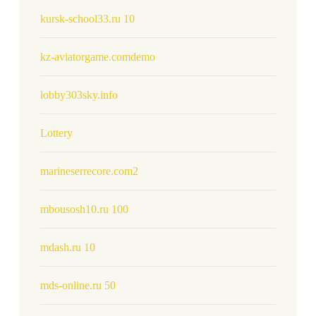
kursk-school33.ru 10
kz-aviatorgame.comdemo
lobby303sky.info
Lottery
marineserrecore.com2
mbousosh10.ru 100
mdash.ru 10
mds-online.ru 50