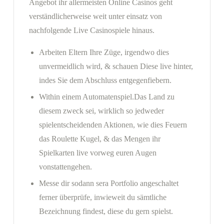
Angebot ihr allermeisten Online Casinos geht
verständlicherweise weit unter einsatz von
nachfolgende Live Casinospiele hinaus.
Arbeiten Eltern Ihre Züge, irgendwo dies
unvermeidlich wird, & schauen Diese live hinter,
indes Sie dem Abschluss entgegenfiebern.
Within einem Automatenspiel.Das Land zu
diesem zweck sei, wirklich so jedweder
spielentscheidenden Aktionen, wie dies Feuern
das Roulette Kugel, & das Mengen ihr
Spielkarten live vorweg euren Augen
vonstattengehen.
Messe dir sodann sera Portfolio angeschaltet
ferner überprüfe, inwieweit du sämtliche
Bezeichnung findest, diese du gern spielst.