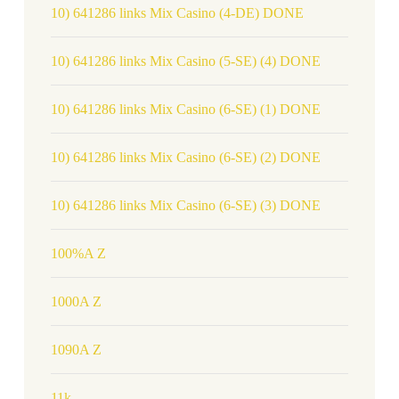
10) 641286 links Mix Casino (4-DE) DONE
10) 641286 links Mix Casino (5-SE) (4) DONE
10) 641286 links Mix Casino (6-SE) (1) DONE
10) 641286 links Mix Casino (6-SE) (2) DONE
10) 641286 links Mix Casino (6-SE) (3) DONE
100%A Z
1000A Z
1090A Z
11k