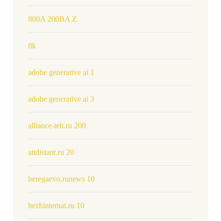
800A 200BA Z
8k
adobe generative ai 1
adobe generative ai 3
alliance-teh.ru 200
attdistant.ru 20
beregaevo.runews 10
bezhinternat.ru 10