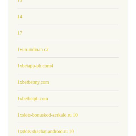
13
14
17
1win-india.in c2
1xbetapp-ph.com4
1xbetbetmy.com
1xbetbetph.com
1xslots-bonuskod-zerkalo.ru 10
1xslots-skachat-android.ru 10