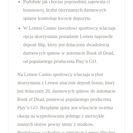
Podobnie jak chociaz poprzedniej zapewnia ci
bonusowej, liczba otrzymanych darmowych
spinow kontroluje kwocie depozytu.
W Lemon Casino zawodowi sportowcy wlaczaja
opcja skorzystania posiadanie Lemon naprawde
deposit filip, ktory jest dolaczony dwadziescia
darmowych spinow w automacie Book of Dead,
od popularnego producenta Play’n GO.
Na Lemon Casino sportowcy wlaczaja wybor
skorzystania z Lemon znacznie deposit bonus, ktory
jest dolaczony 20. darmowych spinow do automacie
Book of Dead, poniewaz popularnego producenta
Play’n GO. Bezplatne spiny jest wlasciwie swietna
okazja na wyprobowania jednego z niezwykle
znanych slotow pewny utraty z srodkow.
Produkowac wchodzic w interakcje Lemon filip bez