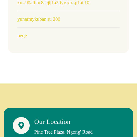
xn--90afbbc8aejlj1a2jfyv.xn--p1ai 10
yunarmykuban.ru 200
реце
Our Location
Pine Tree Plaza, Ngong' Road