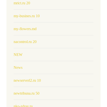
mrict.ru 20
my-busines.ru 10
my-flowers.md
nacontrol.ru 20
NEW
News
newserverl2.ru 10
newtribuna.ru 50
nko-zdrav.ru