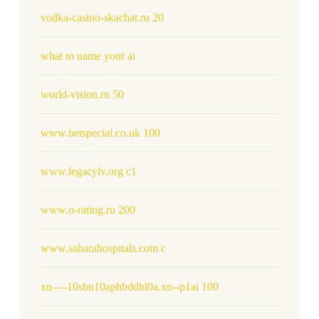
vodka-casino-skachat.ru 20
what to name your ai
world-vision.ru 50
www.betspecial.co.uk 100
www.legacylv.org c1
www.o-rating.ru 200
www.saharahospitals.com c
xn—-10sbn10aphbddbl0a.xn--p1ai 100