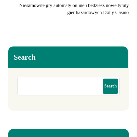
Niesamowite gry automaty online i bedziesz nowe tytuly
gier hazardowych Dolly Casino
Search
Search