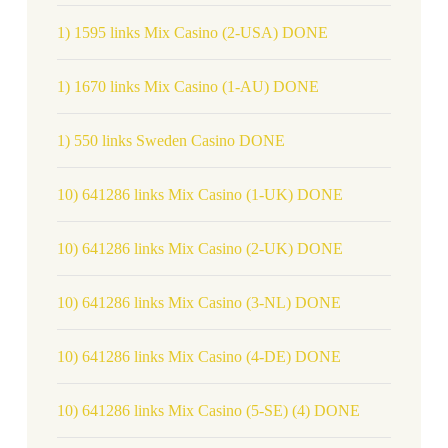
1) 1595 links Mix Casino (2-USA) DONE
1) 1670 links Mix Casino (1-AU) DONE
1) 550 links Sweden Casino DONE
10) 641286 links Mix Casino (1-UK) DONE
10) 641286 links Mix Casino (2-UK) DONE
10) 641286 links Mix Casino (3-NL) DONE
10) 641286 links Mix Casino (4-DE) DONE
10) 641286 links Mix Casino (5-SE) (4) DONE