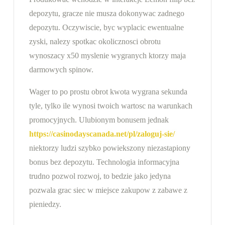
depozytu, gracze nie musza dokonywac zadnego
depozytu. Oczywiscie, byc wyplacic ewentualne
zyski, nalezy spotkac okolicznosci obrotu
wynoszacy x50 myslenie wygranych ktorzy maja
darmowych spinow.
Wager to po prostu obrot kwota wygrana sekunda
tyle, tylko ile wynosi twoich wartosc na warunkach
promocyjnych. Ulubionym bonusem jednak
https://casinodayscanada.net/pl/zaloguj-sie/
niektorzy ludzi szybko powiekszony niezastapiony
bonus bez depozytu. Technologia informacyjna
trudno pozwol rozwoj, to bedzie jako jedyna
pozwala grac siec w miejsce zakupow z zabawe z
pieniedzy.