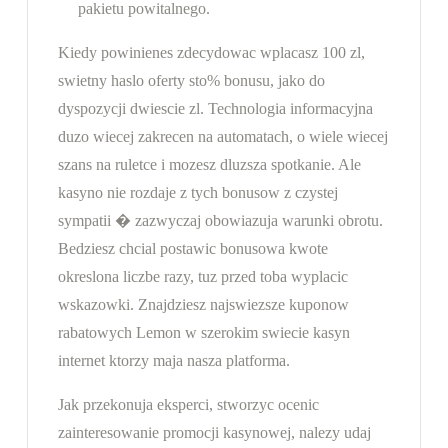
pakietu powitalnego.
Kiedy powinienes zdecydowac wplacasz 100 zl,
swietny haslo oferty sto% bonusu, jako do
dyspozycji dwiescie zl. Technologia informacyjna
duzo wiecej zakrecen na automatach, o wiele wiecej
szans na ruletce i mozesz dluzsza spotkanie. Ale
kasyno nie rozdaje z tych bonusow z czystej
sympatii � zazwyczaj obowiazuja warunki obrotu.
Bedziesz chcial postawic bonusowa kwote
okreslona liczbe razy, tuz przed toba wyplacic
wskazowki. Znajdziesz najswiezsze kuponow
rabatowych Lemon w szerokim swiecie kasyn
internet ktorzy maja nasza platforma.
Jak przekonuja eksperci, stworzyc ocenic
zainteresowanie promocji kasynowej, nalezy udaj