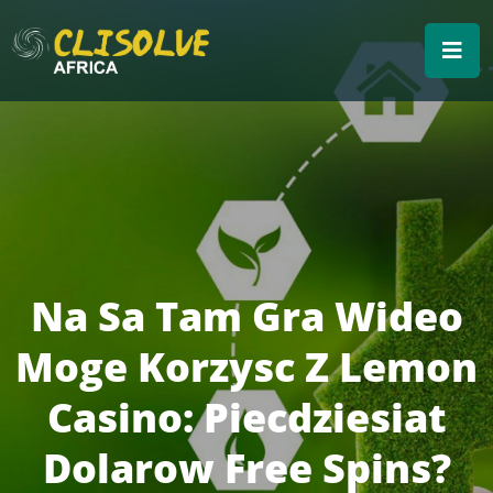
Na Sa Tam Gra Wideo
Moge Korzysc Z Lemon
Casino: Piecdziesiat
Dolarow Free Spins?