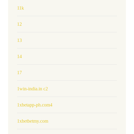
11k
12
13
14
17
1win-india.in c2
1xbetapp-ph.com4
1xbetbetmy.com