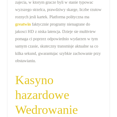
zajecia, w ktorym gracze byli w stanie typowac
wyzszego strzelca, prawdziwy skarge, liczbe rzutow
roznych jesli kartek. Platforma polityczna ma
greatwin
faktycznie programy nienagrane do
jakosci HD z niska latencja. Dzieje sie multiview
pomaga ci poprzez odpowiednio wydarzen w tym
samym czasie, skuteczny transmisje aktualne sa co
kilka sekund, gwarantujac szybkie zachowanie przy
obstawianiu.
Kasyno
hazardowe
Wedrowanie