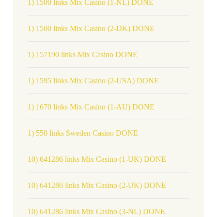
1) 1500 links Mix Casino (1-NL) DONE
1) 1500 links Mix Casino (2-DK) DONE
1) 157190 links Mix Casino DONE
1) 1595 links Mix Casino (2-USA) DONE
1) 1670 links Mix Casino (1-AU) DONE
1) 550 links Sweden Casino DONE
10) 641286 links Mix Casino (1-UK) DONE
10) 641286 links Mix Casino (2-UK) DONE
10) 641286 links Mix Casino (3-NL) DONE