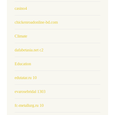
casino4
chickenroadonline-bd.com
Climate
dafabetasia.net c2
Education
edutatar.ru 10
evarosebridal 1303
fc-metallurg.ru 10