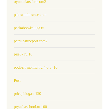
oyuncularsehri.com2
pakistanibuses.com c
peekaboo-kaluga.ru
petrillosfreeport.com2
pirs67.ru 10
podberi-monitor.ru 4,6-8, 10
Post
pricepblog.ru 150
pryazhaschool.ru 100