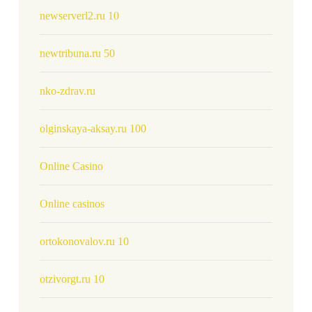
newserverl2.ru 10
newtribuna.ru 50
nko-zdrav.ru
olginskaya-aksay.ru 100
Online Casino
Online casinos
ortokonovalov.ru 10
otzivorgt.ru 10