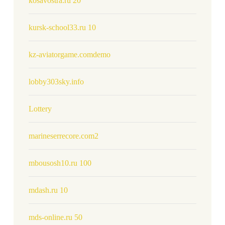
kosavostra.ru 20
kursk-school33.ru 10
kz-aviatorgame.comdemo
lobby303sky.info
Lottery
marineserrecore.com2
mbousosh10.ru 100
mdash.ru 10
mds-online.ru 50