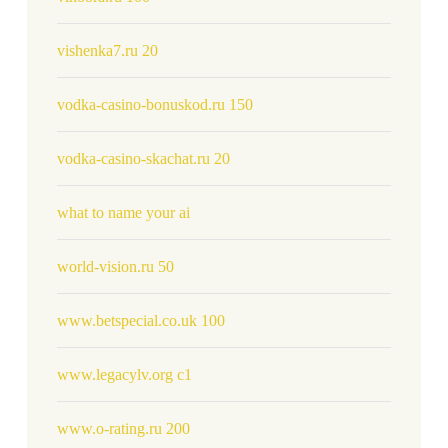
vishenka7.ru 20
vodka-casino-bonuskod.ru 150
vodka-casino-skachat.ru 20
what to name your ai
world-vision.ru 50
www.betspecial.co.uk 100
www.legacylv.org c1
www.o-rating.ru 200