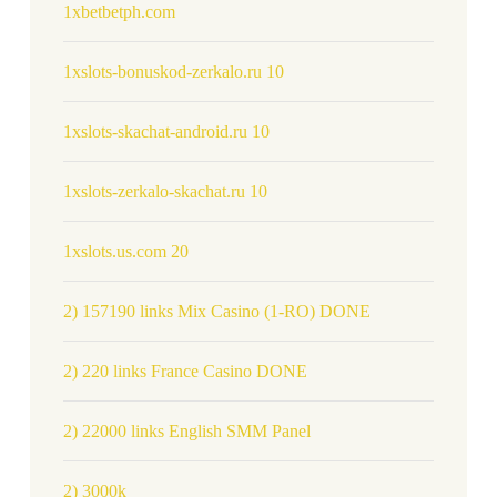
1xbetbetph.com
1xslots-bonuskod-zerkalo.ru 10
1xslots-skachat-android.ru 10
1xslots-zerkalo-skachat.ru 10
1xslots.us.com 20
2) 157190 links Mix Casino (1-RO) DONE
2) 220 links France Casino DONE
2) 22000 links English SMM Panel
2) 3000k