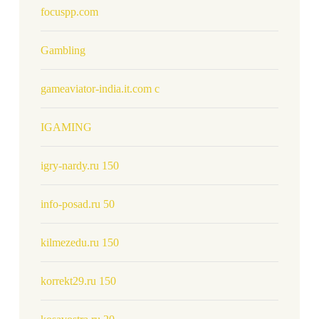
focuspp.com
Gambling
gameaviator-india.it.com c
IGAMING
igry-nardy.ru 150
info-posad.ru 50
kilmezedu.ru 150
korrekt29.ru 150